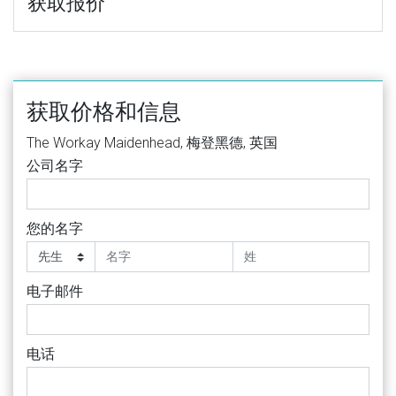
获取报价
获取价格和信息
The Workay Maidenhead, 梅登黑德, 英国
公司名字
您的名字
电子邮件
电话