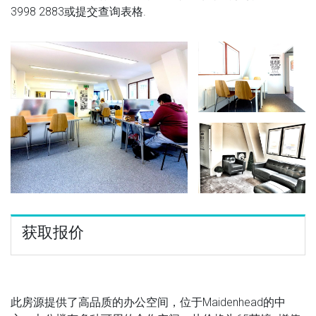
3998 2883
或提交查询表格.
获取报价
此房源提供了高品质的办公空间，位于Maidenhead的中