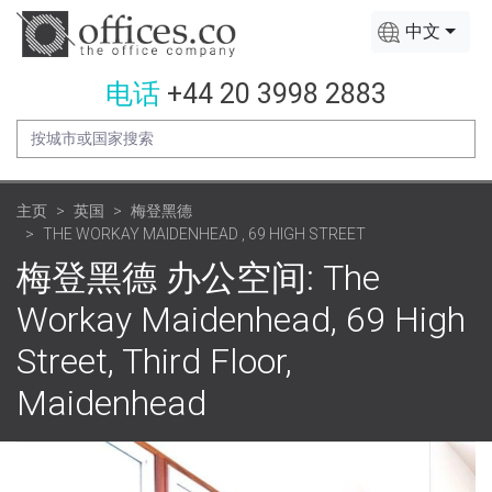
中文
电话
+44 20 3998 2883
主页
英国
梅登黑德
THE WORKAY MAIDENHEAD , 69 HIGH STREET
梅登黑德 办公空间: The
Workay Maidenhead, 69 High
Street, Third Floor,
Maidenhead