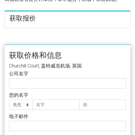
获取报价
获取价格和信息
Churchill Court, 盖特威克机场, 英国
公司名字
您的名字
电子邮件