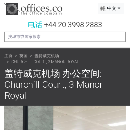
中文
电话
+44 20 3998 2883
主页
英国
盖特威克机场
CHURCHILL COURT, 3 MANOR ROYAL
盖特威克机场 办公空间:
Churchill Court, 3 Manor
Royal