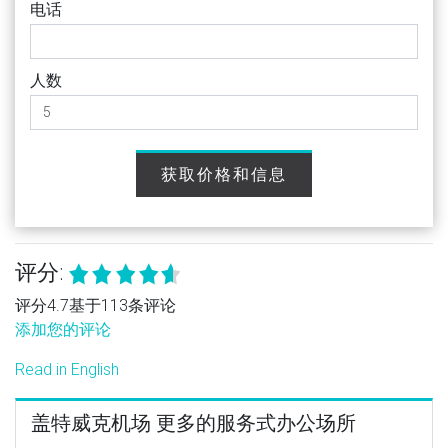
电话
人数
获取价格和信息
评分:
评分4.7基于113条评论
添加您的评论
Read in English
盖特威克机场 更多的服务式办公场所