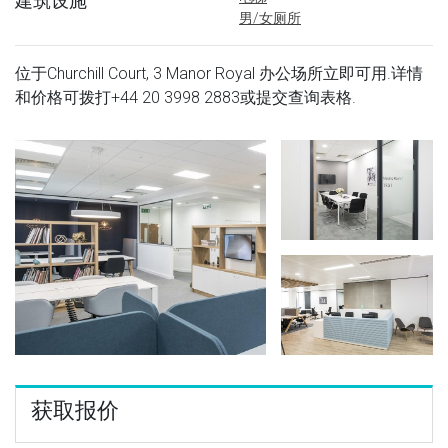
建筑设施
男/女厕所
位于Churchill Court, 3 Manor Royal 办公场所立即可用.详情
和价格可拨打
+44 20 3998 2883
或提交查询表格.
获取报价