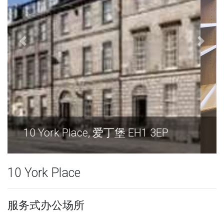
10 York Place, 爱丁堡 EH1 3EP
10 York Place
服务式办公场所