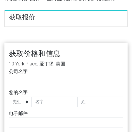
获取报价
获取价格和信息
10 York Place, 爱丁堡, 英国
公司名字
您的名字
电子邮件