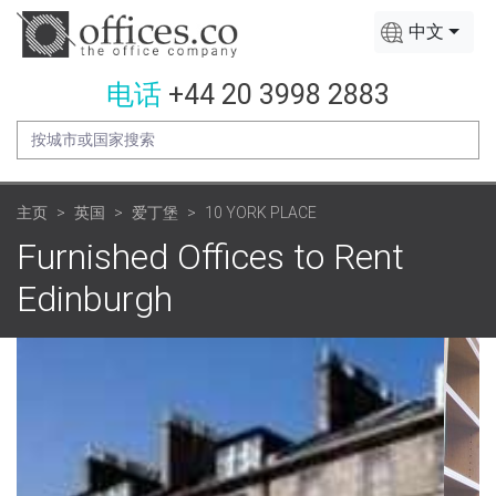
中文
电话
+44 20 3998 2883
主页
英国
爱丁堡
10 YORK PLACE
Furnished Offices to Rent
Edinburgh