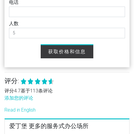
电话
人数
获取价格和信息
评分:
评分4.7基于113条评论
添加您的评论
Read in English
爱丁堡 更多的服务式办公场所