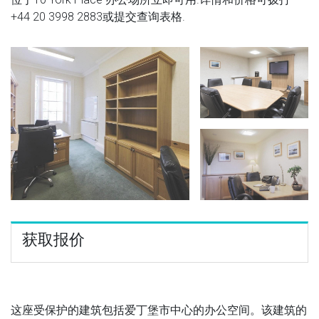
+44 20 3998 2883
或提交查询表格.
获取报价
这座受保护的建筑包括爱丁堡市中心的办公空间。该建筑的