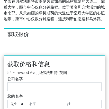
坐落在贝尔法斯特市南侧风景如画的绿树成荫的大道上，靠
近大学，距市中心仅数分钟路程。位于著名和充满活力的城
市南部。风景如画的绿树成荫的大道位于皇后大学区的心脏
地带，距市中心仅数分钟路程，连接利斯伯恩路和马洛路。
获取报价
获取价格和信息
54 Elmwood Ave, 贝尔法斯特, 英国
公司名字
您的名字