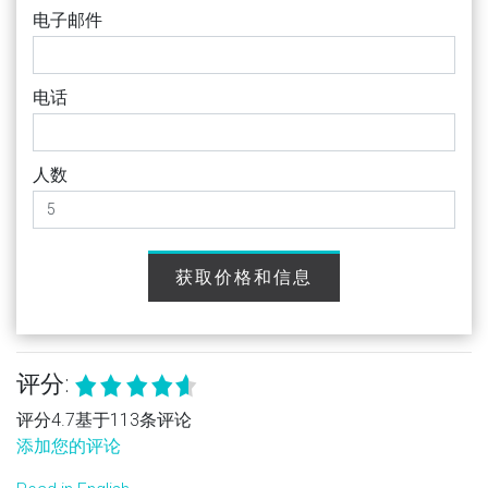
电子邮件
电话
人数
获取价格和信息
评分:
评分4.7基于113条评论
添加您的评论