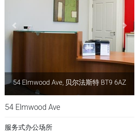
od Ave, 贝尔法斯特 BT9 6AZ
54 Elmwood 
54 Elmwood Ave
服务式办公场所