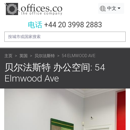
中文
电话
+44 20 3998 2883
主页
英国
贝尔法斯特
54 ELMWOOD AVE
贝尔法斯特 办公空间: 54
Elmwood Ave