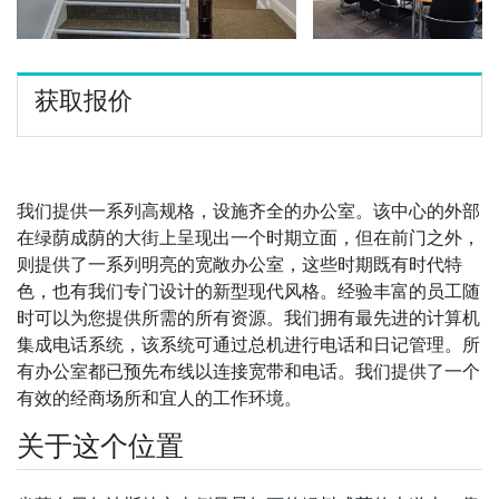
获取报价
我们提供一系列高规格，设施齐全的办公室。该中心的外部
在绿荫成荫的大街上呈现出一个时期立面，但在前门之外，
则提供了一系列明亮的宽敞办公室，这些时期既有时代特
色，也有我们专门设计的新型现代风格。经验丰富的员工随
时可以为您提供所需的所有资源。我们拥有最先进的计算机
集成电话系统，该系统可通过总机进行电话和日记管理。所
有办公室都已预先布线以连接宽带和电话。我们提供了一个
有效的经商场所和宜人的工作环境。
关于这个位置