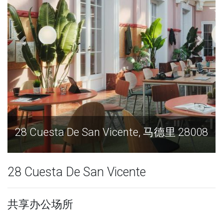
28 Cuesta De San Vicente, 马德里 28008
28 Cuesta De San Vicente
共享办公场所