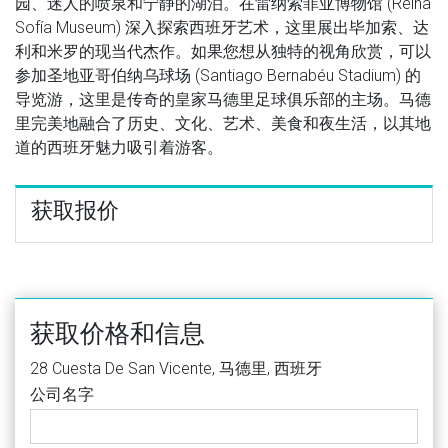
园、迷人的喷泉和宁静的湖泊。在雷纳索菲亚博物馆 (Reina
Sofía Museum) 深入探索西班牙艺术，这里展出毕加索、达
利和米罗的现当代杰作。如果您想从独特的视角欣赏，可以
参加圣地亚哥伯纳乌球场 (Santiago Bernabéu Stadium) 的
导览游，这里是传奇的皇家马德里足球俱乐部的主场。马德
里完美地融合了历史、文化、艺术、美食和夜生活，以其地
道的西班牙魅力吸引着游客。
获取报价
获取价格和信息
28 Cuesta De San Vicente, 马德里, 西班牙
公司名字