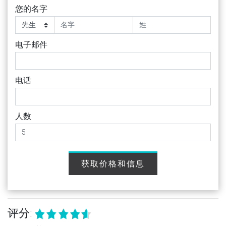
您的名字
电子邮件
电话
人数
获取价格和信息
评分: