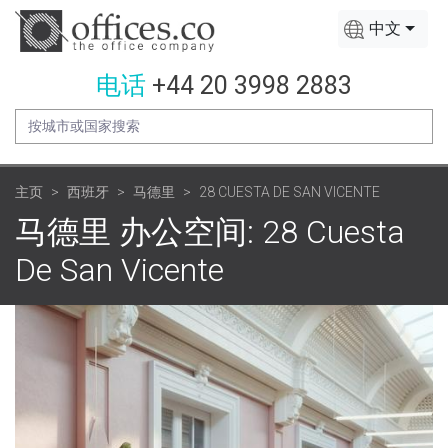
中文
电话
+44 20 3998 2883
主页
西班牙
马德里
28 CUESTA DE SAN VICENTE
马德里 办公空间: 28 Cuesta
De San Vicente