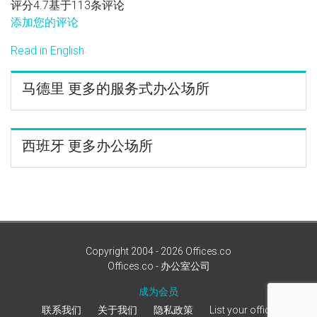
评分4.7基于113条评论
添加您的评论
Read in English
马德里 更多的服务式办公场所
西班牙 更多办公场所
Copyright 2004 - 2026 Offices.co
Offices.co - 办公室公司
成为会员
联系我们
关于我们
隐私政策
List your office