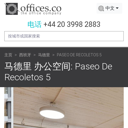
中文
电话
+44 20 3998 2883
主页
西班牙
马德里
PASEO DE RECOLETOS 5
马德里 办公空间: Paseo De
Recoletos 5