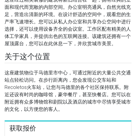
面和现代而宽敞的内部空间。办公室明亮通风，自然光线充
足，营造出清新的环境。在设计舒适的空间中，观看您的生
产率飞速增长。您可以从私人办公室和共享办公空间中进行
选择，还可以使用设备齐全的会议室。工作区配有精美的人
体工学家具，并提供出色的互联网连接。该建筑还拥有一个
屋顶露台，您可以在此休息一下，并欣赏城市美景。
关于这个位置
这座建筑物位于马德里市中心，可通过附近的大量公共交通
站点轻松访问。在步行距离内，您会发现公交车站和
Recoletos火车站，让您与马德里的各个社区保持联系。附
近还设有时尚的咖啡馆，豪华餐厅，甚至快餐店。您可以在
附近拥有众多博物馆和剧院以及酒店的城市中尽情享受城市
的文化，以方便您的客人。
获取报价