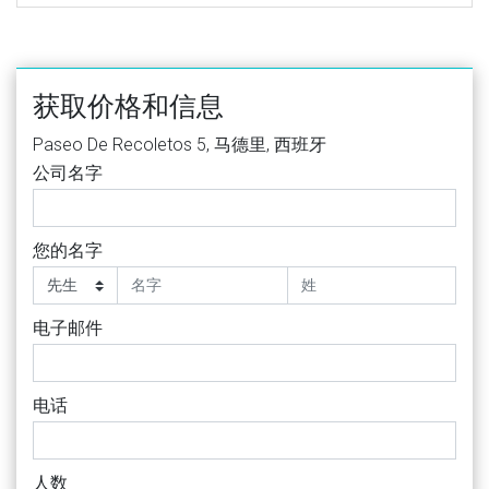
获取价格和信息
Paseo De Recoletos 5, 马德里, 西班牙
公司名字
您的名字
电子邮件
电话
人数