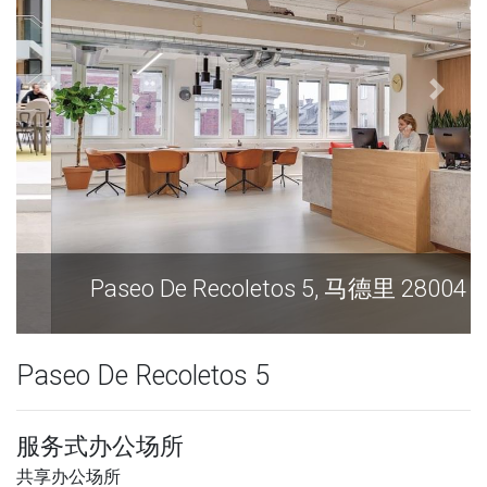
Paseo De Recoletos 5, 马德里 28004
Paseo De Recoletos 5
服务式办公场所
共享办公场所