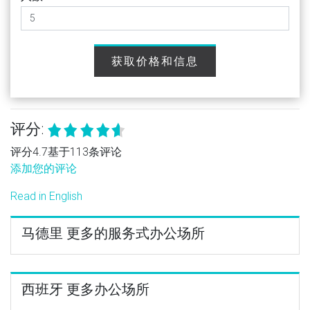
获取价格和信息
评分:
评分4.7基于113条评论
添加您的评论
Read in English
马德里 更多的服务式办公场所
西班牙 更多办公场所