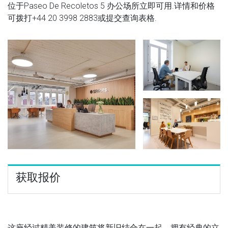
位于Paseo De Recoletos 5 办公场所立即可用.详情和价格
可拨打
+44 20 3998 2883
或提交查询表格.
获取报价
这座经过精美装修的建筑将新旧结合在一起，拥有经典的立