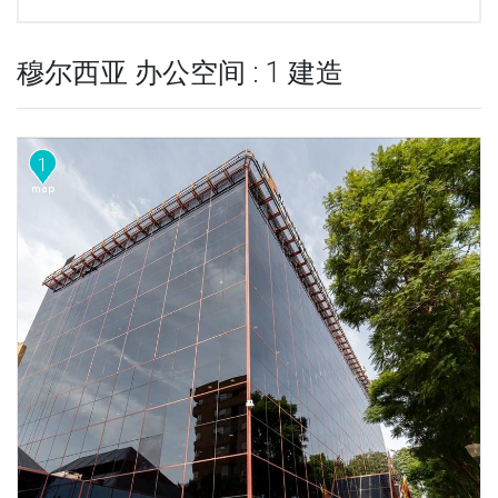
穆尔西亚 办公空间 : 1 建造
1