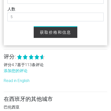
人数
获取价格和信息
评分:
评分4.7基于113条评论
添加您的评论
Read in English
在西班牙的其他城市
巴伦西亚