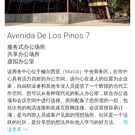
Avenida De Los Pinos 7
服务式办公场所
共享办公场所
虚拟办公室
该商务中心位于穆尔西亚（Murcia）中央商务区，在市中
心具有活力四射的办公空间。该中心在迷人的位置为企业
家，自由职业者和其他专业人员提供了一个辉煌的当代工
作空间。您可以从各种现代化的私人办公室，联合办公选
项和会议空间中进行选择。房间配备了您所需的一切，包
括出色的电话连接和高速互联网连接。会议室很容易订
满，是与内部人员或客户见面的理想场所。社区是一个活
跃的社区，是分享您的想法并向他人学习的好方法。...
阅
读更多 >>