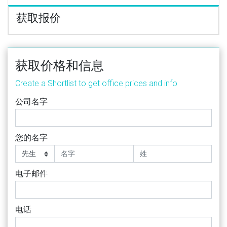
获取报价
获取价格和信息
Create a Shortlist to get office prices and info
公司名字
您的名字
电子邮件
电话