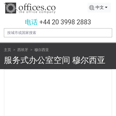
中文
电话
+44 20 3998 2883
主页
西班牙
穆尔西亚
服务式办公室空间 穆尔西亚