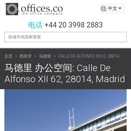
中文
电话
+44 20 3998 2883
主页
西班牙
马德里
CALLE DE ALFONSO XII 62, 28014
马德里 办公空间: Calle De
Alfonso XII 62, 28014, Madrid