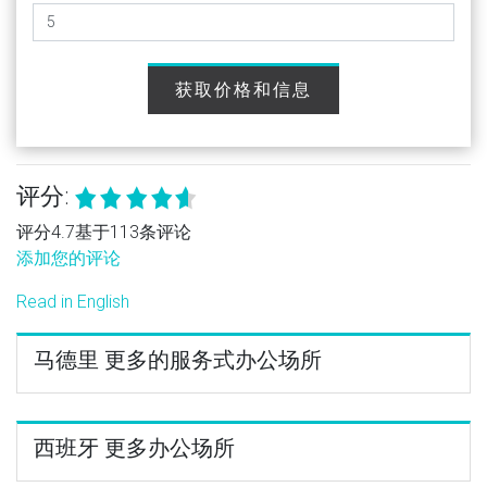
获取价格和信息
评分:
评分4.7基于113条评论
添加您的评论
Read in English
马德里 更多的服务式办公场所
西班牙 更多办公场所