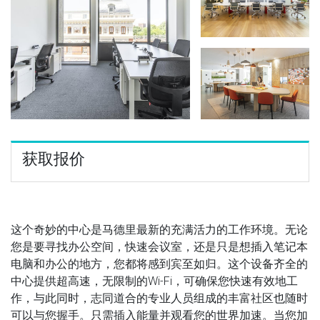
获取报价
这个奇妙的中心是马德里最新的充满活力的工作环境。无论
您是要寻找办公空间，快速会议室，还是只是想插入笔记本
电脑和办公的地方，您都将感到宾至如归。这个设备齐全的
中心提供超高速，无限制的Wi-Fi，可确保您快速有效地工
作，与此同时，志同道合的专业人员组成的丰富社区也随时
可以与您握手。只需插入能量并观看您的世界加速。当您加