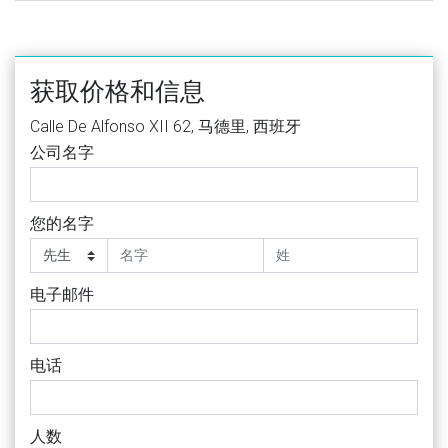
获取价格和信息
Calle De Alfonso XII 62, 马德里, 西班牙
公司名字
您的名字
电子邮件
电话
人数