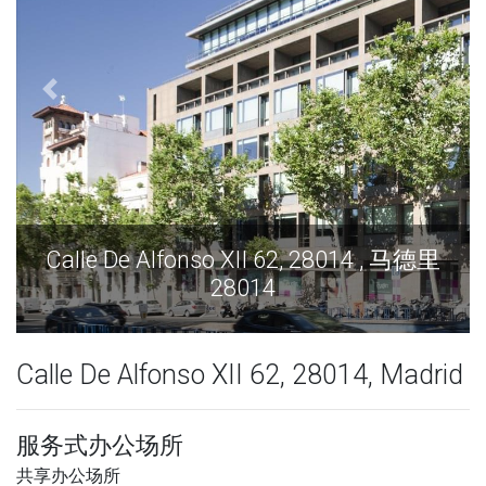
Calle De Alfonso XII 62, 28014 , 马德里
28014
Calle De Alfonso XII 62, 28014, Madrid
服务式办公场所
共享办公场所