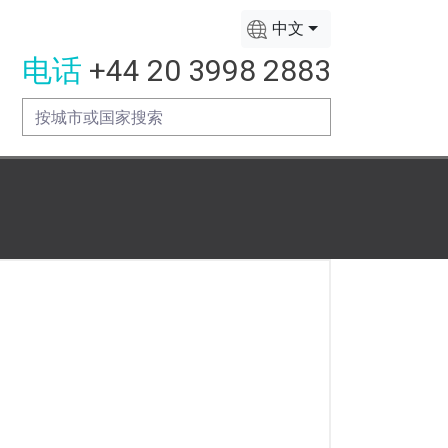
中文
电话
+44 20 3998 2883