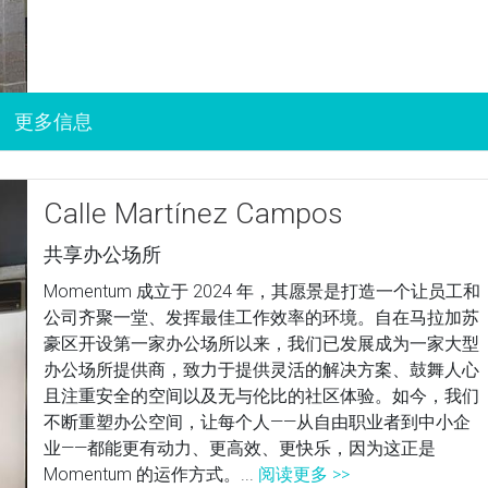
Calle Martínez Campos
共享办公场所
Momentum 成立于 2024 年，其愿景是打造一个让员工和
公司齐聚一堂、发挥最佳工作效率的环境。自在马拉加苏
豪区开设第一家办公场所以来，我们已发展成为一家大型
办公场所提供商，致力于提供灵活的解决方案、鼓舞人心
且注重安全的空间以及无与伦比的社区体验。如今，我们
不断重塑办公空间，让每个人——从自由职业者到中小企
业——都能更有动力、更高效、更快乐，因为这正是
Momentum 的运作方式。...
阅读更多 >>