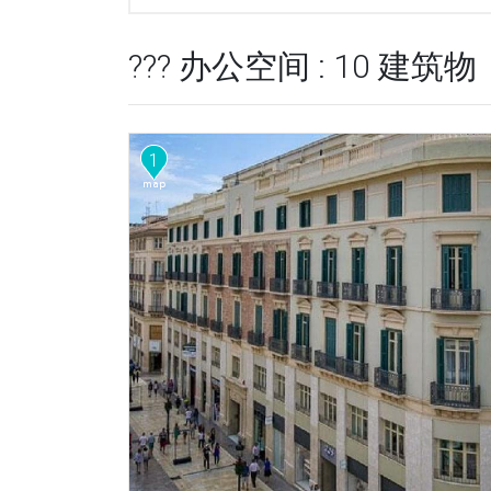
??? 办公空间 : 10 建筑物
1