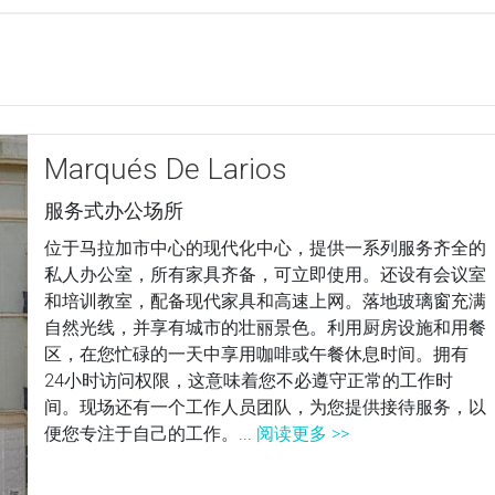
Marqués De Larios
服务式办公场所
位于马拉加市中心的现代化中心，提供一系列服务齐全的
私人办公室，所有家具齐备，可立即使用。还设有会议室
和培训教室，配备现代家具和高速上网。落地玻璃窗充满
自然光线，并享有城市的壮丽景色。利用厨房设施和用餐
区，在您忙碌的一天中享用咖啡或午餐休息时间。拥有
24小时访问权限，这意味着您不必遵守正常的工作时
间。现场还有一个工作人员团队，为您提供接待服务，以
便您专注于自己的工作。...
阅读更多 >>