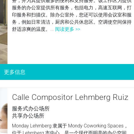
务，并为其提供最多的便利和支持服务。该工作区为提供
服务的办公室提供所有服务，包括电力，高速互联网，打
印服务和扫描仪。除办公室外，您还可以使用会议室和服
务，例如日常清洁，厨房和公共休息区。空调使空间保持
舒适凉爽的温度。...
阅读更多 >>
Calle Compositor Lehmberg Ruiz
服务式办公场所
共享办公场所
Monday Lehmberg 隶属于 Mondy Coworking Spaces，
位于 Lehmberg 市中心，是一个现代而明亮的办公空间，