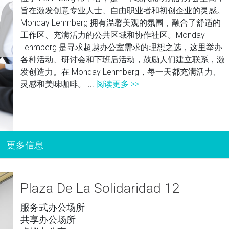
旨在激发创意专业人士、自由职业者和初创企业的灵感。
Monday Lehmberg 拥有温馨美观的氛围，融合了舒适的
工作区、充满活力的公共区域和协作社区。Monday
Lehmberg 是寻求超越办公室需求的理想之选，这里举办
各种活动、研讨会和下班后活动，鼓励人们建立联系，激
发创造力。在 Monday Lehmberg，每一天都充满活力、
灵感和美味咖啡。 ...
阅读更多 >>
Plaza De La Solidaridad 12
服务式办公场所
共享办公场所