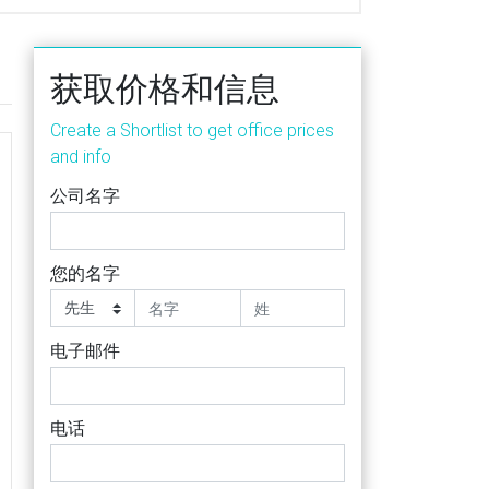
获取价格和信息
Create a Shortlist to get office prices
and info
公司名字
您的名字
电子邮件
电话