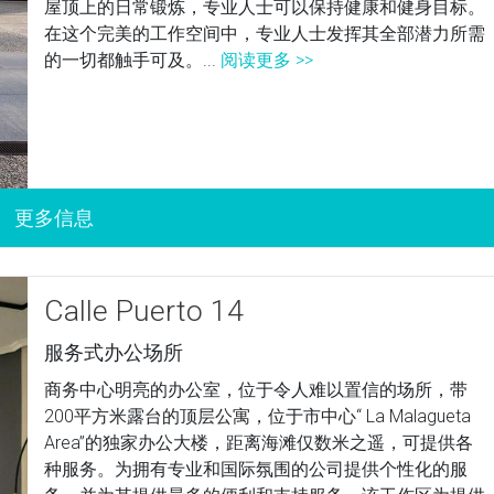
屋顶上的日常锻炼，专业人士可以保持健康和健身目标。
在这个完美的工作空间中，专业人士发挥其全部潜力所需
的一切都触手可及。...
阅读更多 >>
Calle Puerto 14
服务式办公场所
商务中心明亮的办公室，位于令人难以置信的场所，带
200平方米露台的顶层公寓，位于市中心“ La Malagueta
Area”的独家办公大楼，距离海滩仅数米之遥，可提供各
种服务。为拥有专业和国际氛围的公司提供个性化的服