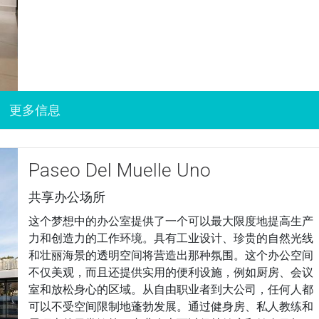
Paseo Del Muelle Uno
共享办公场所
这个梦想中的办公室提供了一个可以最大限度地提高生产
力和创造力的工作环境。具有工业设计、珍贵的自然光线
和壮丽海景的透明空间将营造出那种氛围。这个办公空间
不仅美观，而且还提供实用的便利设施，例如厨房、会议
室和放松身心的区域。从自由职业者到大公司，任何人都
可以不受空间限制地蓬勃发展。通过健身房、私人教练和