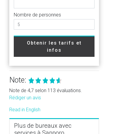
Nombre de personnes
Obtenir les tarifs et
infos
Note:
Note de 4,7 selon 113 évaluations.
Rédiger un avis
Read in English
Plus de bureaux avec
services à Sapporo