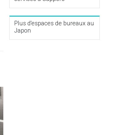
Plus d'espaces de bureaux au
Japon