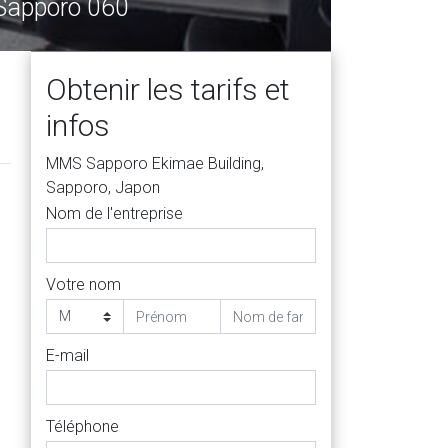
 Sapporo 060
Obtenir les tarifs et
infos
MMS Sapporo Ekimae Building,
Sapporo, Japon
Nom de l'entreprise
Votre nom
E-mail
Téléphone