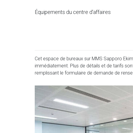
Équipements du centre d'affaires
Cet espace de bureaux sur MMS Sapporo Ekimae B
immédiatement. Plus de détails et de tarifs son
remplissant le formulaire de demande de rens