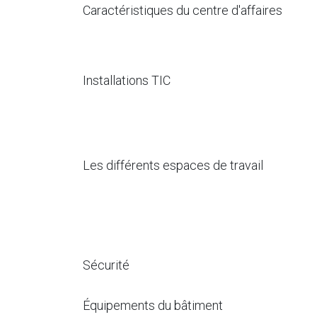
Caractéristiques du centre d'affaires
Installations TIC
Les différents espaces de travail
Sécurité
Équipements du bâtiment