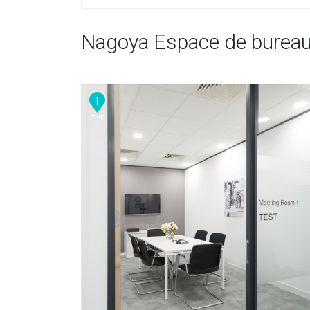
Nagoya Espace de bureau
1