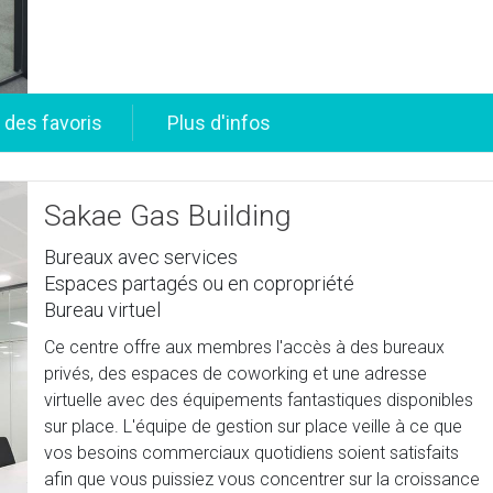
Sakae Gas Building
Bureaux avec services
Espaces partagés ou en copropriété
Bureau virtuel
Ce centre offre aux membres l'accès à des bureaux
privés, des espaces de coworking et une adresse
virtuelle avec des équipements fantastiques disponibles
sur place. L'équipe de gestion sur place veille à ce que
vos besoins commerciaux quotidiens soient satisfaits
afin que vous puissiez vous concentrer sur la croissance