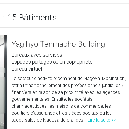
 : 15 Bâtiments
Yagihyo Tenmacho Building
Bureaux avec services
Espaces partagés ou en copropriété
Bureau virtuel
Le secteur d'activité proéminent de Nagoya, Marunouchi,
attirait traditionnellement des professionnels juridiques /
financiers en raison de sa proximité avec les agences
gouvernementales. Ensuite, les sociétés
pharmaceutiques, les maisons de commerce, les
courtiers d'assurance et les sièges sociaux ou les
succursales de Nagoya de grandes...
Lire la suite >>