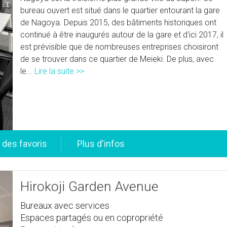
bureau ouvert est situé dans le quartier entourant la gare
de Nagoya. Depuis 2015, des bâtiments historiques ont
continué à être inaugurés autour de la gare et d'ici 2017, il
est prévisible que de nombreuses entreprises choisiront
de se trouver dans ce quartier de Meieki. De plus, avec
le...
Lire la suite >>
Hirokoji Garden Avenue
Bureaux avec services
Espaces partagés ou en copropriété