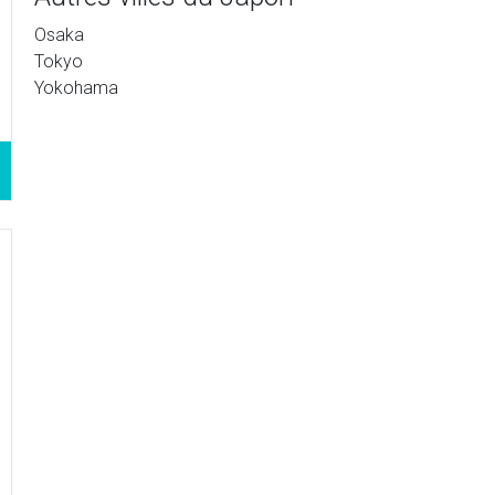
Osaka
Tokyo
Yokohama