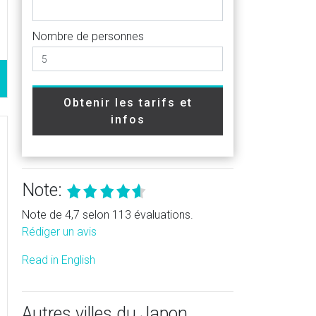
Nombre de personnes
Obtenir les tarifs et
infos
Note:
Note de 4,7 selon 113 évaluations.
Rédiger un avis
Read in English
Autres villes du Japon