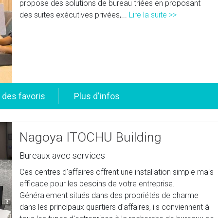
propose des solutions de bureau triées en proposant
des suites exécutives privées,...
Lire la suite >>
Nagoya ITOCHU Building
Bureaux avec services
Ces centres d'affaires offrent une installation simple mais
efficace pour les besoins de votre entreprise.
Généralement situés dans des propriétés de charme
dans les principaux quartiers d'affaires, ils conviennent à