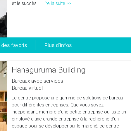
et le succès....
Lire la suite >>
Hanaguruma Building
Bureaux avec services
Bureau virtuel
Le centre propose une gamme de solutions de bureau
pour différentes entreprises. Que vous soyez
indépendant, membre d'une petite entreprise ou juste un
employé d'une grande entreprise à la recherche d'un
espace pour se développer sur le marché, ce centre