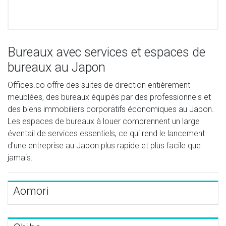
Bureaux avec services et espaces de
bureaux au Japon
Offices.co offre des suites de direction entièrement
meublées, des bureaux équipés par des professionnels et
des biens immobiliers corporatifs économiques au Japon.
Les espaces de bureaux à louer comprennent un large
éventail de services essentiels, ce qui rend le lancement
d'une entreprise au Japon plus rapide et plus facile que
jamais.
Aomori