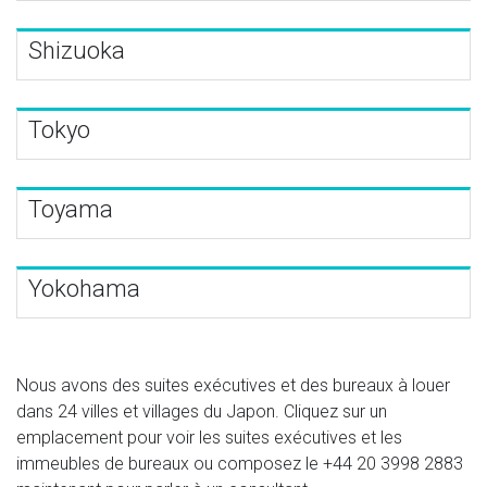
Shizuoka
Tokyo
Toyama
Yokohama
Nous avons des suites exécutives et des bureaux à louer
dans 24 villes et villages du Japon. Cliquez sur un
emplacement pour voir les suites exécutives et les
immeubles de bureaux ou composez le
+44 20 3998 2883