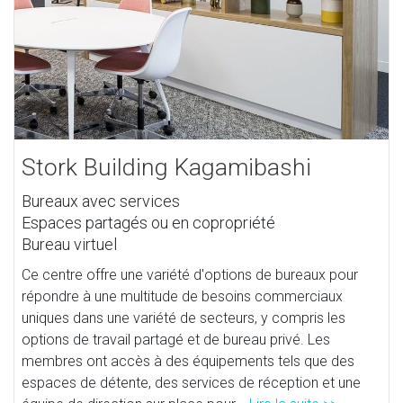
Stork Building Kagamibashi
Bureaux avec services
Espaces partagés ou en copropriété
Bureau virtuel
Ce centre offre une variété d'options de bureaux pour
répondre à une multitude de besoins commerciaux
uniques dans une variété de secteurs, y compris les
options de travail partagé et de bureau privé. Les
membres ont accès à des équipements tels que des
espaces de détente, des services de réception et une