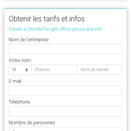
Obtenir les tarifs et infos
Create a Shortlist to get office prices and info
Nom de l'entreprise
Votre nom
E-mail
Téléphone
Nombre de personnes