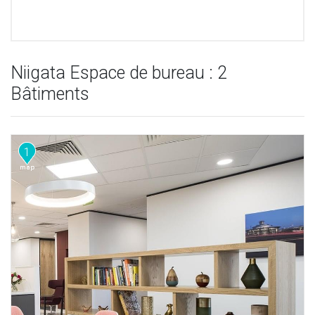
Niigata Espace de bureau : 2
Bâtiments
1