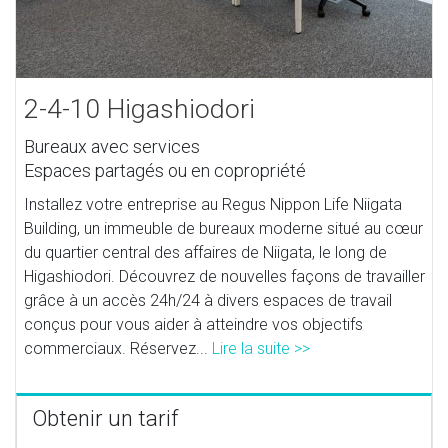
2-4-10 Higashiodori
Bureaux avec services
Espaces partagés ou en copropriété
Installez votre entreprise au Regus Nippon Life Niigata
Building, un immeuble de bureaux moderne situé au cœur
du quartier central des affaires de Niigata, le long de
Higashiodori. Découvrez de nouvelles façons de travailler
grâce à un accès 24h/24 à divers espaces de travail
conçus pour vous aider à atteindre vos objectifs
commerciaux. Réservez...
Lire la suite >>
Obtenir un tarif