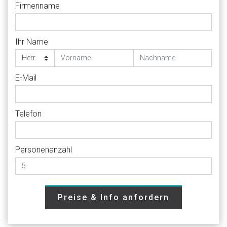
Firmenname
Ihr Name
E-Mail
Telefon
Personenanzahl
Preise & Info anfordern