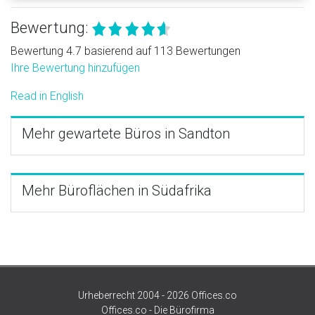
Bewertung:
Bewertung 4.7 basierend auf 113 Bewertungen
Ihre Bewertung hinzufügen
Read in English
Mehr gewartete Büros in Sandton
Mehr Büroflächen in Südafrika
Urheberrecht 2004 - 2026 Offices.co
Offices.co - Die Bürofirma