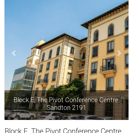
Block E, The Pivot Conference Centre,
Sandton 2191
Block E, The Pivot Conference Centre,