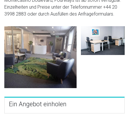
Montecasino Boulevard, Fourways ist ab sofort verfügbar.
Einzelheiten und Preise unter der Telefonnummer
+44 20
3998 2883
oder durch Ausfüllen des Anfrageformulars.
Ein Angebot einholen