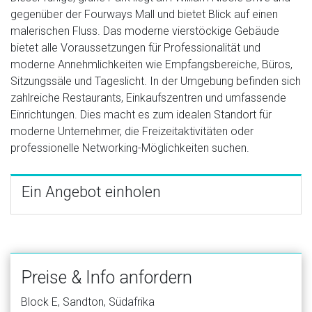
gegenüber der Fourways Mall und bietet Blick auf einen
malerischen Fluss. Das moderne vierstöckige Gebäude
bietet alle Voraussetzungen für Professionalität und
moderne Annehmlichkeiten wie Empfangsbereiche, Büros,
Sitzungssäle und Tageslicht. In der Umgebung befinden sich
zahlreiche Restaurants, Einkaufszentren und umfassende
Einrichtungen. Dies macht es zum idealen Standort für
moderne Unternehmer, die Freizeitaktivitäten oder
professionelle Networking-Möglichkeiten suchen.
Ein Angebot einholen
Preise & Info anfordern
Block E, Sandton, Südafrika