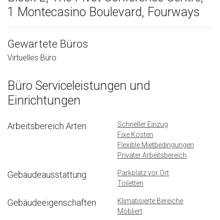
1 Montecasino Boulevard, Fourways
Gewartete Büros
Virtuelles Büro
Büro Serviceleistungen und
Einrichtungen
Schneller Einzug
Arbeitsbereich Arten
Fixe Kosten
Flexible Mietbedingungen
Privater Arbeitsbereich
Parkplatz vor Ort
Gebäudeausstattung
Toiletten
Klimatisierte Bereiche
Gebäudeeigenschaften
Möbliert