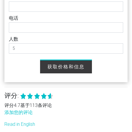
电话
人数
获取价格和信息
评分:
评分4.7基于113条评论
添加您的评论
Read in English