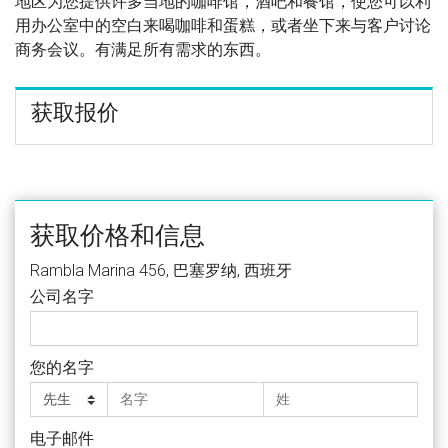
地区为您提供许多当地的咖啡馆，酒吧和餐馆，使您可以利
用办公室中的空白来喝咖啡和蛋糕，或者坐下来与客户讨论
商务会议。有满足所有需求的东西。
获取报价
获取价格和信息
Rambla Marina 456, 巴塞罗纳, 西班牙
公司名字
您的名字
电子邮件