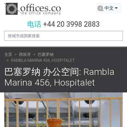
中文
电话
+44 20 3998 2883
主页
西班牙
巴塞罗纳
RAMBLA MARINA 456, HOSPITALET
巴塞罗纳 办公空间: Rambla
Marina 456, Hospitalet