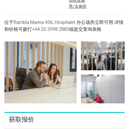
回收设施
男/女厕所
位于Rambla Marina 456, Hospitalet 办公场所立即可用.详情
和价格可拨打
+44 20 3998 2883
或提交查询表格.
获取报价