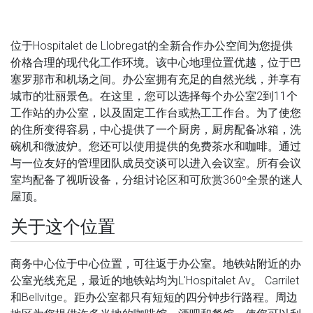
位于Hospitalet de Llobregat的全新合作办公空间为您提供
价格合理的现代化工作环境。该中心地理位置优越，位于巴
塞罗那市和机场之间。办公室拥有充足的自然光线，并享有
城市的壮丽景色。在这里，您可以选择每个办公室2到11个
工作站的办公室，以及固定工作台或热工工作台。为了使您
的住所变得容易，中心提供了一个厨房，厨房配备冰箱，洗
碗机和微波炉。您还可以使用提供的免费茶水和咖啡。通过
与一位友好的管理团队成员交谈可以进入会议室。所有会议
室均配备了视听设备，分组讨论区和可欣赏360º全景的迷人
屋顶。
关于这个位置
商务中心位于中心位置，可往返于办公室。地铁站附近的办
公室光线充足，最近的地铁站均为L'Hospitalet Av。 Carrilet
和Bellvitge。距办公室都只有短短的四分钟步行路程。周边