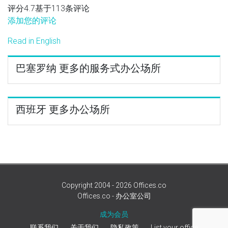
评分4.7基于113条评论
添加您的评论
Read in English
巴塞罗纳 更多的服务式办公场所
西班牙 更多办公场所
Copyright 2004 - 2026 Offices.co
Offices.co - 办公室公司
成为会员
联系我们
关于我们
隐私政策
List your office