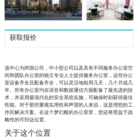
获取报价
该中心为跨国公司，中小型公司以及具有不同服务办公室空
间和团队办公室的独立专业人士提供服务办公室，这些办公
室设备齐全且配备齐全，可以灵活地租用几天，几个月或几
年。所有办公室均在语音和数据通信方面配备了最先进的技
术，并采用最现代化的安全系统实施，可确保时刻获得最佳
性能。对于那些重视实用性和声望的人来说，这是理想的工
作区解决方案。在这个梦幻般的办公室里，您还将受益于战
略性的可到达位置。
关于这个位置