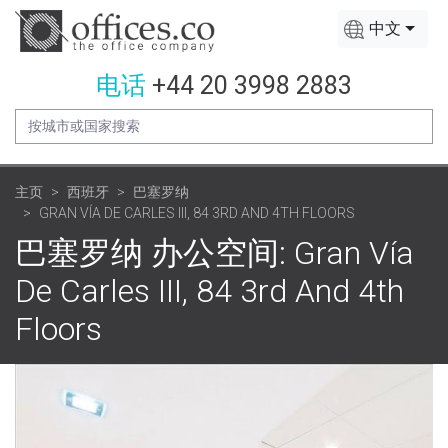
中文
电话
+44 20 3998 2883
主页
西班牙
巴塞罗纳
GRAN VÍA DE CARLES III, 84 3RD AND 4TH FLOORS
巴塞罗纳 办公空间: Gran Vía
De Carles III, 84 3rd And 4th
Floors