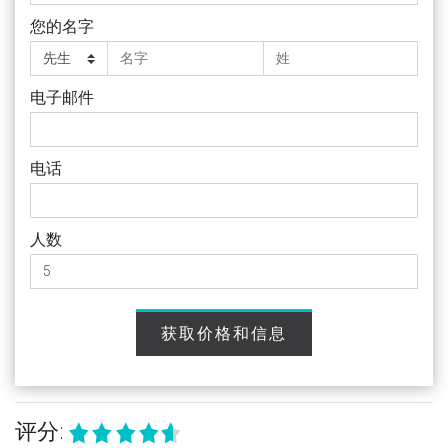
您的名字
电子邮件
电话
人数
获取价格和信息
评分: