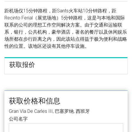
距机场仅15分钟路程，距Sants火车站10分钟路程，距
Recinto Ferial（展览场地）5分钟路程，这是与本地和国际
联系的公司的理想工作空间解决方案。由于交通和运输联
系，银行，公共机构，豪华酒店，著名的餐厅以及休闲娱乐
场所都在步行距离之内，因此该站点得益于极为便利和战略
性的位置。该地区还设有其他停车设施。
获取报价
获取价格和信息
Gran Vía De Carles III, 巴塞罗纳, 西班牙
公司名字