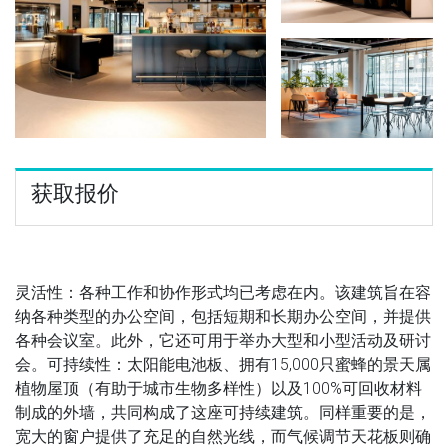
获取报价
灵活性：各种工作和协作形式均已考虑在内。该建筑旨在容
纳各种类型的办公空间，包括短期和长期办公空间，并提供
各种会议室。此外，它还可用于举办大型和小型活动及研讨
会。可持续性：太阳能电池板、拥有15,000只蜜蜂的景天属
植物屋顶（有助于城市生物多样性）以及100%可回收材料
制成的外墙，共同构成了这座可持续建筑。同样重要的是，
宽大的窗户提供了充足的自然光线，而气候调节天花板则确