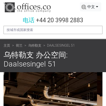
中文
电话
+44 20 3998 2883
主页
荷兰
乌特勒支
DAALSESINGEL 51
乌特勒支 办公空间:
Daalsesingel 51