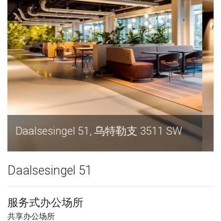
Daalsesingel 51, 乌特勒支 3511 SW
Daalsesingel 51
服务式办公场所
共享办公场所