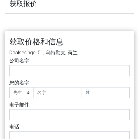
获取报价
获取价格和信息
Daalsesingel 51, 乌特勒支, 荷兰
公司名字
您的名字
电子邮件
电话