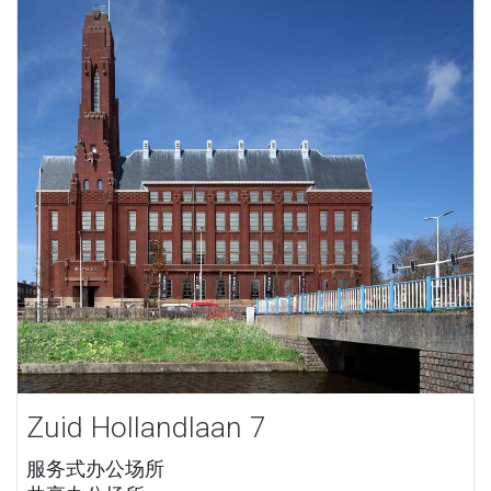
Zuid Hollandlaan 7
服务式办公场所