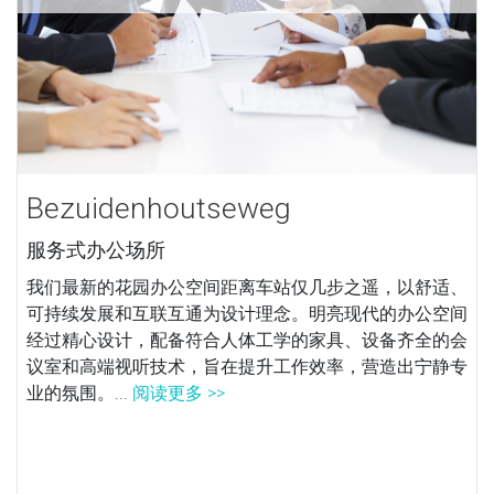
Bezuidenhoutseweg
服务式办公场所
我们最新的花园办公空间距离车站仅几步之遥，以舒适、
可持续发展和互联互通为设计理念。明亮现代的办公空间
经过精心设计，配备符合人体工学的家具、设备齐全的会
议室和高端视听技术，旨在提升工作效率，营造出宁静专
业的氛围。...
阅读更多 >>