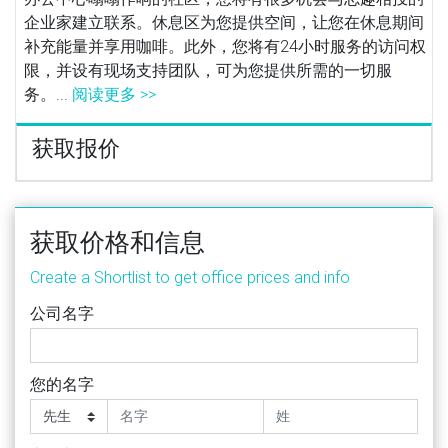
企业家建立联系。休息区为您提供空间，让您在休息期间
补充能量并享用咖啡。此外，您将有24小时服务的访问权
限，并设有现场支持团队，可为您提供所需的一切服
务。...
阅读更多 >>
获取报价
获取价格和信息
Create a Shortlist to get office prices and info
公司名字
您的名字