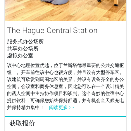
The Hague Central Station
服务式办公场所
共享办公场所
虚拟办公室
该中心地理位置优越，位于兰斯塔德最重要的公共交通枢
纽上。开车前往该中心也很方便，并且设有大型停车区。
该建筑可欣赏到周围地区的美景，并设有设备齐全的办公
空间，会议室和商务休息室，因此您可以在一个设计精美
的诱人空间中主持协作项目和谈判。这个奇妙的住宿中心
提供饮料，可确保您始终保持舒适，并有机会全天候充电
并保持精力集中！...
阅读更多 >>
获取报价