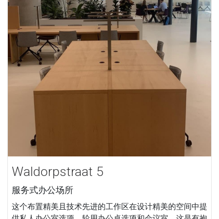
Waldorpstraat 5
服务式办公场所
这个布置精美且技术先进的工作区在设计精美的空间中提
供私人办公室选项、轮用办公桌选项和会议室。这是有抱