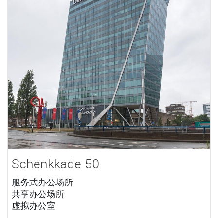
Schenkkade 50
服务式办公场所
共享办公场所
虚拟办公室