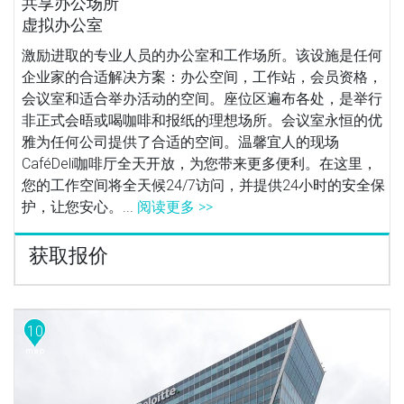
共享办公场所
虚拟办公室
激励进取的专业人员的办公室和工作场所。该设施是任何
企业家的合适解决方案：办公空间，工作站，会员资格，
会议室和适合举办活动的空间。座位区遍布各处，是举行
非正式会晤或喝咖啡和报纸的理想场所。会议室永恒的优
雅为任何公司提供了合适的空间。温馨宜人的现场
CaféDeli咖啡厅全天开放，为您带来更多便利。在这里，
您的工作空间将全天候24/7访问，并提供24小时的安全保
护，让您安心。...
阅读更多 >>
获取报价
10