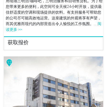
用现场三明治/咖啡吧，三明治服务和自动售货机。为了给
您带来更多的便利，此空间可全天候24小时开放，提供最
佳舒适度的空调和现场提供的饮料。有支持服务可帮助您
的公司尽可能高效地运营。这座建筑的外观将享有声望，
而其优雅而现代的内部营造出令人愉悦的工作氛围。...
阅
读更多 >>
获取报价
12