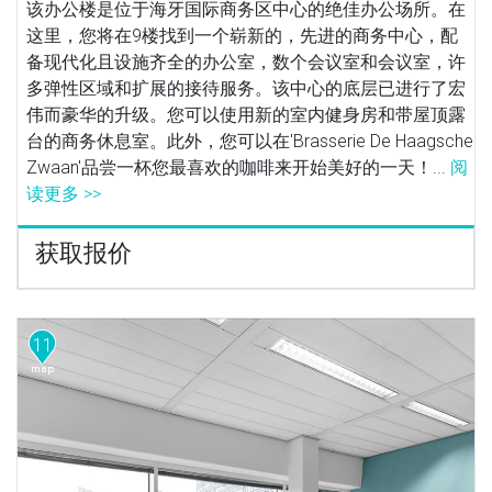
该办公楼是位于海牙国际商务区中心的绝佳办公场所。在
这里，您将在9楼找到一个崭新的，先进的商务中心，配
备现代化且设施齐全的办公室，数个会议室和会议室，许
多弹性区域和扩展的接待服务。该中心的底层已进行了宏
伟而豪华的升级。您可以使用新的室内健身房和带屋顶露
台的商务休息室。此外，您可以在'Brasserie De Haagsche
Zwaan'品尝一杯您最喜欢的咖啡来开始美好的一天！...
阅
读更多 >>
获取报价
11