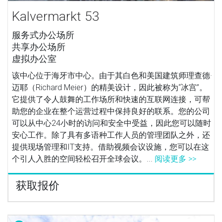
Kalvermarkt 53
服务式办公场所
共享办公场所
虚拟办公室
该中心位于海牙市中心。由于其白色和美国建筑师理查德·
迈耶（Richard Meier）的精美设计，因此被称为“冰宫”。
它提供了令人鼓舞的工作场所和快速的互联网连接，可帮
助您的企业在整个运营过程中保持良好的联系。您的公司
可以从中心24小时的访问和安全中受益，因此您可以随时
安心工作。除了具有多语种工作人员的管理团队之外，还
提供现场管理和IT支持。借助视频会议设施，您可以在这
个引人入胜的空间轻松召开全球会议。...
阅读更多 >>
获取报价