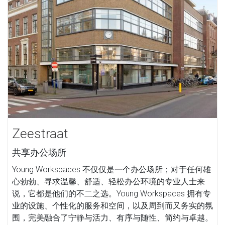
Zeestraat
共享办公场所
Young Workspaces 不仅仅是一个办公场所；对于任何雄
心勃勃、寻求温馨、舒适、轻松办公环境的专业人士来
说，它都是他们的不二之选。Young Workspaces 拥有专
业的设施、个性化的服务和空间，以及周到而又务实的氛
围，完美融合了宁静与活力、有序与随性、简约与卓越。