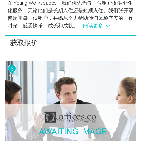
在 Young Workspaces，我们优先为每一位租户提供个性
化服务，无论他们是长期入住还是短期入住。我们张开双
臂欢迎每一位租户，并竭尽全力帮助他们体验充实的工作
时光，感受快乐、成长和成就。...
阅读更多 >>
获取报价
6