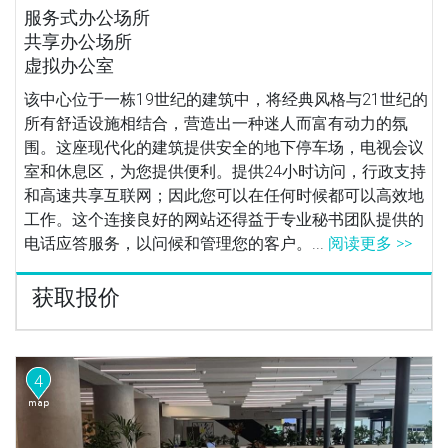
服务式办公场所
共享办公场所
虚拟办公室
该中心位于一栋19世纪的建筑中，将经典风格与21世纪的
所有舒适设施相结合，营造出一种迷人而富有动力的氛
围。这座现代化的建筑提供安全的地下停车场，电视会议
室和休息区，为您提供便利。提供24小时访问，行政支持
和高速共享互联网；因此您可以在任何时候都可以高效地
工作。这个连接良好的网站还得益于专业秘书团队提供的
电话应答服务，以问候和管理您的客户。...
阅读更多 >>
获取报价
4