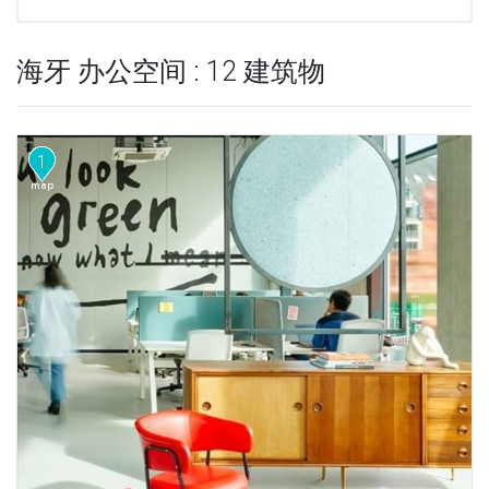
海牙 办公空间 : 12 建筑物
1