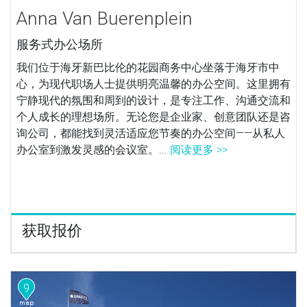
Anna Van Buerenplein
服务式办公场所
我们位于海牙新巴比伦的花园商务中心坐落于海牙市中
心，为现代职场人士提供明亮温馨的办公空间。这里拥有
宁静现代的氛围和周到的设计，是专注工作、沟通交流和
个人成长的理想场所。无论您是企业家、创意团队还是咨
询公司，都能找到灵活适应您节奏的办公空间——从私人
办公室到激发灵感的会议室。...
阅读更多 >>
获取报价
9