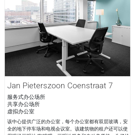
Jan Pieterszoon Coenstraat 7
服务式办公场所
共享办公场所
虚拟办公室
该中心提供广泛的办公室，每个办公室都有双层玻璃，安
全的地下停车场和电视会议室。该建筑物的租户还可以使