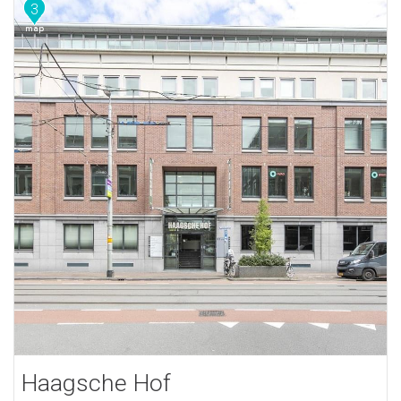
3
Haagsche Hof