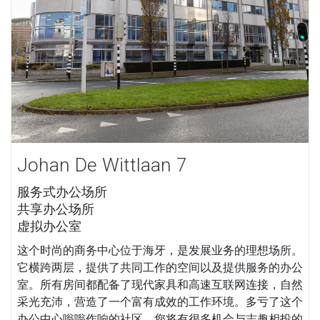
Johan De Wittlaan 7
服务式办公场所
共享办公场所
虚拟办公室
这个时尚的商务中心位于海牙，是发展业务的理想场所。
它横跨两层，提供了共同工作的空间以及提供服务的办公
室。所有房间都配备了现代家具和高速互联网连接，自然
采光充沛，营造了一个富有成效的工作环境。多亏了这个
办公中心嗡嗡作响的社区，您将有很多机会与志趣相投的