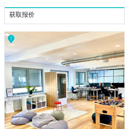
获取报价
7