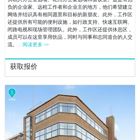
负的企业家、远程工作者和企业主的地方，他们希望建立
网络并结识具有相同愿景和目标的新朋友。此外，工作区
还提供所有可能的便利设施，如行政支持、快速互联网、
闭路电视和现场管理团队。此外，工作区还提供休息区，
成员可以在这里享用饮品，同时与同事和志同道合的人交
流。...
阅读更多 >>
获取报价
5