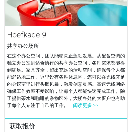
Hoefkade 9
共享办公场所
在这个办公空间，团队能够真正蓬勃发展。从配备空调的
独立办公室到适合协作的共享办公空间，各种需求都能得
到满足。家具齐全，留出充足的活动空间，确保每个人都
能舒适地工作。这里设有各种休息区，您可以在光线充足
的会议室里进行头脑风暴，激发创意灵感。高速无线网络
确保工作效率不受影响，让每个人都能快速完成工作。除
了提供茶水和咖啡的杂物区外，大楼各处的大窗户也有助
于每个人专注于自己的工作。...
阅读更多 >>
获取报价