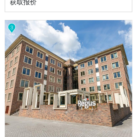
获取报价
3