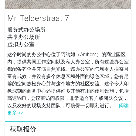
Mr. Telderstraat 7
服务式办公场所
共享办公场所
虚拟办公室
这个时尚的办公中心位于阿纳姆（Arnhem）的商业园区
内，提供共同工作空间以及私人办公室，所有这些办公室
都配备齐全并充满自然光线。该办公室的气氛令人振奋且
富有成效，并设有多个休息区和外面的绿色区域，您有足
够的空间放松身心并与这个地方的社区交流。这个令人印
象深刻的商务中心还提供许多其他有用的便利设施，包括
高速WiFi，会议室访问权限，非常适合客户或团队会议，
以及友好的现场支持团队，可确保一切顺利进行。...
阅读
更多 >>
获取报价