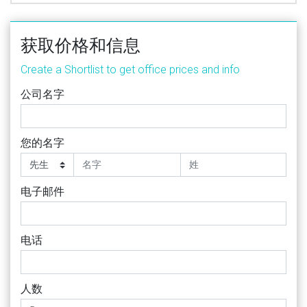
获取价格和信息
Create a Shortlist to get office prices and info
公司名字
您的名字
电子邮件
电话
人数