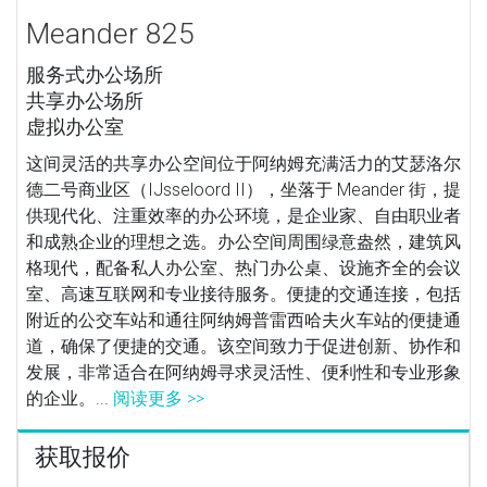
Meander 825
服务式办公场所
共享办公场所
虚拟办公室
这间灵活的共享办公空间位于阿纳姆充满活力的艾瑟洛尔
德二号商业区（IJsseloord II），坐落于 Meander 街，提
供现代化、注重效率的办公环境，是企业家、自由职业者
和成熟企业的理想之选。办公空间周围绿意盎然，建筑风
格现代，配备私人办公室、热门办公桌、设施齐全的会议
室、高速互联网和专业接待服务。便捷的交通连接，包括
附近的公交车站和通往阿纳姆普雷西哈夫火车站的便捷通
道，确保了便捷的交通。该空间致力于促进创新、协作和
发展，非常适合在阿纳姆寻求灵活性、便利性和专业形象
的企业。...
阅读更多 >>
获取报价