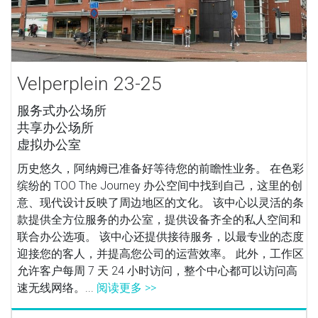
Velperplein 23-25
服务式办公场所
共享办公场所
虚拟办公室
历史悠久，阿纳姆已准备好等待您的前瞻性业务。 在色彩
缤纷的 TOO The Journey 办公空间中找到自己，这里的创
意、现代设计反映了周边地区的文化。 该中心以灵活的条
款提供全方位服务的办公室，提供设备齐全的私人空间和
联合办公选项。 该中心还提供接待服务，以最专业的态度
迎接您的客人，并提高您公司的运营效率。 此外，工作区
允许客户每周 7 天 24 小时访问，整个中心都可以访问高
速无线网络。...
阅读更多 >>