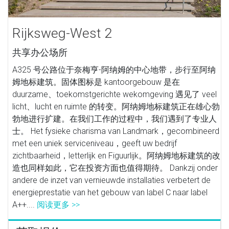
Rijksweg-West 2
共享办公场所
A325 号公路位于奈梅亨-阿纳姆的中心地带，步行至阿纳
姆地标建筑。固体图标是 kantoorgebouw 是在
duurzame、toekomstgerichte wekomgeving 遇见了 veel
licht、lucht en ruimte 的转变。阿纳姆地标建筑正在雄心勃
勃地进行扩建。在我们工作的过程中，我们遇到了专业人
士。 Het fysieke charisma van Landmark，gecombineerd
met een uniek serviceniveau，geeft uw bedrijf
zichtbaarheid，letterlijk en Figuurlijk。阿纳姆地标建筑的改
造也同样如此，它在投资方面也值得期待。 Dankzij onder
andere de inzet van vernieuwde installaties verbetert de
energieprestatie van het gebouw van label C naar label
A++....
阅读更多 >>