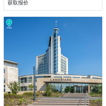
获取报价
2