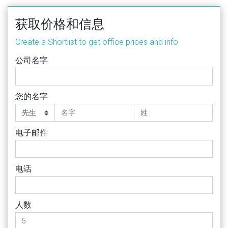
获取价格和信息
Create a Shortlist to get office prices and info
公司名字
您的名字
电子邮件
电话
人数