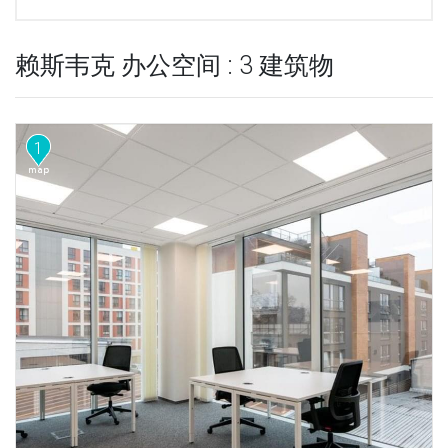
赖斯韦克 办公空间 : 3 建筑物
1