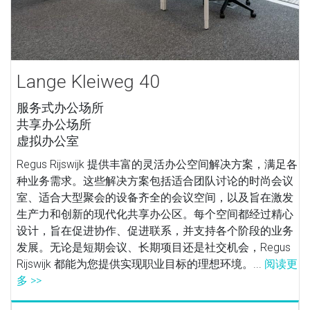
Lange Kleiweg 40
服务式办公场所
共享办公场所
虚拟办公室
Regus Rijswijk 提供丰富的灵活办公空间解决方案，满足各
种业务需求。这些解决方案包括适合团队讨论的时尚会议
室、适合大型聚会的设备齐全的会议空间，以及旨在激发
生产力和创新的现代化共享办公区。每个空间都经过精心
设计，旨在促进协作、促进联系，并支持各个阶段的业务
发展。无论是短期会议、长期项目还是社交机会，Regus
Rijswijk 都能为您提供实现职业目标的理想环境。...
阅读更
多 >>