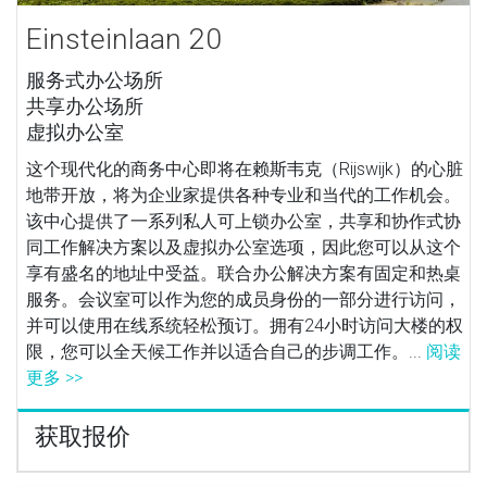
Einsteinlaan 20
服务式办公场所
共享办公场所
虚拟办公室
这个现代化的商务中心即将在赖斯韦克（Rijswijk）的心脏
地带开放，将为企业家提供各种专业和当代的工作机会。
该中心提供了一系列私人可上锁办公室，共享和协作式协
同工作解决方案以及虚拟办公室选项，因此您可以从这个
享有盛名的地址中受益。联合办公解决方案有固定和热桌
服务。会议室可以作为您的成员身份的一部分进行访问，
并可以使用在线系统轻松预订。拥有24小时访问大楼的权
限，您可以全天候工作并以适合自己的步调工作。...
阅读
更多 >>
获取报价