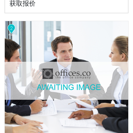
获取报价
2