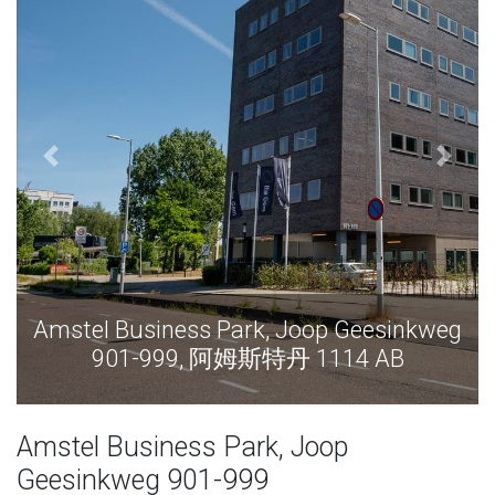
Amstel Business Park, Joop Geesinkweg
901-999, 阿姆斯特丹 1114 AB
Amstel Business Park, Joop
Geesinkweg 901-999