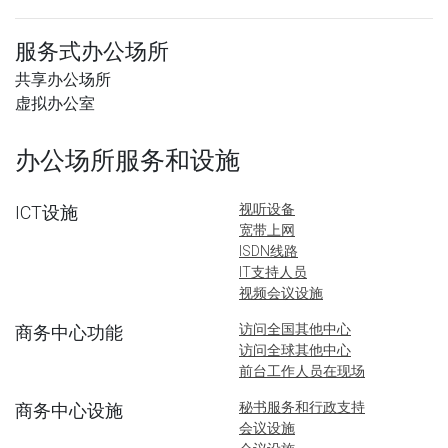
服务式办公场所
共享办公场所
虚拟办公室
办公场所服务和设施
视听设备
ICT设施
宽带上网
ISDN线路
IT支持人员
视频会议设施
访问全国其他中心
商务中心功能
访问全球其他中心
前台工作人员在现场
秘书服务和行政支持
商务中心设施
会议设施