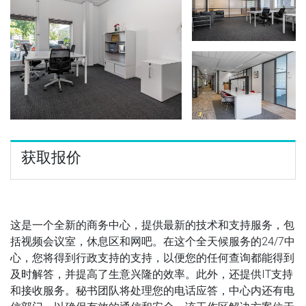
获取报价
这是一个全新的商务中心，提供最新的技术和支持服务，包
括视频会议室，休息区和网吧。在这个全天候服务的24/7中
心，您将得到行政支持的支持，以便您的任何查询都能得到
及时解答，并提高了生意兴隆的效率。此外，还提供IT支持
和接收服务。秘书团队将处理您的电话应答，中心内还有电