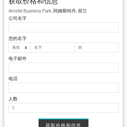
获取价格和信息
Amstel Business Park, 阿姆斯特丹, 荷兰
公司名字
您的名字
电子邮件
电话
人数
获取价格和信息