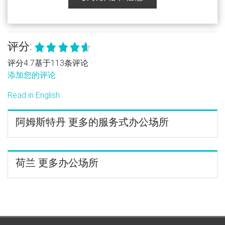
评分:
评分4.7基于113条评论
添加您的评论
Read in English
阿姆斯特丹 更多的服务式办公场所
荷兰 更多办公场所