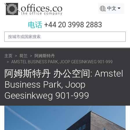
中文
电话
+44 20 3998 2883
主页
荷兰
阿姆斯特丹
AMSTEL BUSINESS PARK, JOOP GEESINKWEG 901-999
阿姆斯特丹 办公空间: Amstel
Business Park, Joop
Geesinkweg 901-999