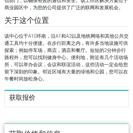
信部门，以确保有效的通信和安全。该工作区解决方案位于
商业园区中，为您的公司提供了广泛的联网和发展机会。
关于这个位置
该中心位于A10环南，沿A1和A2以及地铁网络和其他公共交
通工具均十分便捷。在步行距离之内，有许多当地设施可供
探索；例如停车场，商店，酒店和餐厅。短短的2分钟步行
路程外，您可以找到健身中心。便利地，附近有几个活动场
所，可以举办会议，会议和联谊活动，这些活动一定会给您
留下深刻的印象。邻近区域有大量的绿地和公园，您可以在
午餐时间放松身心。
获取报价