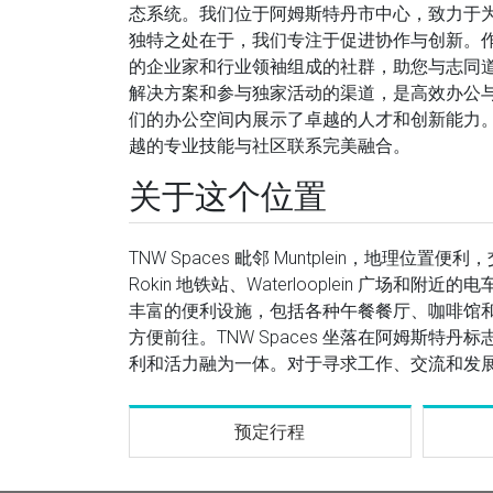
态系统。我们位于阿姆斯特丹市中心，致力于
独特之处在于，我们专注于促进协作与创新。
的企业家和行业领袖组成的社群，助您与志同道合
解决方案和参与独家活动的渠道，是高效办公
们的办公空间内展示了卓越的人才和创新能力
越的专业技能与社区联系完美融合。
关于这个位置
TNW Spaces 毗邻 Muntplein，地
Rokin 地铁站、Waterlooplein 广场和
丰富的便利设施，包括各种午餐餐厅、咖啡馆
方便前往。TNW Spaces 坐落在阿姆斯
利和活力融为一体。对于寻求工作、交流和发
预定行程