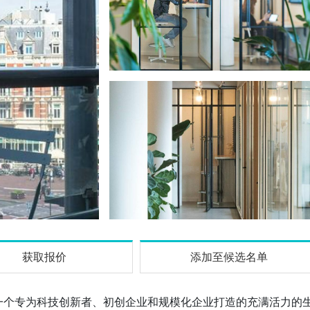
获取报价
添加至候选名单
，更是一个专为科技创新者、初创企业和规模化企业打造的充满活力的