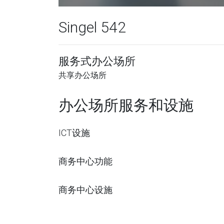
Singel 542
服务式办公场所
共享办公场所
办公场所服务和设施
ICT设施
商务中心功能
商务中心设施