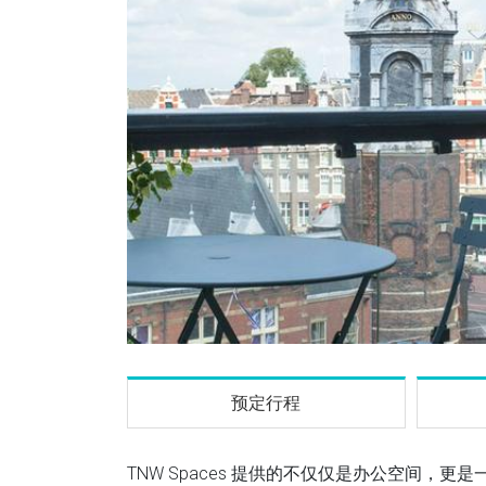
预定行程
TNW Spaces 提供的不仅仅是办公空间