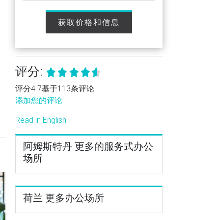
获取价格和信息
评分:
评分4.7基于113条评论
添加您的评论
Read in English
阿姆斯特丹 更多的服务式办公
场所
荷兰 更多办公场所