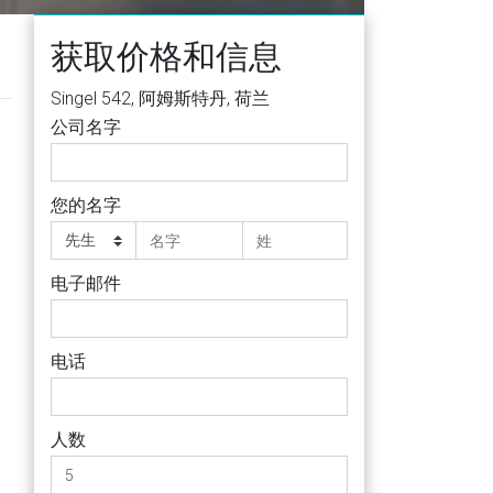
获取价格和信息
Singel 542, 阿姆斯特丹, 荷兰
公司名字
您的名字
电子邮件
电话
人数