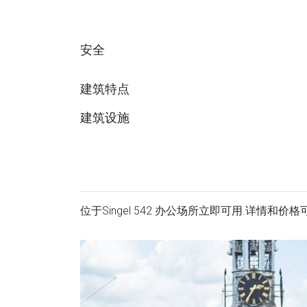
安全
建筑特点
建筑设施
位于Singel 542 办公场所立即可用.详情和价