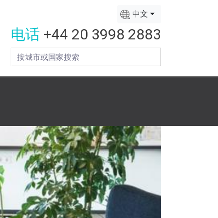
中文
电话
+44 20 3998 2883