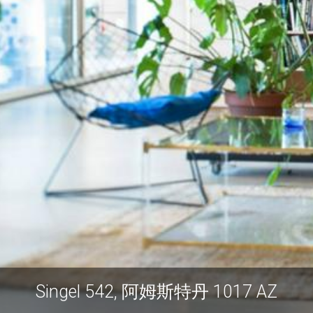
Singel 542, 阿姆斯特丹 1017 AZ