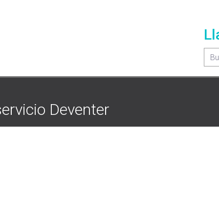
Ll
servicio Deventer