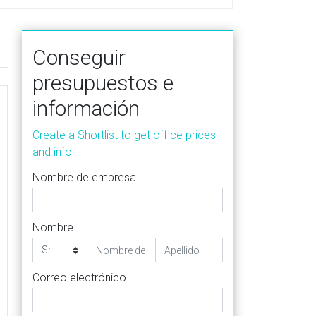
Conseguir
presupuestos e
información
Create a Shortlist to get office prices
and info
Nombre de empresa
Nombre
Correo electrónico