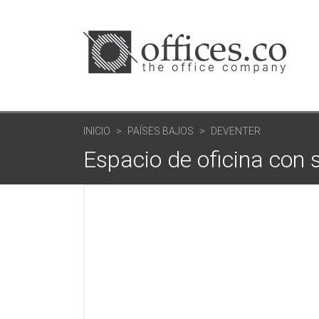
INICIO
PAÍSES BAJOS
DEVENTER
Espacio de oficina con 