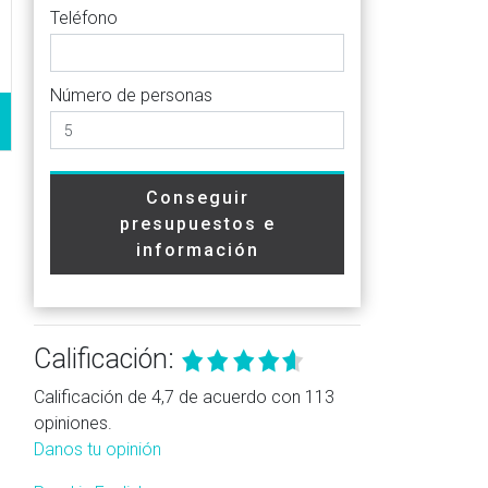
Teléfono
Número de personas
Conseguir
presupuestos e
información
Calificación:
Calificación de 4,7 de acuerdo con 113
opiniones.
Danos tu opinión