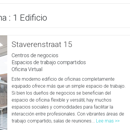
a : 1 Edificio
Staverenstraat 15
Centros de negocios
Espacios de trabajo compartidos
Oficina Virtual
Este moderno edificio de oficinas completamente
equipado ofrece más que un simple espacio de trabajo.
Si bien los dueños de negocios se benefician del
espacio de oficina flexible y versátil, hay muchos
espacios sociales y comodidades para facilitar la
interacción entre profesionales. Con vibrantes áreas de
trabajo compartido, salas de reuniones...
Lee mas >>