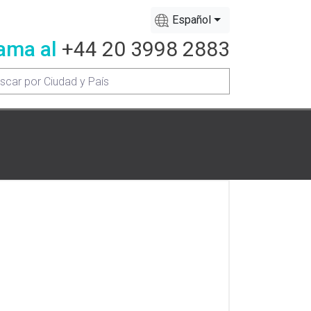
Español
ama al
+44 20 3998 2883