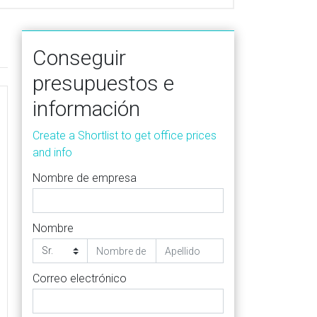
Conseguir
presupuestos e
información
Create a Shortlist to get office prices
and info
Nombre de empresa
Nombre
Correo electrónico