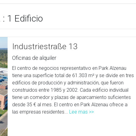
: 1 Edificio
Industriestraße 13
Oficinas de alquiler
El centro de negocios representativo en Park Alzenau
tiene una superficie total de 61.303 m² y se divide en tres
edificios de producción y administración, que fueron
construidos entre 1985 y 2002. Cada edificio individual
tiene un comedor y plazas de aparcamiento suficientes
desde 35 € al mes. El centro en Park Alzenau ofrece a
las empresas residentes...
Lee mas >>