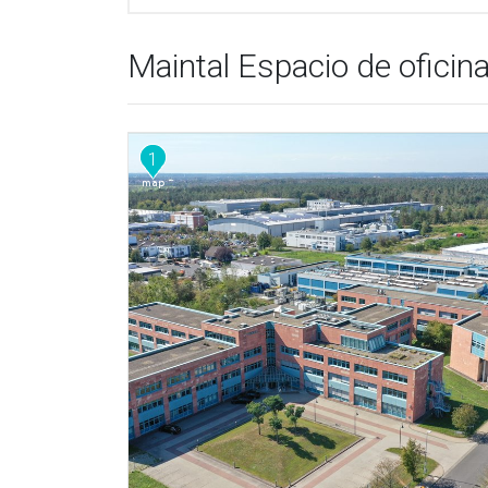
Maintal Espacio de oficina 
1