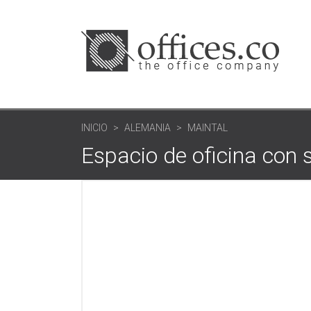
INICIO
ALEMANIA
MAINTAL
Espacio de oficina con 