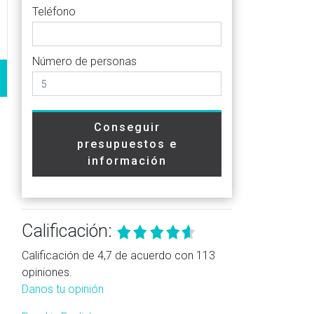
Teléfono
Número de personas
Conseguir
presupuestos e
información
Calificación:
Calificación de 4,7 de acuerdo con 113
opiniones.
Danos tu opinión