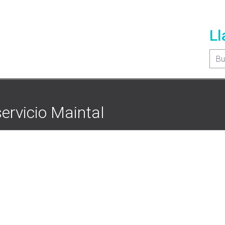
Ll
servicio Maintal