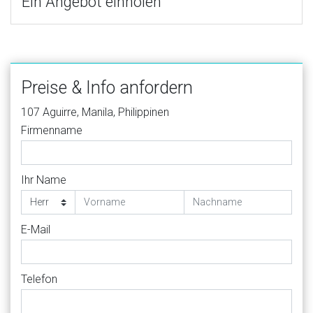
Ein Angebot einholen
Preise & Info anfordern
107 Aguirre, Manila, Philippinen
Firmenname
Ihr Name
E-Mail
Telefon