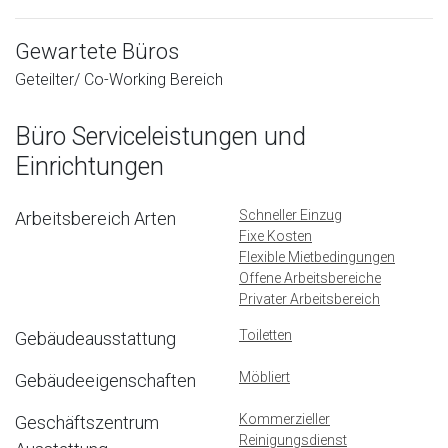
Gewartete Büros
Geteilter/ Co-Working Bereich
Büro Serviceleistungen und
Einrichtungen
Schneller Einzug
Arbeitsbereich Arten
Fixe Kosten
Flexible Mietbedingungen
Offene Arbeitsbereiche
Privater Arbeitsbereich
Toiletten
Gebäudeausstattung
Möbliert
Gebäudeeigenschaften
Kommerzieller
Geschäftszentrum
Reinigungsdienst