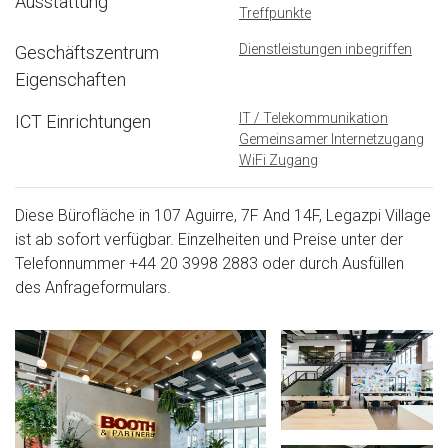
Ausstattung
Treffpunkte
Dienstleistungen inbegriffen
Geschäftszentrum
Eigenschaften
IT / Telekommunikation
ICT Einrichtungen
Gemeinsamer Internetzugang
WiFi Zugang
Diese Bürofläche in 107 Aguirre, 7F And 14F, Legazpi Village
ist ab sofort verfügbar. Einzelheiten und Preise unter der
Telefonnummer
+44 20 3998 2883
oder durch Ausfüllen
des Anfrageformulars.