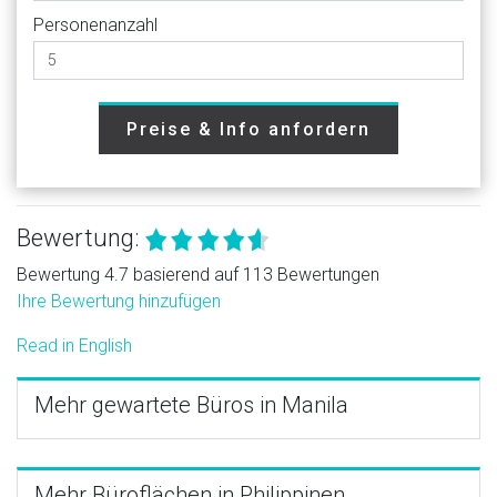
Personenanzahl
Preise & Info anfordern
Bewertung:
Bewertung 4.7 basierend auf 113 Bewertungen
Ihre Bewertung hinzufügen
Read in English
Mehr gewartete Büros in Manila
Mehr Büroflächen in Philippinen