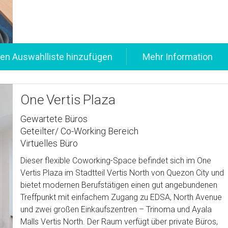
One Vertis Plaza
Gewartete Büros
Geteilter/ Co-Working Bereich
Virtuelles Büro
Dieser flexible Coworking-Space befindet sich im One
Vertis Plaza im Stadtteil Vertis North von Quezon City und
bietet modernen Berufstätigen einen gut angebundenen
Treffpunkt mit einfachem Zugang zu EDSA, North Avenue
und zwei großen Einkaufszentren – Trinoma und Ayala
Malls Vertis North. Der Raum verfügt über private Büros,