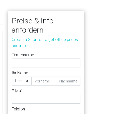
Preise & Info
anfordern
Create a Shortlist to get office prices
and info
Firmenname
Ihr Name
E-Mail
Telefon