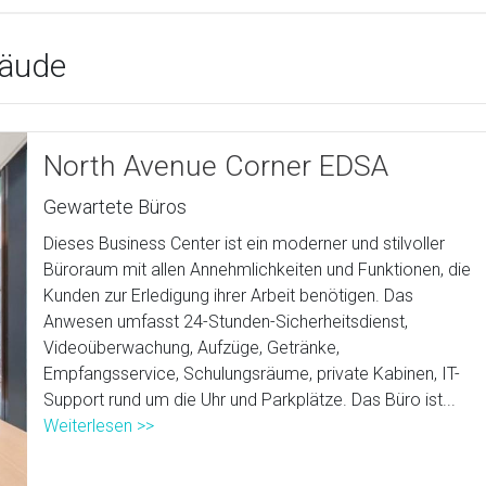
bäude
North Avenue Corner EDSA
Gewartete Büros
Dieses Business Center ist ein moderner und stilvoller
Büroraum mit allen Annehmlichkeiten und Funktionen, die
Kunden zur Erledigung ihrer Arbeit benötigen. Das
Anwesen umfasst 24-Stunden-Sicherheitsdienst,
Videoüberwachung, Aufzüge, Getränke,
Empfangsservice, Schulungsräume, private Kabinen, IT-
Support rund um die Uhr und Parkplätze. Das Büro ist...
Weiterlesen >>