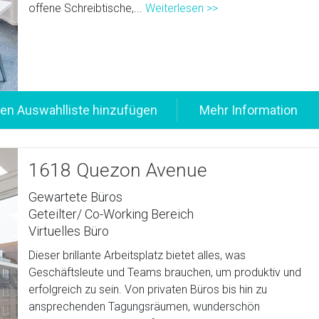
offene Schreibtische,...
Weiterlesen >>
1618 Quezon Avenue
Gewartete Büros
Geteilter/ Co-Working Bereich
Virtuelles Büro
Dieser brillante Arbeitsplatz bietet alles, was
Geschäftsleute und Teams brauchen, um produktiv und
erfolgreich zu sein. Von privaten Büros bis hin zu
ansprechenden Tagungsräumen, wunderschön