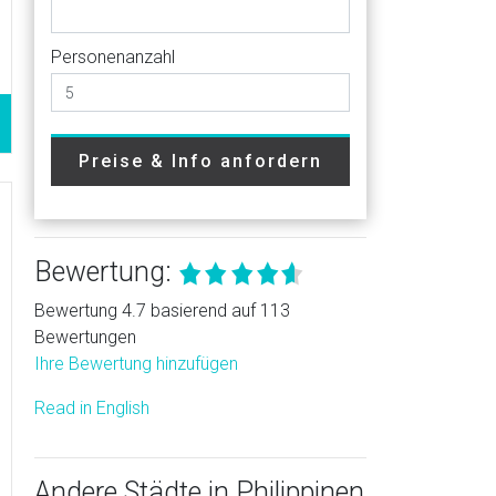
Personenanzahl
Preise & Info anfordern
Bewertung:
Bewertung 4.7 basierend auf 113
Bewertungen
Ihre Bewertung hinzufügen
Read in English
Andere Städte in Philippinen