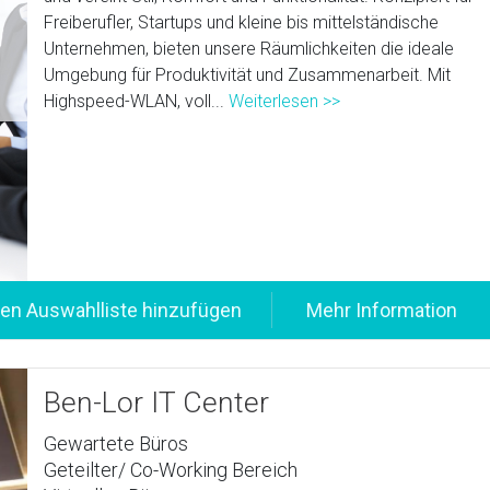
Freiberufler, Startups und kleine bis mittelständische
Unternehmen, bieten unsere Räumlichkeiten die ideale
Umgebung für Produktivität und Zusammenarbeit. Mit
Highspeed-WLAN, voll...
Weiterlesen >>
Ben-Lor IT Center
Gewartete Büros
Geteilter/ Co-Working Bereich