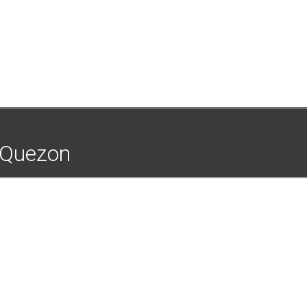
 Quezon