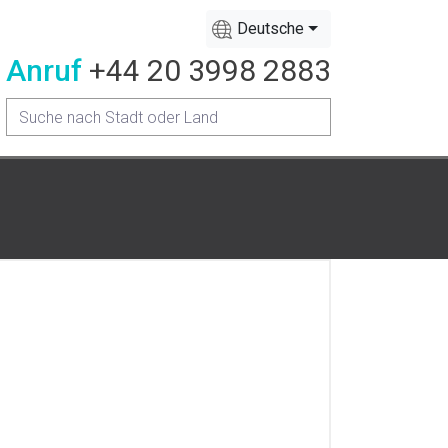
Deutsche
Anruf
+44 20 3998 2883