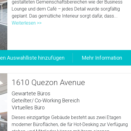
gestalteten Gemeinschaftsbereichen wie der Business
Lounge und dem Café – jedes Detail wurde sorgfältig
geplant. Das gemütliche Interieur sorgt dafür, dass...
Weiterlesen >>
1610 Quezon Avenue
Gewartete Büros
Geteilter/ Co-Working Bereich
Virtuelles Büro
Dieses einzigartige Gebäude besteht aus zwei Etagen
moderner Büroflächen, die für Hot-Desking zur Verfügung