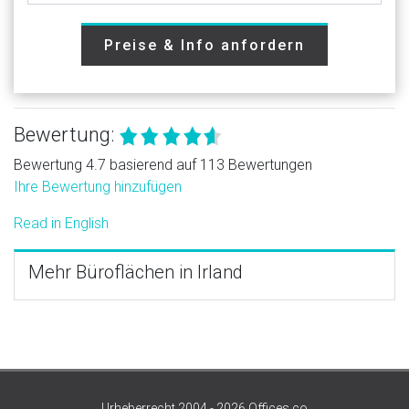
Preise & Info anfordern
Bewertung:
Bewertung 4.7 basierend auf 113 Bewertungen
Ihre Bewertung hinzufügen
Read in English
Mehr Büroflächen in Irland
Urheberrecht 2004 - 2026 Offices.co