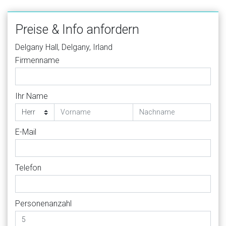
Preise & Info anfordern
Delgany Hall, Delgany, Irland
Firmenname
Ihr Name
E-Mail
Telefon
Personenanzahl