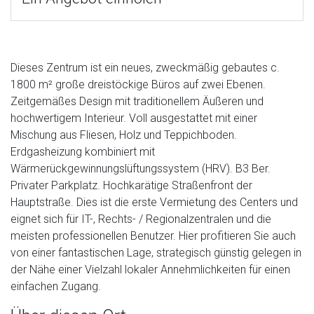
Dieses Zentrum ist ein neues, zweckmäßig gebautes c.
1800 m² große dreistöckige Büros auf zwei Ebenen.
Zeitgemäßes Design mit traditionellem Äußeren und
hochwertigem Interieur. Voll ausgestattet mit einer
Mischung aus Fliesen, Holz und Teppichboden.
Erdgasheizung kombiniert mit
Wärmerückgewinnungslüftungssystem (HRV). B3 Ber.
Privater Parkplatz. Hochkarätige Straßenfront der
Hauptstraße. Dies ist die erste Vermietung des Centers und
eignet sich für IT-, Rechts- / Regionalzentralen und die
meisten professionellen Benutzer. Hier profitieren Sie auch
von einer fantastischen Lage, strategisch günstig gelegen in
der Nähe einer Vielzahl lokaler Annehmlichkeiten für einen
einfachen Zugang.