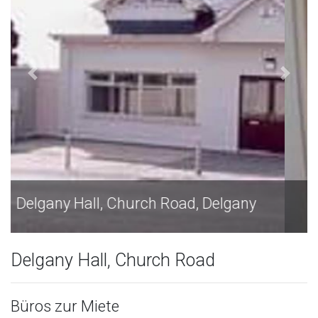
Delgany Hall, Church Road, Delgany
Delgany Hall, Church Road
Büros zur Miete