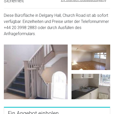
Sicherheit
Diese Bürofläche in Delgany Hall, Church Road ist ab sofort
verfügbar. Einzelheiten und Preise unter der Telefonnummer
+44 20 3998 2883
oder durch Ausfüllen des
Anfrageformulars.
Ein Angebot einholen