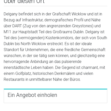
Über diesen Ort
Delgany befindet sich in der Grafschaft Wicklow und ist in
Bezug auf Infrastruktur, demografisches Profil und Nähe
über DART (Zug von den angrenzenden Greystones) und
M11 zur Hauptstadt Teil des Großraums Dublin. Delgany ist
Teil des (vermögenden) Küstenkorridors, der sich von South
Dublin bis North Wicklow erstreckt. Es ist der ideale
Standort für Unternehmen, die eine friedliche Gemeinschaft
wünschen, in der sie tätig sein können, und gleichzeitig eine
hervorragende Anbindung an das pulsierende
innerstädtische Leben haben. Die Gegend ist charmant, mit
einem Golfplatz, historischen Denkmälern und vielen
Restaurants in unmittelbarer Nähe der Büros.
Ein Angebot einholen