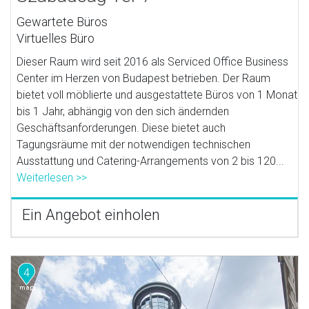
Gewartete Büros
Virtuelles Büro
Dieser Raum wird seit 2016 als Serviced Office Business
Center im Herzen von Budapest betrieben. Der Raum
bietet voll möblierte und ausgestattete Büros von 1 Monat
bis 1 Jahr, abhängig von den sich ändernden
Geschäftsanforderungen. Diese bietet auch
Tagungsräume mit der notwendigen technischen
Ausstattung und Catering-Arrangements von 2 bis 120...
Weiterlesen >>
Ein Angebot einholen
4