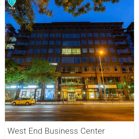
15
West End Business Center