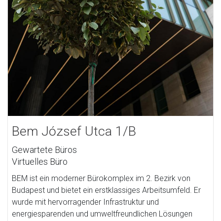
Bem József Utca 1/B
Gewartete Büros
Virtuelles Büro
BEM ist ein moderner Bürokomplex im 2. Bezirk von
Budapest und bietet ein erstklassiges Arbeitsumfeld. Er
wurde mit hervorragender Infrastruktur und
energiesparenden und umweltfreundlichen Lösungen