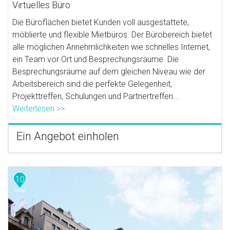
Virtuelles Büro
Die Büroflächen bietet Kunden voll ausgestattete,
möblierte und flexible Mietbüros. Der Bürobereich bietet
alle möglichen Annehmlichkeiten wie schnelles Internet,
ein Team vor Ort und Besprechungsräume. Die
Besprechungsräume auf dem gleichen Niveau wie der
Arbeitsbereich sind die perfekte Gelegenheit,
Projekttreffen, Schulungen und Partnertreffen...
Weiterlesen >>
Ein Angebot einholen
10