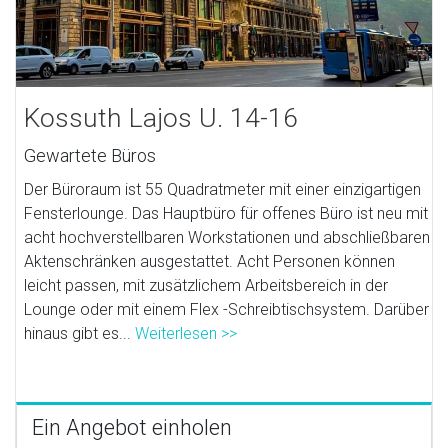
Kossuth Lajos U. 14-16
Gewartete Büros
Der Büroraum ist 55 Quadratmeter mit einer einzigartigen
Fensterlounge. Das Hauptbüro für offenes Büro ist neu mit
acht hochverstellbaren Workstationen und abschließbaren
Aktenschränken ausgestattet. Acht Personen können
leicht passen, mit zusätzlichem Arbeitsbereich in der
Lounge oder mit einem Flex -Schreibtischsystem. Darüber
hinaus gibt es...
Weiterlesen >>
Ein Angebot einholen