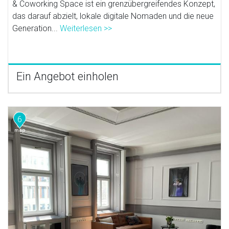
& Coworking Space ist ein grenzübergreifendes Konzept,
das darauf abzielt, lokale digitale Nomaden und die neue
Generation...
Weiterlesen >>
Ein Angebot einholen
6