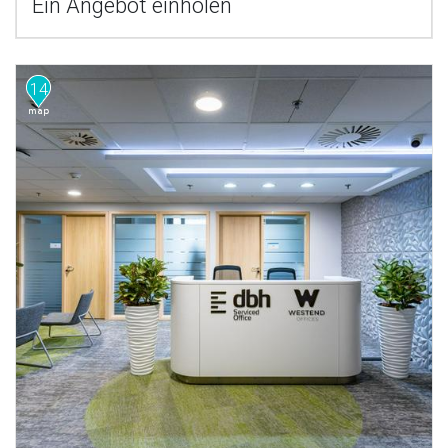
Ein Angebot einholen
14