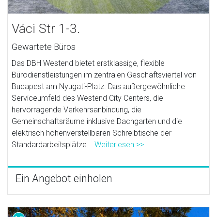
Váci Str 1-3.
Gewartete Büros
Das DBH Westend bietet erstklassige, flexible
Bürodienstleistungen im zentralen Geschäftsviertel von
Budapest am Nyugati-Platz. Das außergewöhnliche
Serviceumfeld des Westend City Centers, die
hervorragende Verkehrsanbindung, die
Gemeinschaftsräume inklusive Dachgarten und die
elektrisch höhenverstellbaren Schreibtische der
Standardarbeitsplätze...
Weiterlesen >>
Ein Angebot einholen