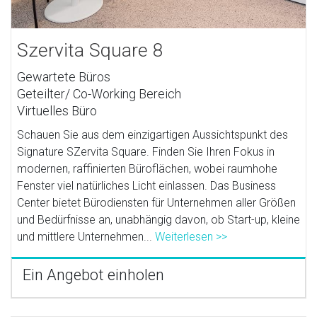
Szervita Square 8
Gewartete Büros
Geteilter/ Co-Working Bereich
Virtuelles Büro
Schauen Sie aus dem einzigartigen Aussichtspunkt des
Signature SZervita Square. Finden Sie Ihren Fokus in
modernen, raffinierten Büroflächen, wobei raumhohe
Fenster viel natürliches Licht einlassen. Das Business
Center bietet Bürodiensten für Unternehmen aller Größen
und Bedürfnisse an, unabhängig davon, ob Start-up, kleine
und mittlere Unternehmen...
Weiterlesen >>
Ein Angebot einholen