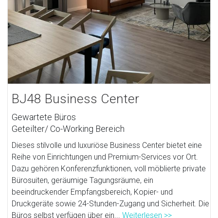
BJ48 Business Center
Gewartete Büros
Geteilter/ Co-Working Bereich
Dieses stilvolle und luxuriöse Business Center bietet eine
Reihe von Einrichtungen und Premium-Services vor Ort.
Dazu gehören Konferenzfunktionen, voll möblierte private
Bürosuiten, geräumige Tagungsräume, ein
beeindruckender Empfangsbereich, Kopier- und
Druckgeräte sowie 24-Stunden-Zugang und Sicherheit. Die
Büros selbst verfügen über ein...
Weiterlesen >>