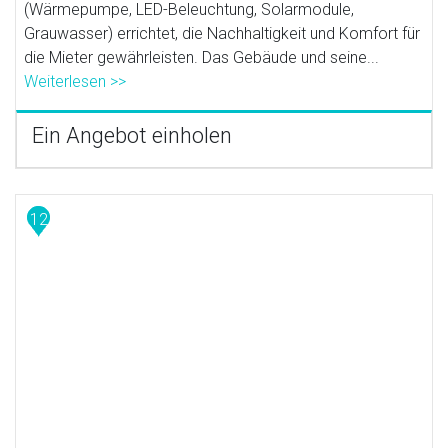
(Wärmepumpe, LED-Beleuchtung, Solarmodule,
Grauwasser) errichtet, die Nachhaltigkeit und Komfort für
die Mieter gewährleisten. Das Gebäude und seine...
Weiterlesen >>
Ein Angebot einholen
12