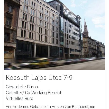
Kossuth Lajos Utca 7-9
Gewartete Büros
Geteilter/ Co-Working Bereich
Virtuelles Büro
Ein modernes Gebäude im Herzen von Budapest, nur