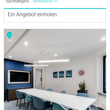
nachhaltigere...
Weiterlesen >>
Ein Angebot einholen
13