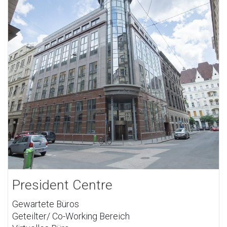
President Centre
Gewartete Büros
Geteilter/ Co-Working Bereich