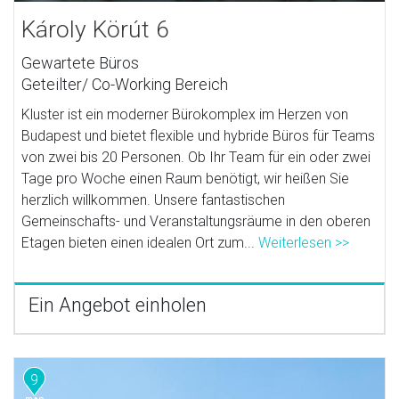
Károly Körút 6
Gewartete Büros
Geteilter/ Co-Working Bereich
Kluster ist ein moderner Bürokomplex im Herzen von
Budapest und bietet flexible und hybride Büros für Teams
von zwei bis 20 Personen. Ob Ihr Team für ein oder zwei
Tage pro Woche einen Raum benötigt, wir heißen Sie
herzlich willkommen. Unsere fantastischen
Gemeinschafts- und Veranstaltungsräume in den oberen
Etagen bieten einen idealen Ort zum...
Weiterlesen >>
Ein Angebot einholen
9