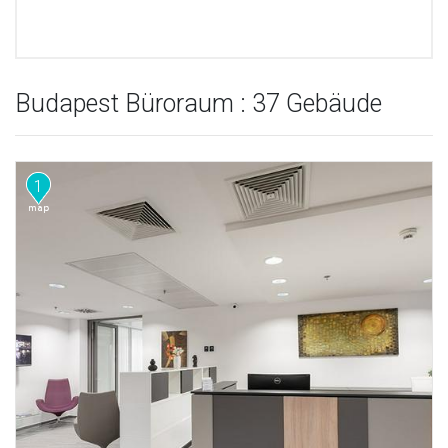
Budapest Büroraum : 37 Gebäude
1