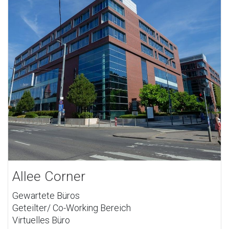
Allee Corner
Gewartete Büros
Geteilter/ Co-Working Bereich
Virtuelles Büro