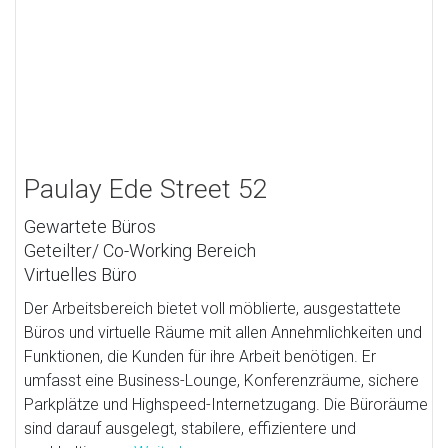
Paulay Ede Street 52
Gewartete Büros
Geteilter/ Co-Working Bereich
Virtuelles Büro
Der Arbeitsbereich bietet voll möblierte, ausgestattete
Büros und virtuelle Räume mit allen Annehmlichkeiten und
Funktionen, die Kunden für ihre Arbeit benötigen. Er
umfasst eine Business-Lounge, Konferenzräume, sichere
Parkplätze und Highspeed-Internetzugang. Die Büroräume
sind darauf ausgelegt, stabilere, effizientere und