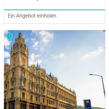
Ein Angebot einholen
7