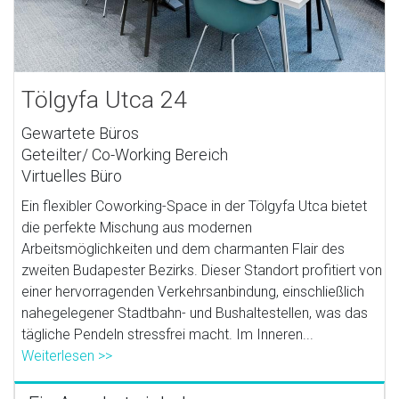
Tölgyfa Utca 24
Gewartete Büros
Geteilter/ Co-Working Bereich
Virtuelles Büro
Ein flexibler Coworking-Space in der Tölgyfa Utca bietet
die perfekte Mischung aus modernen
Arbeitsmöglichkeiten und dem charmanten Flair des
zweiten Budapester Bezirks. Dieser Standort profitiert von
einer hervorragenden Verkehrsanbindung, einschließlich
nahegelegener Stadtbahn- und Bushaltestellen, was das
tägliche Pendeln stressfrei macht. Im Inneren...
Weiterlesen >>