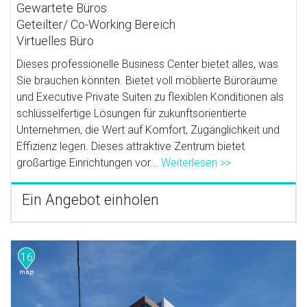
Gewartete Büros
Geteilter/ Co-Working Bereich
Virtuelles Büro
Dieses professionelle Business Center bietet alles, was
Sie brauchen könnten. Bietet voll möblierte Büroräume
und Executive Private Suiten zu flexiblen Konditionen als
schlüsselfertige Lösungen für zukunftsorientierte
Unternehmen, die Wert auf Komfort, Zugänglichkeit und
Effizienz legen. Dieses attraktive Zentrum bietet
großartige Einrichtungen vor...
Weiterlesen >>
Ein Angebot einholen
16