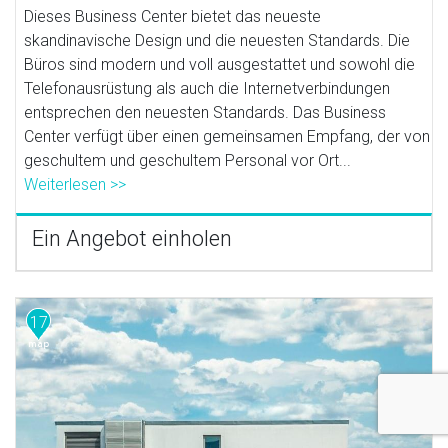
Dieses Business Center bietet das neueste
skandinavische Design und die neuesten Standards. Die
Büros sind modern und voll ausgestattet und sowohl die
Telefonausrüstung als auch die Internetverbindungen
entsprechen den neuesten Standards. Das Business
Center verfügt über einen gemeinsamen Empfang, der von
geschultem und geschultem Personal vor Ort...
Weiterlesen >>
Ein Angebot einholen
17