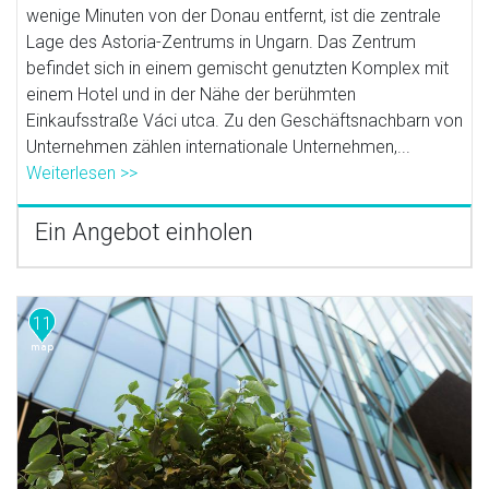
wenige Minuten von der Donau entfernt, ist die zentrale
Lage des Astoria-Zentrums in Ungarn. Das Zentrum
befindet sich in einem gemischt genutzten Komplex mit
einem Hotel und in der Nähe der berühmten
Einkaufsstraße Váci utca. Zu den Geschäftsnachbarn von
Unternehmen zählen internationale Unternehmen,...
Weiterlesen >>
Ein Angebot einholen
11