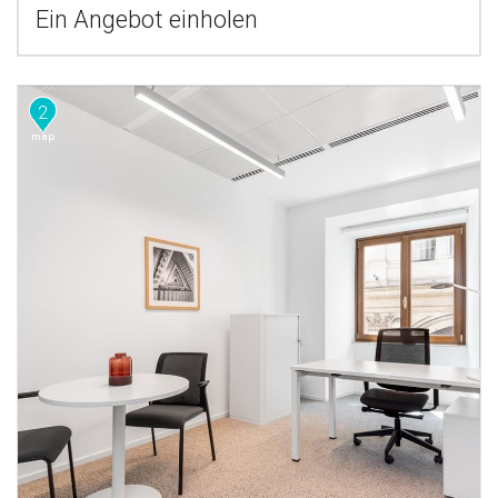
Ein Angebot einholen
2