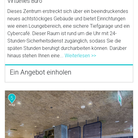
Virtuelles Büro
Dieses Zentrum erstreckt sich über ein beeindruckendes
neues achtstöckiges Gebäude und bietet Einrichtungen
wie einen Loungebereich, eine sichere Tiefgarage und ein
Cybercafé. Dieser Raum ist rund um die Uhr mit 24-
Stunden-Sicherheitsdienst zugänglich, sodass Sie die
späten Stunden beruhigt durcharbeiten können. Darüber
hinaus stehen Ihnen eine...
Weiterlesen >>
Ein Angebot einholen
5