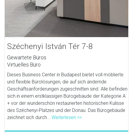
Széchenyi István Tér 7-8
Gewartete Büros
Virtuelles Büro
Dieses Business Center in Budapest bietet voll möblierte
und flexible Bürolösungen, die auf sich ändernde
Geschäftsanforderungen zugeschnitten sind. Alle befinden
sich in einem erstklassigen Bürogebäude der Kategorie A
+ vor der wunderschön restaurierten historischen Kulisse
des Széchenyi-Platzes und der Donau. Das Bürogebäude
zeichnet sich durch...
Weiterlesen >>