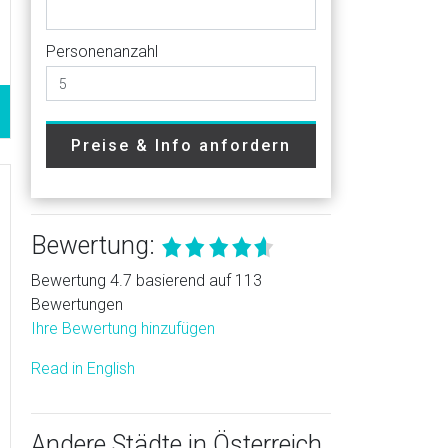
Personenanzahl
Preise & Info anfordern
Bewertung:
Bewertung 4.7 basierend auf 113
Bewertungen
Ihre Bewertung hinzufügen
Read in English
Andere Städte in Österreich