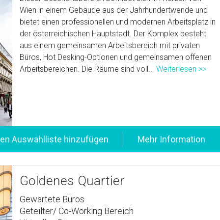
Wien in einem Gebäude aus der Jahrhundertwende und
bietet einen professionellen und modernen Arbeitsplatz in
der österreichischen Hauptstadt. Der Komplex besteht
aus einem gemeinsamen Arbeitsbereich mit privaten
Büros, Hot Desking-Optionen und gemeinsamen offenen
Arbeitsbereichen. Die Räume sind voll...
Weiterlesen >>
Goldenes Quartier
Gewartete Büros
Geteilter/ Co-Working Bereich