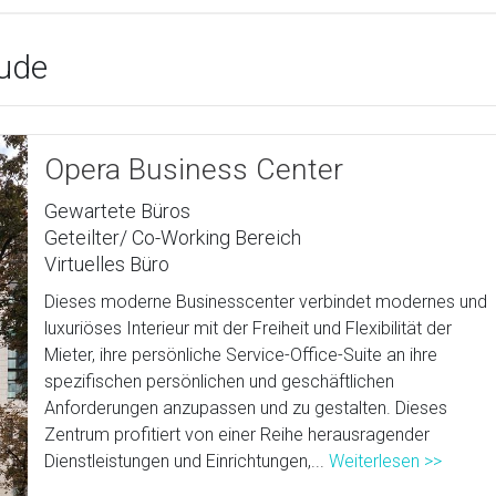
ude
Opera Business Center
Gewartete Büros
Geteilter/ Co-Working Bereich
Virtuelles Büro
Dieses moderne Businesscenter verbindet modernes und
luxuriöses Interieur mit der Freiheit und Flexibilität der
Mieter, ihre persönliche Service-Office-Suite an ihre
spezifischen persönlichen und geschäftlichen
Anforderungen anzupassen und zu gestalten. Dieses
Zentrum profitiert von einer Reihe herausragender
Dienstleistungen und Einrichtungen,...
Weiterlesen >>