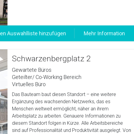
Schwarzenbergplatz 2
Gewartete Büros
Geteilter/ Co-Working Bereich
Virtuelles Büro
Das Bauteam baut diesen Standort – eine weitere
Ergänzung des wachsenden Netzwerks, das es
Menschen weltweit ermöglicht, näher an ihrem
Arbeitsplatz zu arbeiten. Genauere Informationen zu
diesem Standort folgen in Kürze. Alle Arbeitsbereiche
sind auf Professionalität und Produktivität ausgelegt. Von