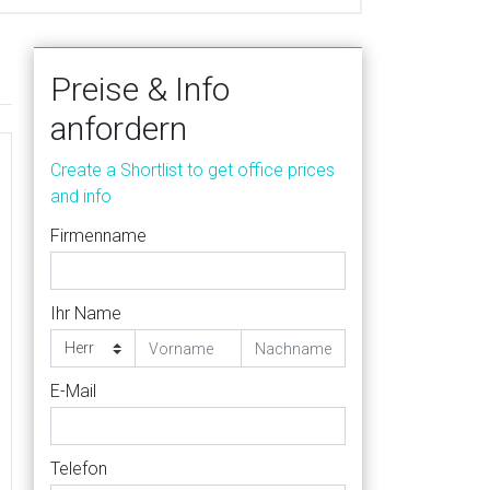
Preise & Info
anfordern
Create a Shortlist to get office prices
and info
Firmenname
Ihr Name
E-Mail
Telefon