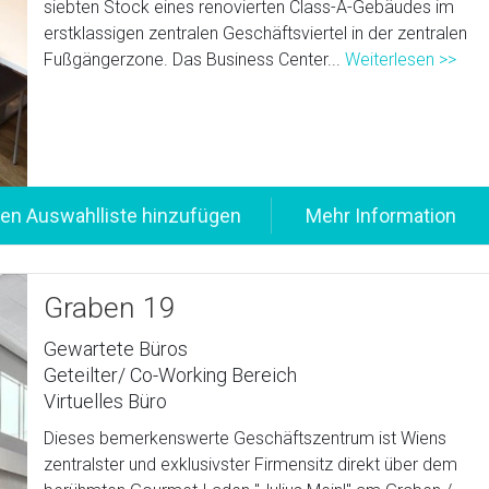
siebten Stock eines renovierten Class-A-Gebäudes im
erstklassigen zentralen Geschäftsviertel in der zentralen
Fußgängerzone. Das Business Center...
Weiterlesen >>
Graben 19
Gewartete Büros
Geteilter/ Co-Working Bereich
Virtuelles Büro
Dieses bemerkenswerte Geschäftszentrum ist Wiens
zentralster und exklusivster Firmensitz direkt über dem