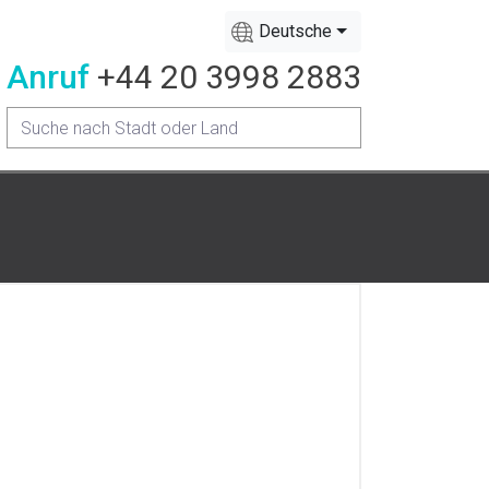
Deutsche
Anruf
+44 20 3998 2883