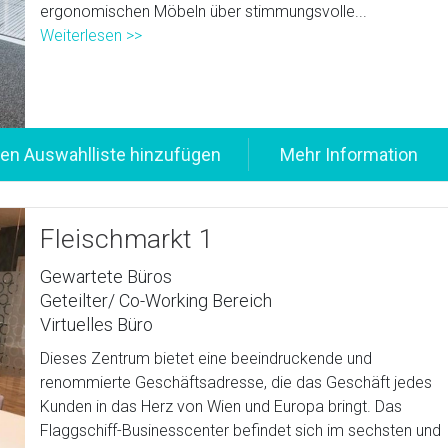
ergonomischen Möbeln über stimmungsvolle...
Weiterlesen >>
Fleischmarkt 1
Gewartete Büros
Geteilter/ Co-Working Bereich
Virtuelles Büro
Dieses Zentrum bietet eine beeindruckende und
renommierte Geschäftsadresse, die das Geschäft jedes
Kunden in das Herz von Wien und Europa bringt. Das
Flaggschiff-Businesscenter befindet sich im sechsten und