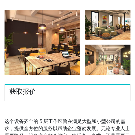
获取报价
这个设备齐全的 5 层工作区旨在满足大型和小型公司的需
求，提供全方位的服务以帮助企业蓬勃发展。无论专业人士