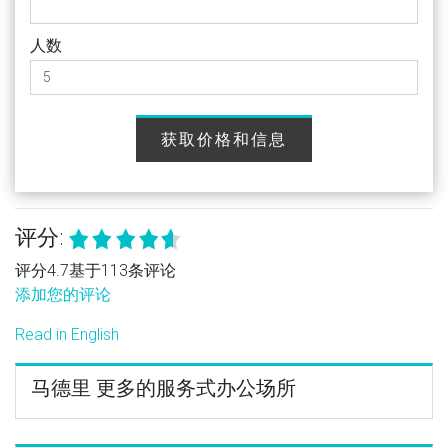
人数
获取价格和信息
评分:
评分4.7基于113条评论
添加您的评论
Read in English
马德里 更多的服务式办公场所