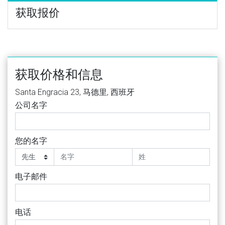
获取报价
获取价格和信息
Santa Engracia 23, 马德里, 西班牙
公司名字
您的名字
电子邮件
电话