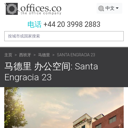
中文
电话
+44 20 3998 2883
主页
西班牙
马德里
SANTA ENGRACIA 23
马德里 办公空间: Santa
Engracia 23