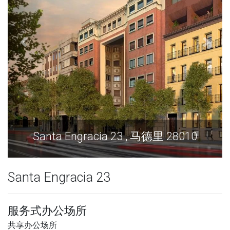
Santa Engracia 23 , 马德里 28010
Santa Engracia 23
服务式办公场所
共享办公场所