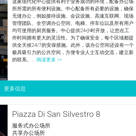
这家现代化中心提供有利于业务成功的环境，配备办公场
所所需的所有便利设施。中心配备所有必要的设施，确保
无缝办公，例如接待设施、会议设施、高速互联网、现场
管理团队、全空调办公空间、电梯、停车位以及所有用户
均可使用的厨房服务。中心提供24小时开放，让您在工
作时间拥有更大的灵活性。为了确保安全，每个区域都提
供全天候24/7的安保措施。此外，该办公空间还设有一个
极具吸引力的公共空间，方便专业人士互动交流，建立新
的联系。...
阅读更多 >>
Piazza Di San Silvestro 8
服务式办公场所
共享办公场所