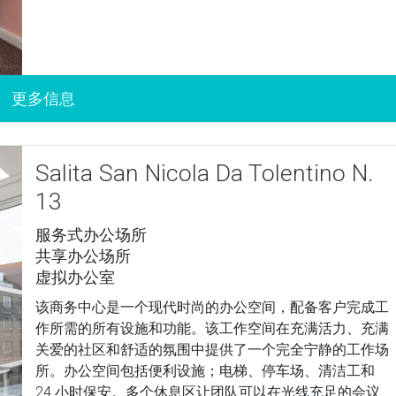
Salita San Nicola Da Tolentino N.
13
服务式办公场所
共享办公场所
虚拟办公室
该商务中心是一个现代时尚的办公空间，配备客户完成工
作所需的所有设施和功能。该工作空间在充满活力、充满
关爱的社区和舒适的氛围中提供了一个完全宁静的工作场
所。办公空间包括便利设施；电梯、停车场、清洁工和
24 小时保安。多个休息区让团队可以在光线充足的会议