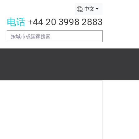
中文
电话
+44 20 3998 2883