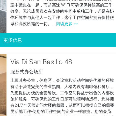
室中聚集在一起，而超高速 Wi-Fi 可确保保持较高的工作
效率。无论成员喜欢在安静的空间中单独工作，还是在协
作环境中与其他人一起工作，这个工作空间都拥有保持联
系和高效所需的一切。...
阅读更多 >>
Via Di San Basilio 48
服务式办公场所
土耳其办公室，休息区，会议室和活动空间等优雅的环境
有助于营造完美的专业氛围。大楼内设有咖啡馆和餐厅，
为您提供方便的全套餐饮。工作空间得益于出色的内部设
施和服务，可确保您的工作日尽可能顺利地运行。您将拥
有24/7全天候访问大楼的权限，从而可以根据自己的需要
灵活地工作-使您的工作空间与企业一样敏捷。您的会员