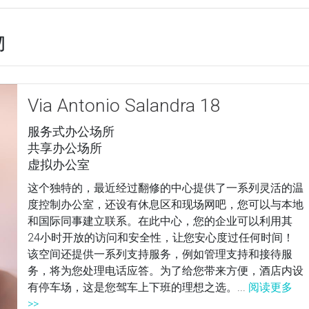
物
Via Antonio Salandra 18
服务式办公场所
共享办公场所
虚拟办公室
这个独特的，最近经过翻修的中心提供了一系列灵活的温
度控制办公室，还设有休息区和现场网吧，您可以与本地
和国际同事建立联系。在此中心，您的企业可以利用其
24小时开放的访问和安全性，让您安心度过任何时间！
该空间还提供一系列支持服务，例如管理支持和接待服
务，将为您处理电话应答。为了给您带来方便，酒店内设
有停车场，这是您驾车上下班的理想之选。...
阅读更多
>>