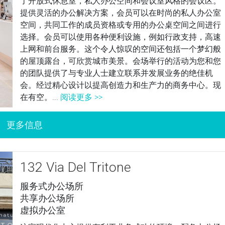
了开放式休息室，私人办公空间和会议室风格的会议区。
提供灵活的办公解决方案，会员可以在时尚的私人办公室
空间，共同工作的成员资格或专用的办公桌空间之间进行
选择。会员可以使用各种便利设施，例如行政支持，高速
上网和前台服务。这个令人惊叹的空间还包括一个梦幻般
的屋顶露台，可欣赏城市美景。会场举行的活动为您和您
的团队提供了与专业人士建立联系并发展业务的绝佳机
会。经过精心设计以提高创造力和生产力的商务中心。现
在有空。...
阅读更多 >>
132 Via Del Tritone
服务式办公场所
共享办公场所
虚拟办公室