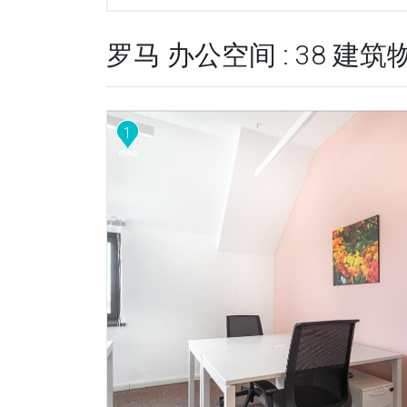
罗马 办公空间 : 38 建筑
1