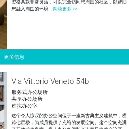
资格条款非常灵活，可以完全访问您周围的社区，以帮助
您融入周围的环境...
阅读更多 >>
Via Vittorio Veneto 54b
服务式办公场所
共享办公场所
虚拟办公室
这个令人惊叹的办公空间位于一座新古典主义建筑中，横
跨七层楼，为成员提供了充裕的发展空间。这个空间充满