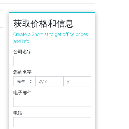
获取价格和信息
Create a Shortlist to get office prices
and info
公司名字
您的名字
电子邮件
电话