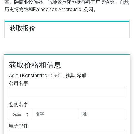
室。除商业设施外，当地景点还包括乔科工厂博物馆，自然
历史博物馆和Paradeisos Amarousiou公园。
获取报价
获取价格和信息
Agiou Konstantinou 59-61, 雅典, 希腊
公司名字
您的名字
电子邮件