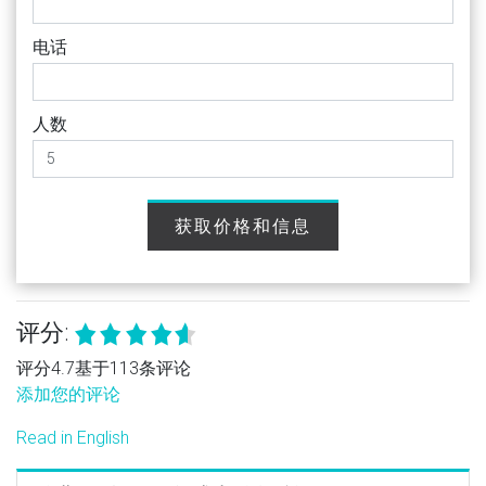
电话
人数
获取价格和信息
评分:
评分4.7基于113条评论
添加您的评论
Read in English