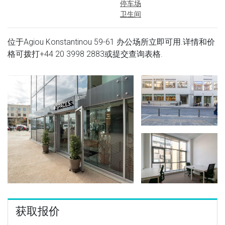
停车场
卫生间
位于Agiou Konstantinou 59-61 办公场所立即可用.详情和价
格可拨打
+44 20 3998 2883
或提交查询表格.
获取报价