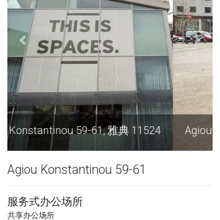
Agiou Konstantinou 59-61, 雅典 11524
Agiou Konstantinou 59-61
服务式办公场所
共享办公场所