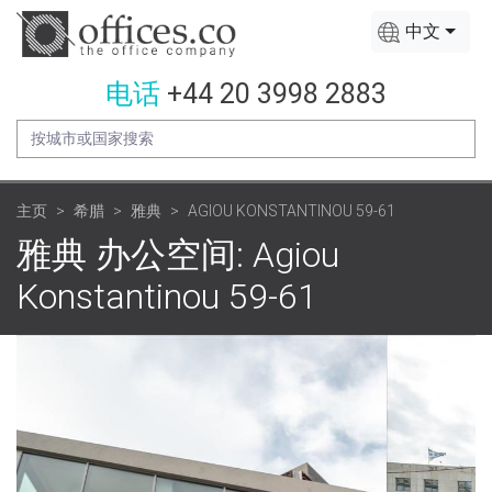
中文
电话
+44 20 3998 2883
主页
希腊
雅典
AGIOU KONSTANTINOU 59-61
雅典 办公空间: Agiou
Konstantinou 59-61