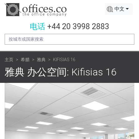
中文
电话
+44 20 3998 2883
主页
希腊
雅典
KIFISIAS 16
雅典 办公空间: Kifisias 16