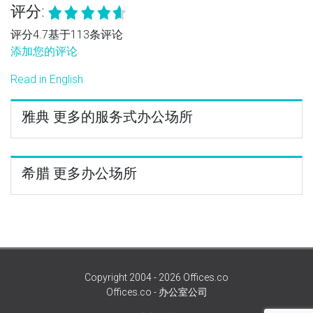
评分:
评分4.7基于113条评论
添加您的评论
Read in English
雅典 更多的服务式办公场所
希腊 更多办公场所
Copyright 2004 - 2026 Offices.co
Offices.co - 办公室公司