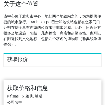
关于这个位置
该中心位于雅典市中心，地处两个地铁站之间，为您提供便
捷的城市旅行。 Ambelokipoi巴士和地铁站也都在您家门口-
证明在这个享有声望的位置旅行非常容易。此外，附近还有
很多当地设施，包括：几家餐馆，商店和超级市场。也可以
在附近找到文化地标，包括几个著名的博物馆（雅典战争博
物馆）。
获取报价
获取价格和信息
Kifisias 16, 雅典, 希腊
公司名字