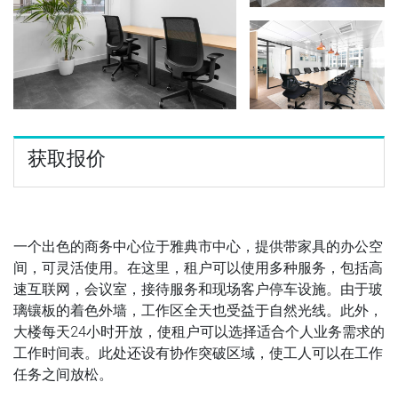
获取报价
一个出色的商务中心位于雅典市中心，提供带家具的办公空
间，可灵活使用。在这里，租户可以使用多种服务，包括高
速互联网，会议室，接待服务和现场客户停车设施。由于玻
璃镶板的着色外墙，工作区全天也受益于自然光线。此外，
大楼每天24小时开放，使租户可以选择适合个人业务需求的
工作时间表。此处还设有协作突破区域，使工人可以在工作
任务之间放松。