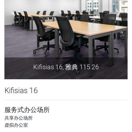
Kifisias 16, 雅典 115 26
Kifisias 16
服务式办公场所
共享办公场所
虚拟办公室