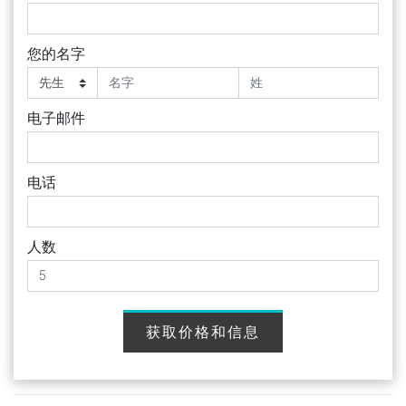
您的名字
电子邮件
电话
人数
获取价格和信息