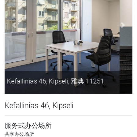
Kefallinias 46, Kipseli, 雅典 11251
Kefallinias 46, Kipseli
服务式办公场所
共享办公场所