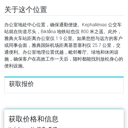
关于这个位置
办公室地处中心位置，确保通勤便捷。Kephallēnias 公交车
站就在街道尽头，Biktṓria 地铁站也仅 800 米之遥。此外，
雅典火车站距离办公室仅 1.9 公里。如果您想与远方的客户
或同事会面，雅典国际机场距离基普塞利仅 25.7 公里，交
通便利。办公室地理位置优越，毗邻餐厅、绿地和休闲设
施，确保客户在高效工作一天后，随时都能找到放松身心的
便利设施。
获取报价
获取价格和信息