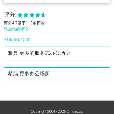
评分:
评分4.7基于113条评论
添加您的评论
Read in English
雅典 更多的服务式办公场所
希腊 更多办公场所
Copyright 2004 - 2026 Offices.co