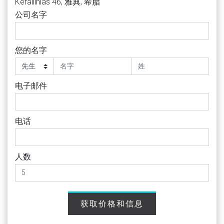
Kefallinias 46, 雅典, 希腊
公司名字
您的名字
电子邮件
电话
人数
获取价格和信息