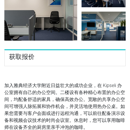
获取报价
加入雅典经济大学附近日益壮大的成功企业，在 Kipseli 办
公室拥有自己的办公空间。二楼设有各种精心布置的办公空
间，均配备舒适的家具，确保高效办公。宽敞的共享办公空
间可增强人脉拓展和协作机会，并灵活地使用热办公桌。如
果您需要与客户会面或进行远程沟通，可以前往配备演示设
备和视频会议技术的时尚会议室。休息时，您可以享用咖啡
师在设备齐全的厨房里亲手冲泡的咖啡。