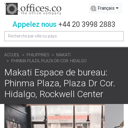
Français
Appelez nous
+44 20 3998 2883
ACCUEIL
PHILIPPINES
MAKATI
PHINMA PLAZA, PLAZA DR COR. HIDALGO
Makati Espace de bureau:
Phinma Plaza, Plaza Dr Cor.
Hidalgo, Rockwell Center