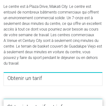
Le centre est à Plaza Drive, Makati City. Le centre est
entouré de nombreux bâtiments commerciaux qui offrent
un environnement commercial solide. Un 7-onze est à
seulement deux minutes du centre, ce qui offre un excellent
accès à tout ce dont vous pourriez avoir besoin au cours
de votre semaine de travail. Les centres commerciaux
A.Venue et Century City sont à seulement cinq minutes du
centre. Le terrain de basket couvert de Guadalupe Viejo est
à seulement deux minutes en voiture du centre, vous
pouvez y faire du sport pendant le déjeuner ou en dehors
du travail.
Obtenir un tarif