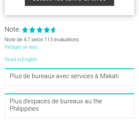
Note:
Note de 4,7 selon 113 évaluations.
Rédiger un avis
Read in English
Plus de bureaux avec services à Makati
Plus d'espaces de bureaux au the
Philippines