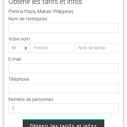
Obtenir les tarifs et infos
Phinma Plaza, Makati, Philippines
Nom de l'entreprise
Votre nom
E-mail
Téléphone
Nombre de personnes
Obtenir les tarifs et infos