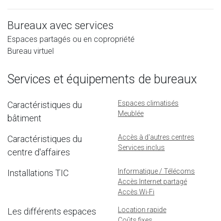
Bureaux avec services
Espaces partagés ou en copropriété
Bureau virtuel
Services et équipements de bureaux
Espaces climatisés
Caractéristiques du
Meublée
bâtiment
Accès à d'autres centres
Caractéristiques du
Services inclus
centre d'affaires
Informatique / Télécoms
Installations TIC
Accès Internet partagé
Accès Wi-Fi
Location rapide
Les différents espaces
Coûts fixes