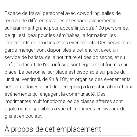
Espace de travail personnel avec coworking, salles de
réunion de différentes tailles et espace événementiel
suffisamment grand pour accueillir jusqu'à 100 personnes,
ce qui est idéal pour les séminaires, la formation, les
lancements de produits et les événements. Des services de
garde-manger sont disponibles à cet endroit avec un
service de barista, de la nourriture et des boissons, et du
café, du thé et de l'eau infusée sont également fournis sur
place. Le personnel sur place est disponible sur place du
lundi au vendredi, de 9h à 18h, et organise des événements
hebdomadaires allant du bière-pong à la restauration et aux
événements qui engagent la communauté. Des
imprimantes multifonctionnelles de classe affaires sont
également disponibles à vue et imprimées en niveaux de
gris et en couleur.
À propos de cet emplacement