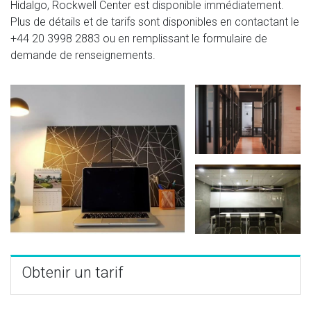
Hidalgo, Rockwell Center est disponible immédiatement.
Plus de détails et de tarifs sont disponibles en contactant le
+44 20 3998 2883
ou en remplissant le formulaire de
demande de renseignements.
Obtenir un tarif