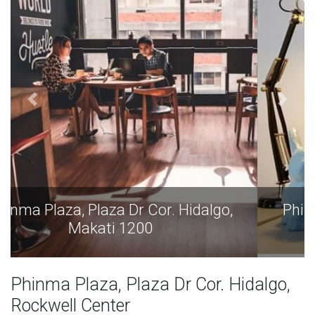
Phinma Plaza, Plaza Dr Cor. Hidalgo,
Makati 1200
Phinma Plaza, Plaza Dr Cor. Hidalgo,
Rockwell Center