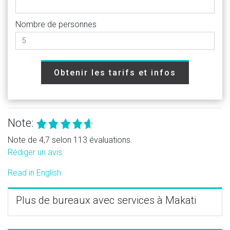
Nombre de personnes
Obtenir les tarifs et infos
Note:
Note de 4,7 selon 113 évaluations.
Rédiger un avis
Read in English
Plus de bureaux avec services à Makati