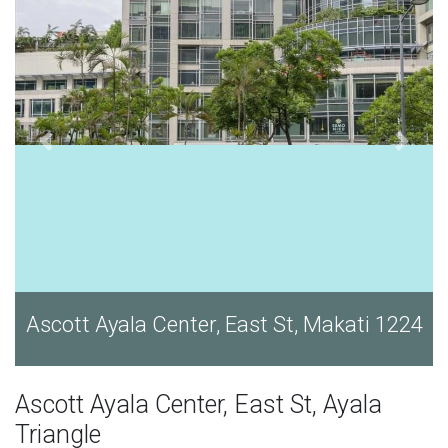
Ascott Ayala Center, East St, Makati 1224
Ascott Ayala Center, East St, Ayala
Triangle