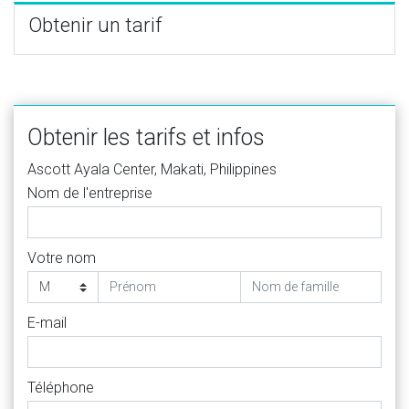
Obtenir un tarif
Obtenir les tarifs et infos
Ascott Ayala Center, Makati, Philippines
Nom de l'entreprise
Votre nom
E-mail
Téléphone