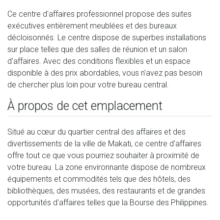
Ce centre d'affaires professionnel propose des suites
exécutives entièrement meublées et des bureaux
décloisonnés. Le centre dispose de superbes installations
sur place telles que des salles de réunion et un salon
d'affaires. Avec des conditions flexibles et un espace
disponible à des prix abordables, vous n'avez pas besoin
de chercher plus loin pour votre bureau central.
À propos de cet emplacement
Situé au cœur du quartier central des affaires et des
divertissements de la ville de Makati, ce centre d'affaires
offre tout ce que vous pourriez souhaiter à proximité de
votre bureau. La zone environnante dispose de nombreux
équipements et commodités tels que des hôtels, des
bibliothèques, des musées, des restaurants et de grandes
opportunités d'affaires telles que la Bourse des Philippines.