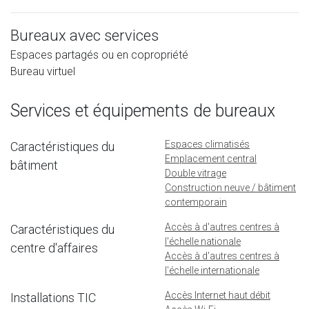
Bureaux avec services
Espaces partagés ou en copropriété
Bureau virtuel
Services et équipements de bureaux
Espaces climatisés
Caractéristiques du
Emplacement central
bâtiment
Double vitrage
Construction neuve / bâtiment
contemporain
Accès à d'autres centres à
Caractéristiques du
l'échelle nationale
centre d'affaires
Accès à d'autres centres à
l'échelle internationale
Accès Internet haut débit
Installations TIC