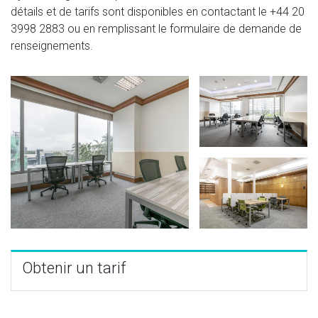
détails et de tarifs sont disponibles en contactant le
+44 20
3998 2883
ou en remplissant le formulaire de demande de
renseignements.
Obtenir un tarif