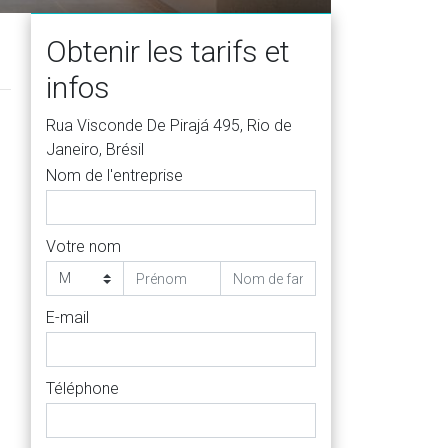
Obtenir les tarifs et
infos
Rua Visconde De Pirajá 495, Rio de
Janeiro, Brésil
Nom de l'entreprise
Votre nom
E-mail
Téléphone