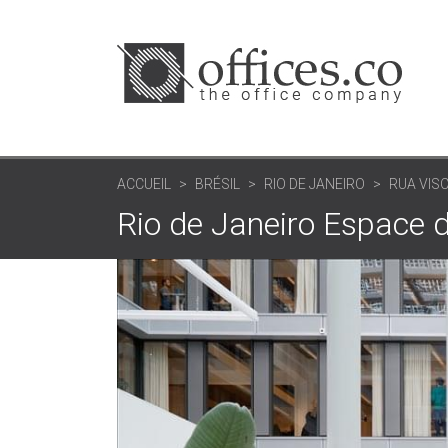
ACCUEIL
BRÉSIL
RIO DE JANEIRO
RUA VIS
Rio de Janeiro Espace 