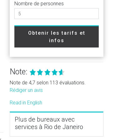
Nombre de personnes
Obtenir les tarifs et
infos
Note:
Note de 4,7 selon 113 évaluations.
Rédiger un avis
Read in English
Plus de bureaux avec
services à Rio de Janeiro