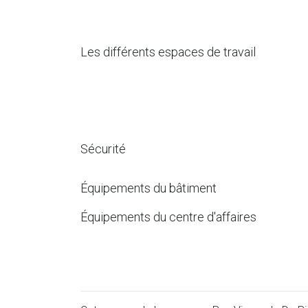
Les différents espaces de travail
Sécurité
Équipements du bâtiment
Équipements du centre d'affaires