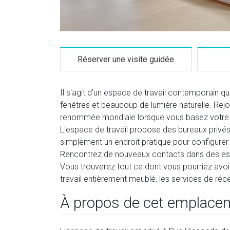
Réserver une visite guidée
Il s'agit d'un espace de travail contemporain q
fenêtres et beaucoup de lumière naturelle. Rej
renommée mondiale lorsque vous basez votre en
L'espace de travail propose des bureaux privés 
simplement un endroit pratique pour configurer 
Rencontrez de nouveaux contacts dans des espac
Vous trouverez tout ce dont vous pourriez avoi
travail entièrement meublé, les services de réce
À propos de cet emplace