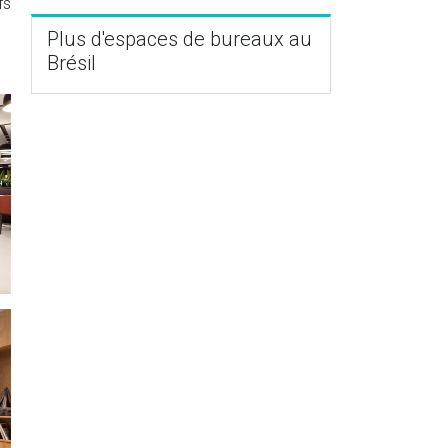
fs
Plus d'espaces de bureaux au
Brésil