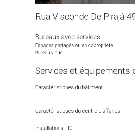
Rua Visconde De Pirajá 4
Bureaux avec services
Espaces partagés ou en copropriété
Bureau virtuel
Services et équipements 
Caractéristiques du bâtiment
Caractéristiques du centre d'affaires
Installations TIC