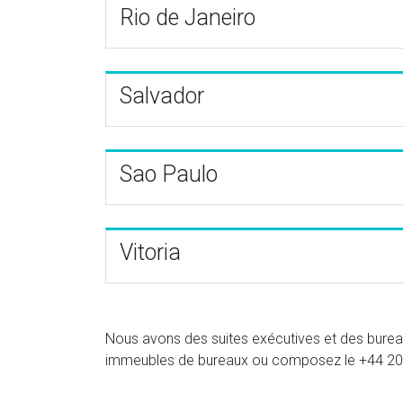
Rio de Janeiro
Salvador
Sao Paulo
Vitoria
Nous avons des suites exécutives et des bureaux 
immeubles de bureaux ou composez le
+44 20