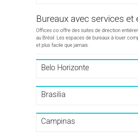
Bureaux avec services et 
Offices.co offre des suites de direction entiè
au Brésil. Les espaces de bureaux à louer compr
et plus facile que jamais.
Belo Horizonte
Brasilia
Campinas