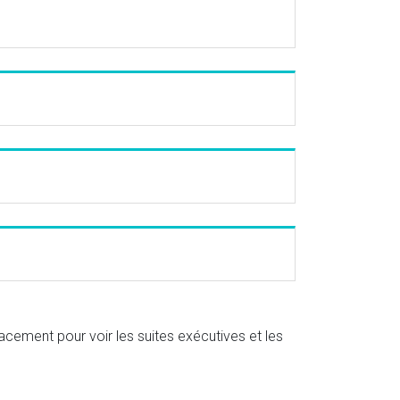
acement pour voir les suites exécutives et les