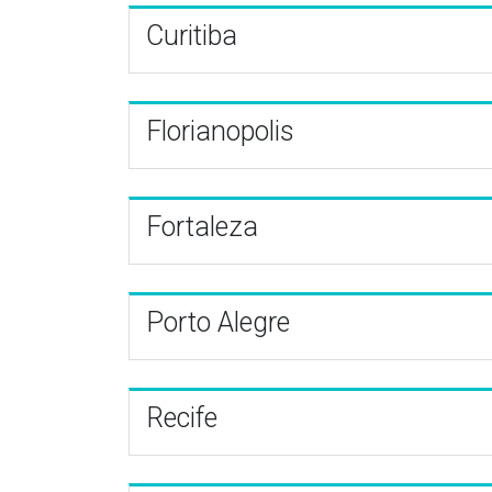
Curitiba
Florianopolis
Fortaleza
Porto Alegre
Recife