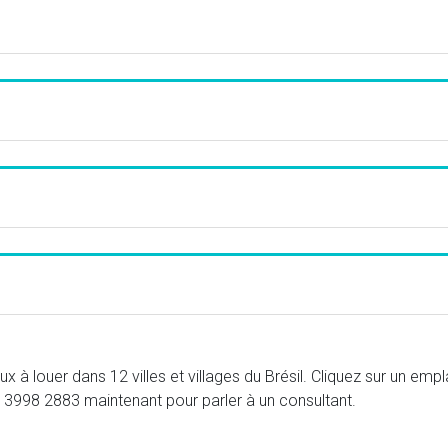
à louer dans 12 villes et villages du Brésil. Cliquez sur un empl
 3998 2883
maintenant pour parler à un consultant.