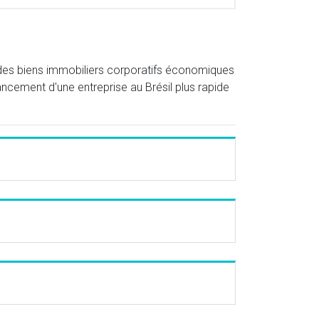
 des biens immobiliers corporatifs économiques
ancement d'une entreprise au Brésil plus rapide