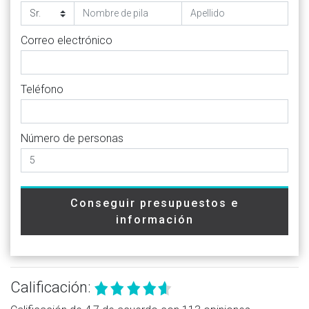
Correo electrónico
Teléfono
Número de personas
Conseguir presupuestos e
información
Calificación: