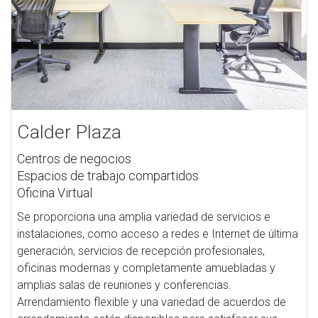
Calder Plaza
Centros de negocios
Espacios de trabajo compartidos
Oficina Virtual
Se proporciona una amplia variedad de servicios e
instalaciones, como acceso a redes e Internet de última
generación, servicios de recepción profesionales,
oficinas modernas y completamente amuebladas y
amplias salas de reuniones y conferencias.
Arrendamiento flexible y una variedad de acuerdos de