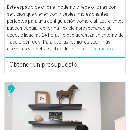
Este espacio de oficina moderno ofrece oficinas con
servicios que vienen con muebles impresionantes,
perfectos para una configuración comercial. Los clientes
pueden trabajar de forma flexible aprovechando su
accesibilidad las 24 horas, lo que garantiza un entorno de
trabajo cómodo. Para que las reuniones sean más
eficientes y efectivas, el centro cuenta...
Lee mas >>
Obtener un presupuesto
7