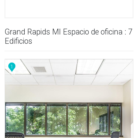
Grand Rapids MI Espacio de oficina : 7
Edificios
1