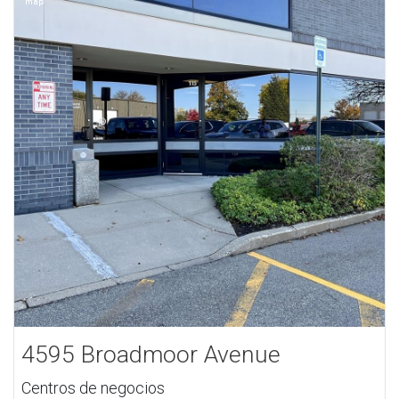
4595 Broadmoor Avenue
Centros de negocios