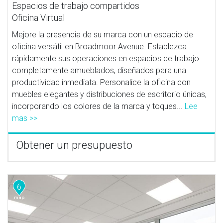
Espacios de trabajo compartidos
Oficina Virtual
Mejore la presencia de su marca con un espacio de
oficina versátil en Broadmoor Avenue. Establezca
rápidamente sus operaciones en espacios de trabajo
completamente amueblados, diseñados para una
productividad inmediata. Personalice la oficina con
muebles elegantes y distribuciones de escritorio únicas,
incorporando los colores de la marca y toques...
Lee
mas >>
Obtener un presupuesto
6