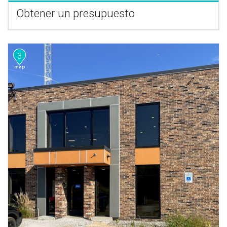
Obtener un presupuesto
3