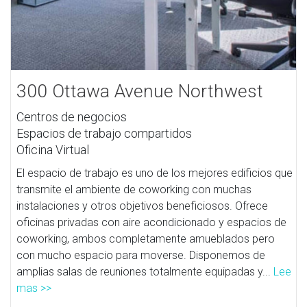
300 Ottawa Avenue Northwest
Centros de negocios
Espacios de trabajo compartidos
Oficina Virtual
El espacio de trabajo es uno de los mejores edificios que
transmite el ambiente de coworking con muchas
instalaciones y otros objetivos beneficiosos. Ofrece
oficinas privadas con aire acondicionado y espacios de
coworking, ambos completamente amueblados pero
con mucho espacio para moverse. Disponemos de
amplias salas de reuniones totalmente equipadas y...
Lee
mas >>