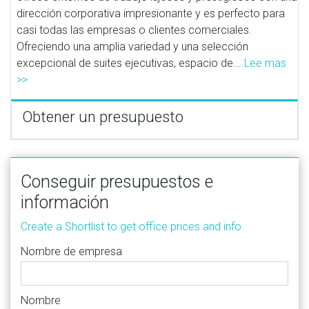
dirección corporativa impresionante y es perfecto para
casi todas las empresas o clientes comerciales.
Ofreciendo una amplia variedad y una selección
excepcional de suites ejecutivas, espacio de...
Lee mas
>>
Obtener un presupuesto
Conseguir presupuestos e
información
Create a Shortlist to get office prices and info
Nombre de empresa
Nombre