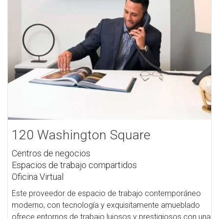
120 Washington Square
Centros de negocios
Espacios de trabajo compartidos
Oficina Virtual
Este proveedor de espacio de trabajo contemporáneo
moderno, con tecnología y exquisitamente amueblado
ofrece entornos de trabajo lujosos y prestigiosos con una