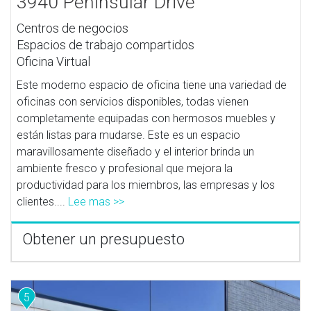
3940 Peninsular Drive
Centros de negocios
Espacios de trabajo compartidos
Oficina Virtual
Este moderno espacio de oficina tiene una variedad de
oficinas con servicios disponibles, todas vienen
completamente equipadas con hermosos muebles y
están listas para mudarse. Este es un espacio
maravillosamente diseñado y el interior brinda un
ambiente fresco y profesional que mejora la
productividad para los miembros, las empresas y los
clientes....
Lee mas >>
Obtener un presupuesto
5