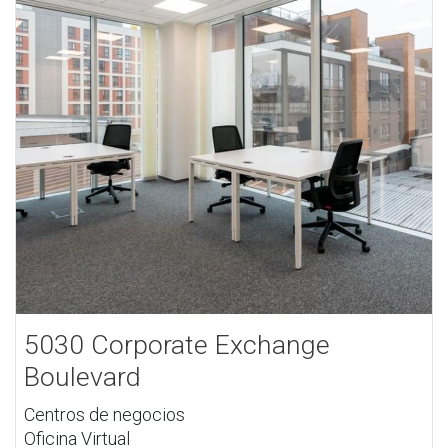
5030 Corporate Exchange
Boulevard
Centros de negocios
Oficina Virtual