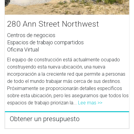
280 Ann Street Northwest
Centros de negocios
Espacios de trabajo compartidos
Oficina Virtual
El equipo de construcción está actualmente ocupado
construyendo esta nueva ubicación, una nueva
incorporación a la creciente red que permite a personas
de todo el mundo trabajar más cerca de sus destinos.
Próximamente se proporcionarán detalles específicos
sobre esta ubicación, pero les aseguramos que todos los
espacios de trabajo priorizan la...
Lee mas >>
Obtener un presupuesto