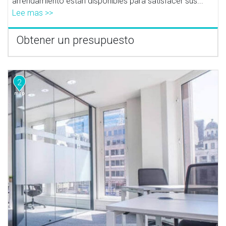
arrendamiento están disponibles para satisfacer sus...
Lee mas >>
Obtener un presupuesto
2