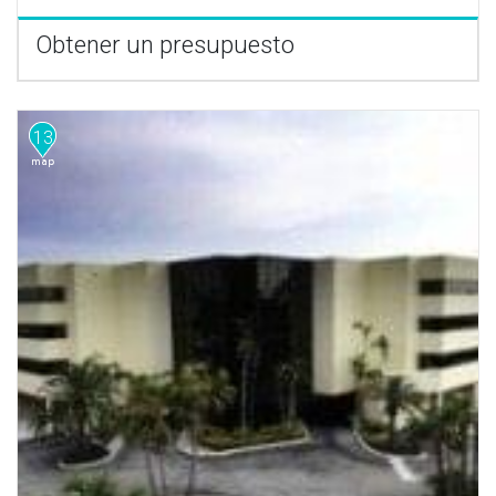
Obtener un presupuesto
13