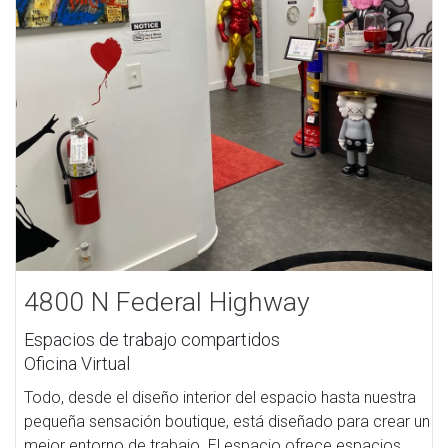
4800 N Federal Highway
Espacios de trabajo compartidos
Oficina Virtual
Todo, desde el diseño interior del espacio hasta nuestra
pequeña sensación boutique, está diseñado para crear un
mejor entorno de trabajo. El espacio ofrece espacios