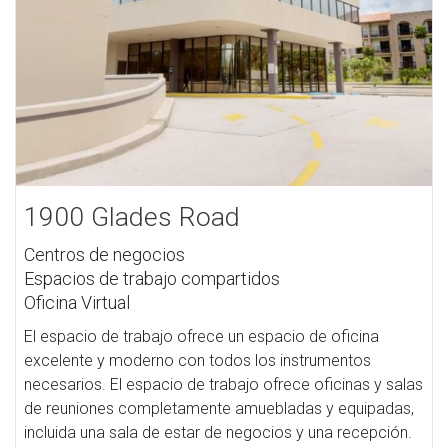
1900 Glades Road
Centros de negocios
Espacios de trabajo compartidos
Oficina Virtual
El espacio de trabajo ofrece un espacio de oficina
excelente y moderno con todos los instrumentos
necesarios. El espacio de trabajo ofrece oficinas y salas
de reuniones completamente amuebladas y equipadas,
incluida una sala de estar de negocios y una recepción.