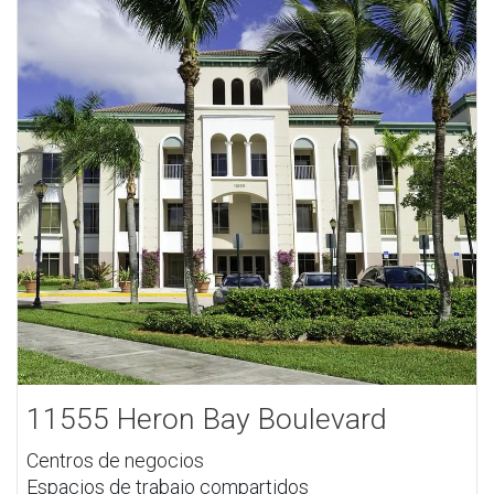
11555 Heron Bay Boulevard
Centros de negocios
Espacios de trabajo compartidos