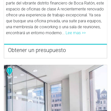
parte del vibrante distrito financiero de Boca Ratón, este
espacio de oficinas de clase A recientemente renovado
ofrece una experiencia de trabajo excepcional. Ya sea
que busque una oficina privada, una suite para equipos,
una membresía de coworking o una sala de reuniones,
encontrará un entorno moderno...
Lee mas >>
Obtener un presupuesto
11