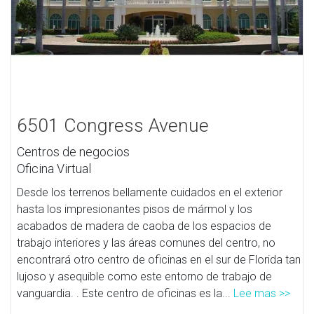
6501 Congress Avenue
Centros de negocios
Oficina Virtual
Desde los terrenos bellamente cuidados en el exterior
hasta los impresionantes pisos de mármol y los
acabados de madera de caoba de los espacios de
trabajo interiores y las áreas comunes del centro, no
encontrará otro centro de oficinas en el sur de Florida tan
lujoso y asequible como este entorno de trabajo de
vanguardia. . Este centro de oficinas es la...
Lee mas >>