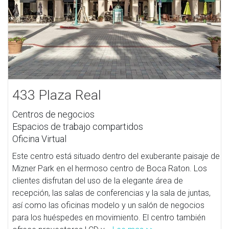
433 Plaza Real
Centros de negocios
Espacios de trabajo compartidos
Oficina Virtual
Este centro está situado dentro del exuberante paisaje de
Mizner Park en el hermoso centro de Boca Raton. Los
clientes disfrutan del uso de la elegante área de
recepción, las salas de conferencias y la sala de juntas,
así como las oficinas modelo y un salón de negocios
para los huéspedes en movimiento. El centro también