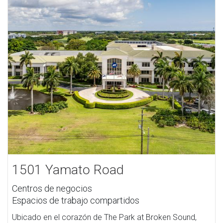
1501 Yamato Road
Centros de negocios
Espacios de trabajo compartidos
Ubicado en el corazón de The Park at Broken Sound,