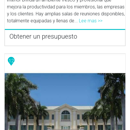
mejora la productividad para los miembros, las empresas
y los clientes. Hay amplias salas de reuniones disponibles,
totalmente equipadas y llenas de...
Lee mas >>
Obtener un presupuesto
12