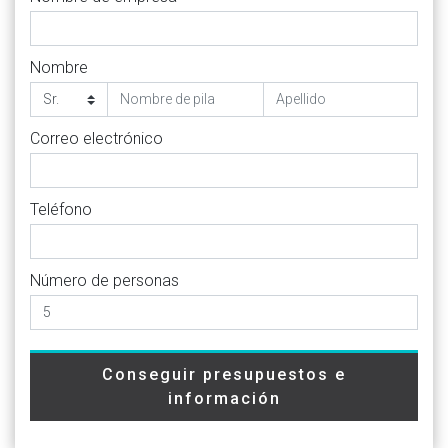
Nombre
Correo electrónico
Teléfono
Número de personas
Conseguir presupuestos e
información