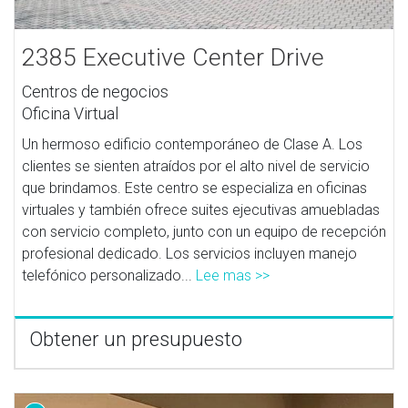
2385 Executive Center Drive
Centros de negocios
Oficina Virtual
Un hermoso edificio contemporáneo de Clase A. Los
clientes se sienten atraídos por el alto nivel de servicio
que brindamos. Este centro se especializa en oficinas
virtuales y también ofrece suites ejecutivas amuebladas
con servicio completo, junto con un equipo de recepción
profesional dedicado. Los servicios incluyen manejo
telefónico personalizado...
Lee mas >>
Obtener un presupuesto