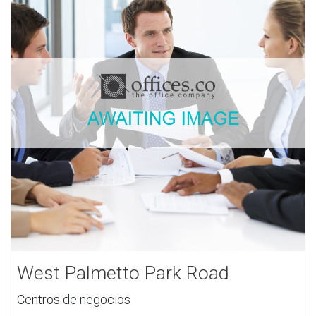
West Palmetto Park Road
Centros de negocios