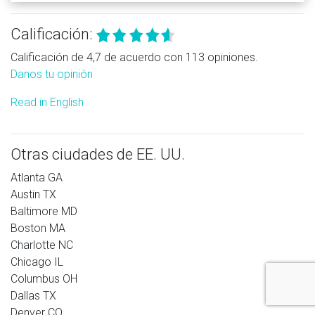
Calificación:
Calificación de 4,7 de acuerdo con 113 opiniones.
Danos tu opinión
Read in English
Otras ciudades de EE. UU.
Atlanta GA
Austin TX
Baltimore MD
Boston MA
Charlotte NC
Chicago IL
Columbus OH
Dallas TX
Denver CO