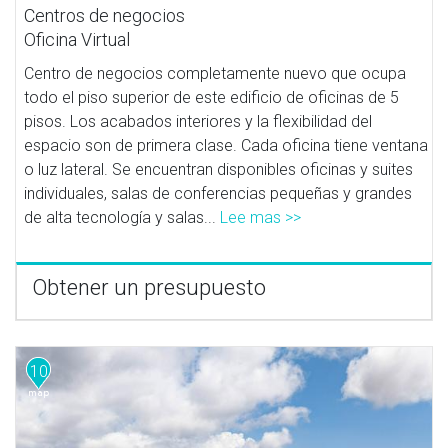
Centros de negocios
Oficina Virtual
Centro de negocios completamente nuevo que ocupa
todo el piso superior de este edificio de oficinas de 5
pisos. Los acabados interiores y la flexibilidad del
espacio son de primera clase. Cada oficina tiene ventana
o luz lateral. Se encuentran disponibles oficinas y suites
individuales, salas de conferencias pequeñas y grandes
de alta tecnología y salas...
Lee mas >>
Obtener un presupuesto
10