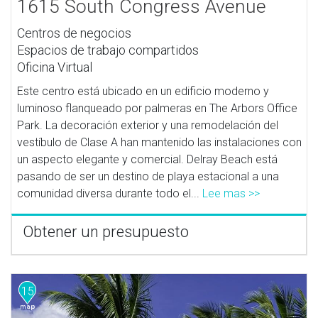
1615 South Congress Avenue
Centros de negocios
Espacios de trabajo compartidos
Oficina Virtual
Este centro está ubicado en un edificio moderno y
luminoso flanqueado por palmeras en The Arbors Office
Park. La decoración exterior y una remodelación del
vestíbulo de Clase A han mantenido las instalaciones con
un aspecto elegante y comercial. Delray Beach está
pasando de ser un destino de playa estacional a una
comunidad diversa durante todo el...
Lee mas >>
Obtener un presupuesto
15