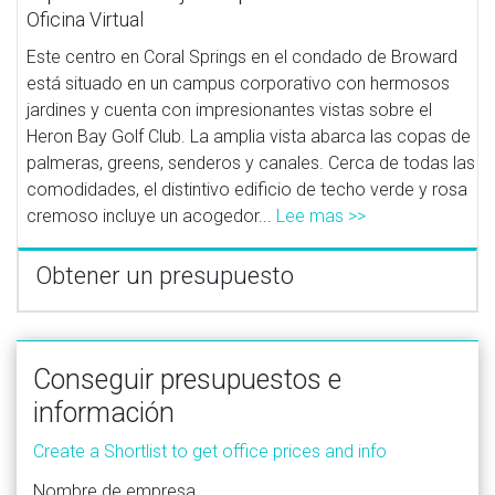
Oficina Virtual
Este centro en Coral Springs en el condado de Broward
está situado en un campus corporativo con hermosos
jardines y cuenta con impresionantes vistas sobre el
Heron Bay Golf Club. La amplia vista abarca las copas de
palmeras, greens, senderos y canales. Cerca de todas las
comodidades, el distintivo edificio de techo verde y rosa
cremoso incluye un acogedor...
Lee mas >>
Obtener un presupuesto
Conseguir presupuestos e
información
Create a Shortlist to get office prices and info
Nombre de empresa