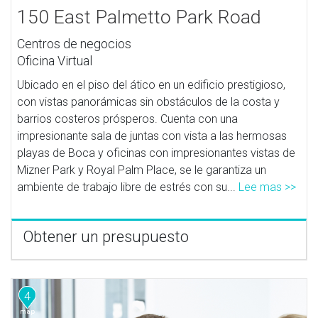
150 East Palmetto Park Road
Centros de negocios
Oficina Virtual
Ubicado en el piso del ático en un edificio prestigioso,
con vistas panorámicas sin obstáculos de la costa y
barrios costeros prósperos. Cuenta con una
impresionante sala de juntas con vista a las hermosas
playas de Boca y oficinas con impresionantes vistas de
Mizner Park y Royal Palm Place, se le garantiza un
ambiente de trabajo libre de estrés con su...
Lee mas >>
Obtener un presupuesto
4