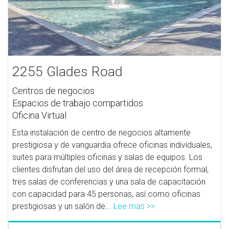
2255 Glades Road
Centros de negocios
Espacios de trabajo compartidos
Oficina Virtual
Esta instalación de centro de negocios altamente
prestigiosa y de vanguardia ofrece oficinas individuales,
suites para múltiples oficinas y salas de equipos. Los
clientes disfrutan del uso del área de recepción formal,
tres salas de conferencias y una sala de capacitación
con capacidad para 45 personas, así como oficinas
prestigiosas y un salón de...
Lee mas >>