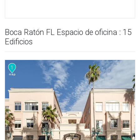
Boca Ratón FL Espacio de oficina : 15
Edificios
1