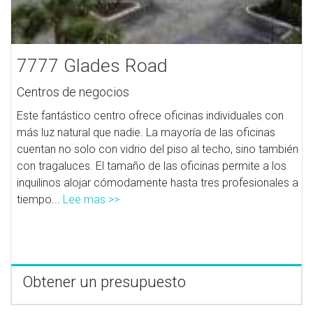
7777 Glades Road
Centros de negocios
Este fantástico centro ofrece oficinas individuales con
más luz natural que nadie. La mayoría de las oficinas
cuentan no solo con vidrio del piso al techo, sino también
con tragaluces. El tamaño de las oficinas permite a los
inquilinos alojar cómodamente hasta tres profesionales a
tiempo...
Lee mas >>
Obtener un presupuesto