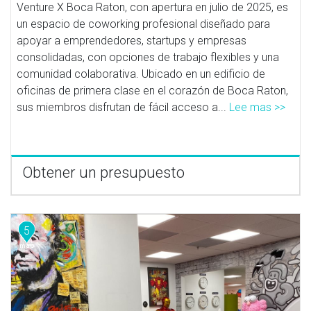
Venture X Boca Raton, con apertura en julio de 2025, es
un espacio de coworking profesional diseñado para
apoyar a emprendedores, startups y empresas
consolidadas, con opciones de trabajo flexibles y una
comunidad colaborativa. Ubicado en un edificio de
oficinas de primera clase en el corazón de Boca Raton,
sus miembros disfrutan de fácil acceso a...
Lee mas >>
Obtener un presupuesto
5