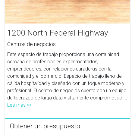
1200 North Federal Highway
Centros de negocios
Este espacio de trabajo proporciona una comunidad
cercana de profesionales experimentados,
emprendedores, con relaciones duraderas con la
comunidad y el comercio. Espacio de trabajo lleno de
cálida hospitalidad y diseñado con un toque moderno y
profesional. El centro de negocios cuenta con un equipo
de liderazgo de larga data y altamente comprometido....
Lee mas >>
Obtener un presupuesto