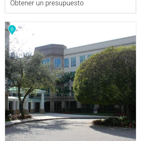
Obtener un presupuesto
8