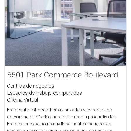
6501 Park Commerce Boulevard
Centros de negocios
Espacios de trabajo compartidos
Oficina Virtual
Este centro ofrece oficinas privadas y espacios de
coworking diseñados para optimizar la productividad.
Este es un espacio maravillosamente diseñado y el
interior brinda un ambiente fresco y profesional que