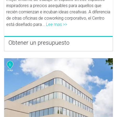
inspiradores a precios asequibles para aquellos que
recién comienzan e incuban ideas creativas. A diferencia
de otras oficinas de coworking corporativo, el Centro
está diseñado para...
Lee mas >>
Obtener un presupuesto
6