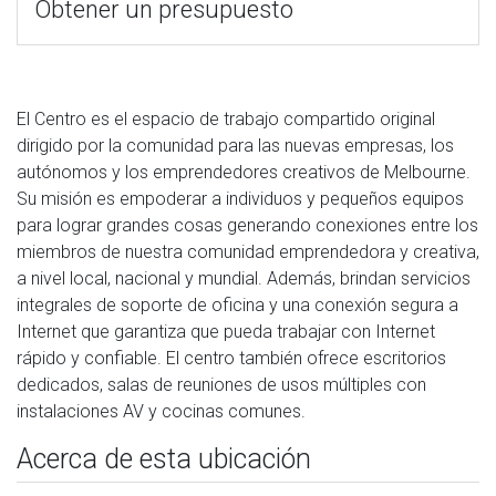
Obtener un presupuesto
El Centro es el espacio de trabajo compartido original
dirigido por la comunidad para las nuevas empresas, los
autónomos y los emprendedores creativos de Melbourne.
Su misión es empoderar a individuos y pequeños equipos
para lograr grandes cosas generando conexiones entre los
miembros de nuestra comunidad emprendedora y creativa,
a nivel local, nacional y mundial. Además, brindan servicios
integrales de soporte de oficina y una conexión segura a
Internet que garantiza que pueda trabajar con Internet
rápido y confiable. El centro también ofrece escritorios
dedicados, salas de reuniones de usos múltiples con
instalaciones AV y cocinas comunes.
Acerca de esta ubicación