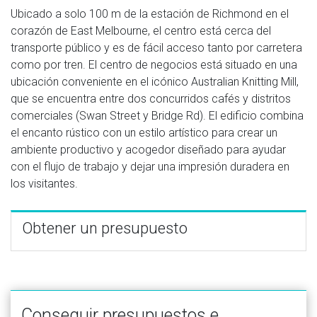
Ubicado a solo 100 m de la estación de Richmond en el
corazón de East Melbourne, el centro está cerca del
transporte público y es de fácil acceso tanto por carretera
como por tren. El centro de negocios está situado en una
ubicación conveniente en el icónico Australian Knitting Mill,
que se encuentra entre dos concurridos cafés y distritos
comerciales (Swan Street y Bridge Rd). El edificio combina
el encanto rústico con un estilo artístico para crear un
ambiente productivo y acogedor diseñado para ayudar
con el flujo de trabajo y dejar una impresión duradera en
los visitantes.
Obtener un presupuesto
Conseguir presupuestos e