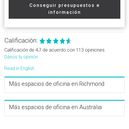
Conseguir presupuestos e
información
Calificación:
Calificación de 4,7 de acuerdo con 113 opiniones.
Danos tu opinión
Read in English
Más espacios de oficina en Richmond
Más espacios de oficina en Australia