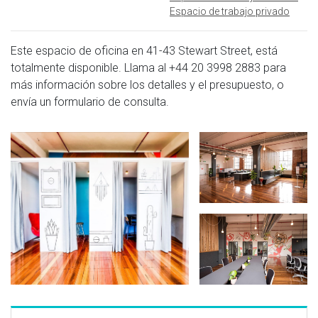
Espacio de trabajo privado
Este espacio de oficina en 41-43 Stewart Street, está
totalmente disponible. Llama al
+44 20 3998 2883
para
más información sobre los detalles y el presupuesto, o
envía un formulario de consulta.