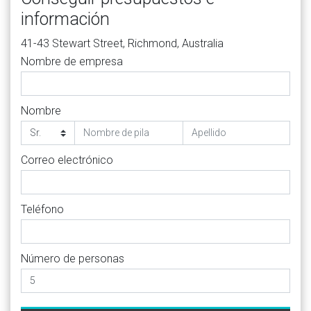
información
41-43 Stewart Street, Richmond, Australia
Nombre de empresa
Nombre
Correo electrónico
Teléfono
Número de personas