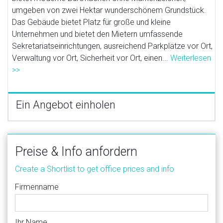
umgeben von zwei Hektar wunderschönem Grundstück.
Das Gebäude bietet Platz für große und kleine
Unternehmen und bietet den Mietern umfassende
Sekretariatseinrichtungen, ausreichend Parkplätze vor Ort,
Verwaltung vor Ort, Sicherheit vor Ort, einen...
Weiterlesen
>>
Ein Angebot einholen
Preise & Info anfordern
Create a Shortlist to get office prices and info
Firmenname
Ihr Name