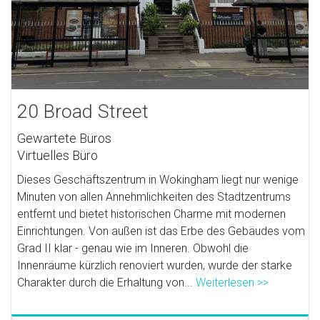
20 Broad Street
Gewartete Büros
Virtuelles Büro
Dieses Geschäftszentrum in Wokingham liegt nur wenige
Minuten von allen Annehmlichkeiten des Stadtzentrums
entfernt und bietet historischen Charme mit modernen
Einrichtungen. Von außen ist das Erbe des Gebäudes vom
Grad II klar - genau wie im Inneren. Obwohl die
Innenräume kürzlich renoviert wurden, wurde der starke
Charakter durch die Erhaltung von...
Weiterlesen >>