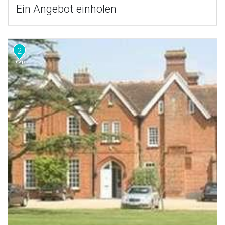
Ein Angebot einholen
2