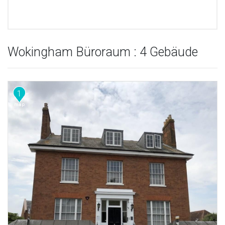
Wokingham Büroraum : 4 Gebäude
1