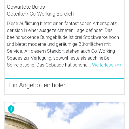
Gewartete Büros
Geteilter/ Co-Working Bereich
Diese Auflistung bietet einen fantastischen Arbeitsplatz,
der sich in einer ausgezeichneten Lage befindet. Das
beeindruckende Bürogebäude ist drei Stockwerke hoch
und bietet moderne und geräumige Büroflächen mit
Service. An diesem Standort stehen auch Co-Working-
Spaces zur Verfügung, sowohl feste als auch heiße
Schreibtische. Das Gebäude hat schöne...
Weiterlesen >>
Ein Angebot einholen
4