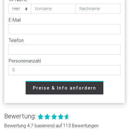
E-Mail
Telefon
Personenanzahl
Preise & Info anfordern
Bewertung:
Bewertung 4.7 basierend auf 113 Bewertungen