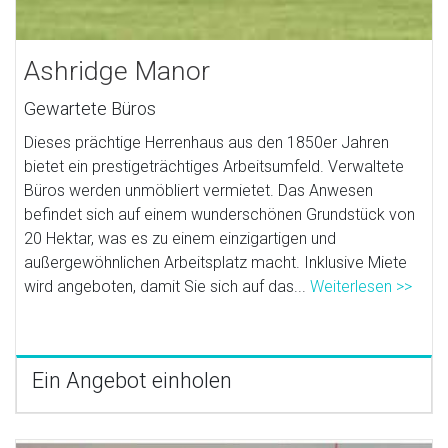
Ashridge Manor
Gewartete Büros
Dieses prächtige Herrenhaus aus den 1850er Jahren
bietet ein prestigeträchtiges Arbeitsumfeld. Verwaltete
Büros werden unmöbliert vermietet. Das Anwesen
befindet sich auf einem wunderschönen Grundstück von
20 Hektar, was es zu einem einzigartigen und
außergewöhnlichen Arbeitsplatz macht. Inklusive Miete
wird angeboten, damit Sie sich auf das...
Weiterlesen >>
Ein Angebot einholen