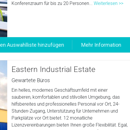
Konferenzraum für bis zu 20 Personen...
Weiterlesen >>
Eastern Industrial Estate
Gewartete Büros
Ein helles, modernes Geschäftsumfeld mit einer
sauberen, komfortablen und stilvollen Umgebung, das
hilfsbereites und professionelles Personal vor Ort, 24-
Stunden-Zugang, Unterstützung für Unternehmen und
Parkplätze vor Ort bietet. 12 monatliche
Lizenzvereinbarungen bieten Ihnen große Flexibilität. Egal,