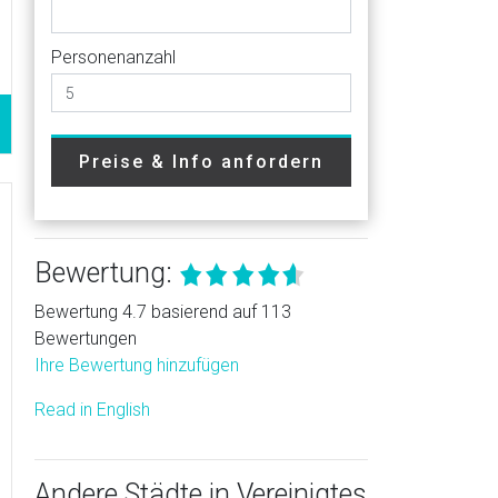
Personenanzahl
Preise & Info anfordern
Bewertung:
Bewertung 4.7 basierend auf 113
Bewertungen
Ihre Bewertung hinzufügen
Read in English
Andere Städte in Vereinigtes