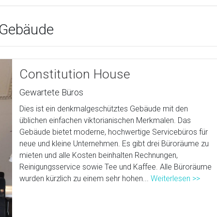
 Gebäude
Constitution House
Gewartete Büros
Dies ist ein denkmalgeschütztes Gebäude mit den
üblichen einfachen viktorianischen Merkmalen. Das
Gebäude bietet moderne, hochwertige Servicebüros für
neue und kleine Unternehmen. Es gibt drei Büroräume zu
mieten und alle Kosten beinhalten Rechnungen,
Reinigungsservice sowie Tee und Kaffee. Alle Büroräume
wurden kürzlich zu einem sehr hohen...
Weiterlesen >>