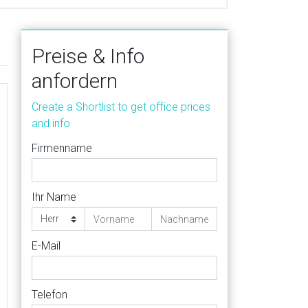
Preise & Info
anfordern
Create a Shortlist to get office prices
and info
Firmenname
Ihr Name
E-Mail
Telefon