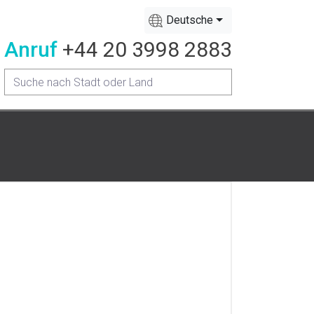
Deutsche
Anruf
+44 20 3998 2883