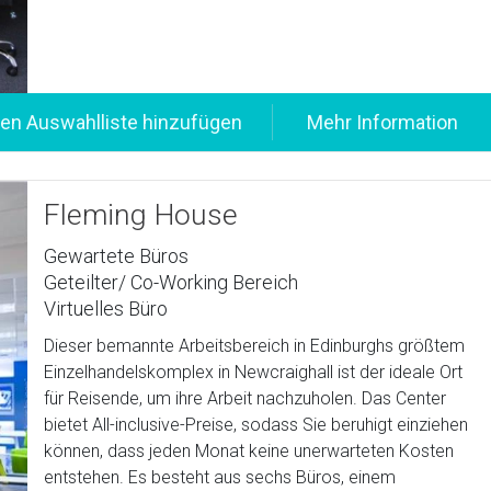
Fleming House
Gewartete Büros
Geteilter/ Co-Working Bereich
Virtuelles Büro
Dieser bemannte Arbeitsbereich in Edinburghs größtem
Einzelhandelskomplex in Newcraighall ist der ideale Ort
für Reisende, um ihre Arbeit nachzuholen. Das Center
bietet All-inclusive-Preise, sodass Sie beruhigt einziehen
können, dass jeden Monat keine unerwarteten Kosten
entstehen. Es besteht aus sechs Büros, einem