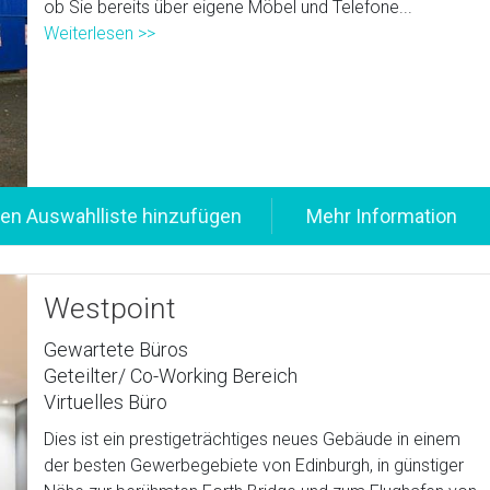
ob Sie bereits über eigene Möbel und Telefone...
Weiterlesen >>
Westpoint
Gewartete Büros
Geteilter/ Co-Working Bereich
Virtuelles Büro
Dies ist ein prestigeträchtiges neues Gebäude in einem
der besten Gewerbegebiete von Edinburgh, in günstiger