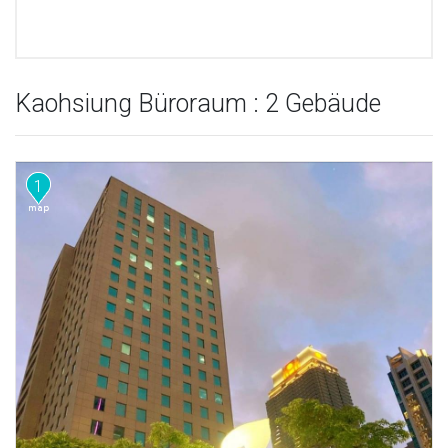
Kaohsiung Büroraum : 2 Gebäude
1