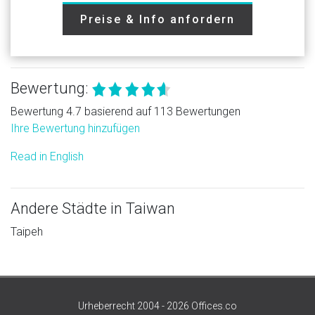
Preise & Info anfordern
Bewertung:
Bewertung 4.7 basierend auf 113 Bewertungen
Ihre Bewertung hinzufügen
Read in English
Andere Städte in Taiwan
Taipeh
Urheberrecht 2004 - 2026 Offices.co