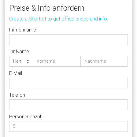
Preise & Info anfordern
Create a Shortlist to get office prices and info
Firmenname
Ihr Name
E-Mail
Telefon
Personenanzahl