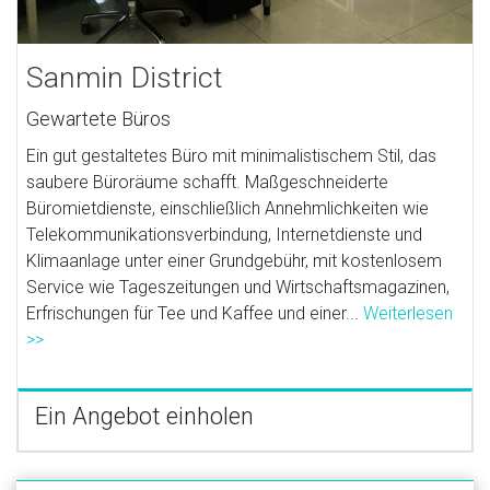
Sanmin District
Gewartete Büros
Ein gut gestaltetes Büro mit minimalistischem Stil, das
saubere Büroräume schafft. Maßgeschneiderte
Büromietdienste, einschließlich Annehmlichkeiten wie
Telekommunikationsverbindung, Internetdienste und
Klimaanlage unter einer Grundgebühr, mit kostenlosem
Service wie Tageszeitungen und Wirtschaftsmagazinen,
Erfrischungen für Tee und Kaffee und einer...
Weiterlesen
>>
Ein Angebot einholen