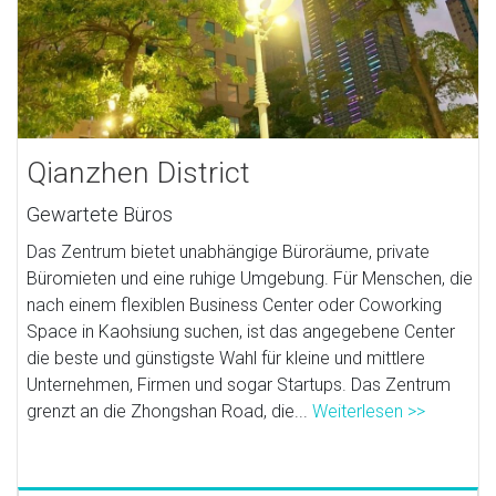
Qianzhen District
Gewartete Büros
Das Zentrum bietet unabhängige Büroräume, private
Büromieten und eine ruhige Umgebung. Für Menschen, die
nach einem flexiblen Business Center oder Coworking
Space in Kaohsiung suchen, ist das angegebene Center
die beste und günstigste Wahl für kleine und mittlere
Unternehmen, Firmen und sogar Startups. Das Zentrum
grenzt an die Zhongshan Road, die...
Weiterlesen >>