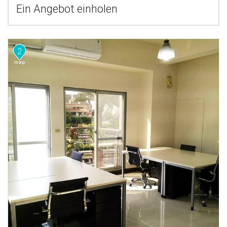
Ein Angebot einholen
2