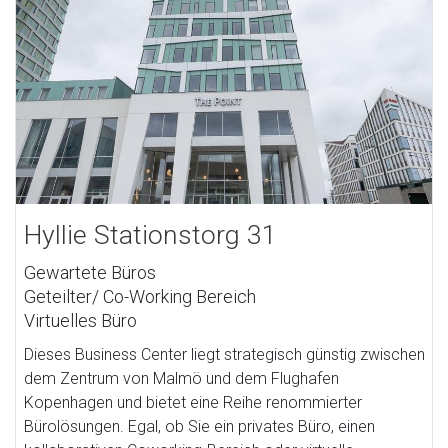
Hyllie Stationstorg 31
Gewartete Büros
Geteilter/ Co-Working Bereich
Virtuelles Büro
Dieses Business Center liegt strategisch günstig zwischen
dem Zentrum von Malmö und dem Flughafen
Kopenhagen und bietet eine Reihe renommierter
Bürolösungen. Egal, ob Sie ein privates Büro, einen