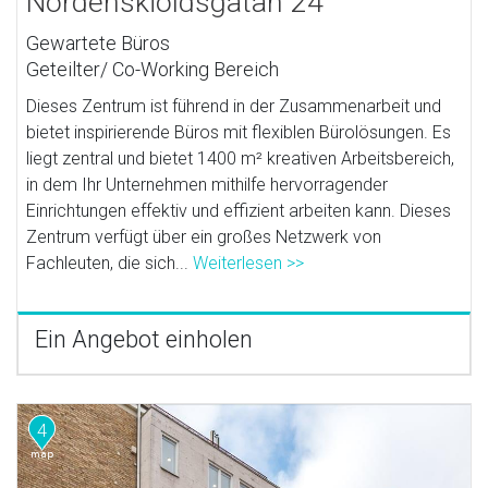
Nordenskiöldsgatan 24
Gewartete Büros
Geteilter/ Co-Working Bereich
Dieses Zentrum ist führend in der Zusammenarbeit und
bietet inspirierende Büros mit flexiblen Bürolösungen. Es
liegt zentral und bietet 1400 m² kreativen Arbeitsbereich,
in dem Ihr Unternehmen mithilfe hervorragender
Einrichtungen effektiv und effizient arbeiten kann. Dieses
Zentrum verfügt über ein großes Netzwerk von
Fachleuten, die sich...
Weiterlesen >>
Ein Angebot einholen
4