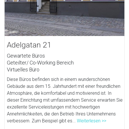
Adelgatan 21
Gewartete Büros
Geteilter/ Co-Working Bereich
Virtuelles Büro
Diese Büros befinden sich in einem wunderschönen
Gebäude aus dem 15. Jahrhundert mit einer freundlichen
Atmosphäre, die komfortabel und motivierend ist. In
dieser Einrichtung mit umfassendem Service erwarten Sie
exzellente Serviceleistungen mit hochwertigen
Annehmlichkeiten, die den Betrieb Ihres Unternehmens
verbessern. Zum Beispiel gibt es...
Weiterlesen >>