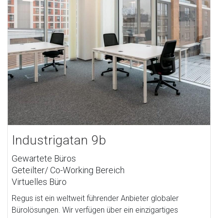
Industrigatan 9b
Gewartete Büros
Geteilter/ Co-Working Bereich
Virtuelles Büro
Regus ist ein weltweit führender Anbieter globaler
Bürolösungen. Wir verfügen über ein einzigartiges