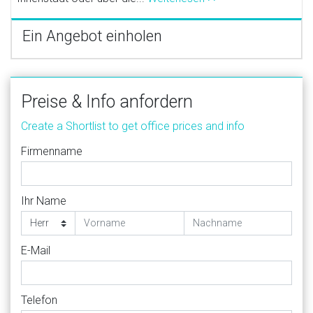
Ein Angebot einholen
Preise & Info anfordern
Create a Shortlist to get office prices and info
Firmenname
Ihr Name
E-Mail
Telefon