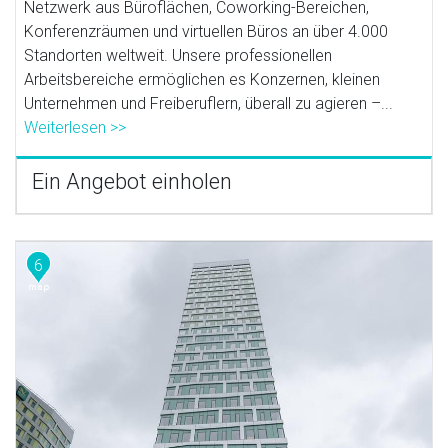
Netzwerk aus Büroflächen, Coworking-Bereichen,
Konferenzräumen und virtuellen Büros an über 4.000
Standorten weltweit. Unsere professionellen
Arbeitsbereiche ermöglichen es Konzernen, kleinen
Unternehmen und Freiberuflern, überall zu agieren –...
Weiterlesen >>
Ein Angebot einholen
6