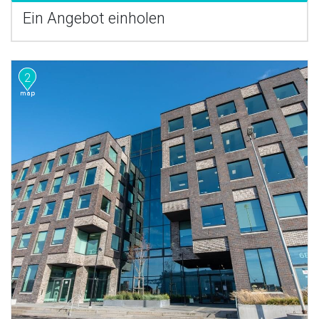
Ein Angebot einholen
2