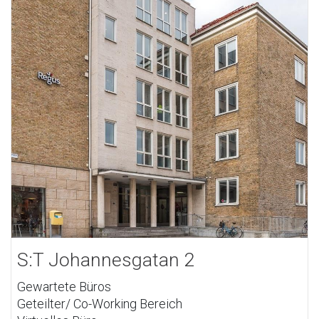
S:T Johannesgatan 2
Gewartete Büros
Geteilter/ Co-Working Bereich