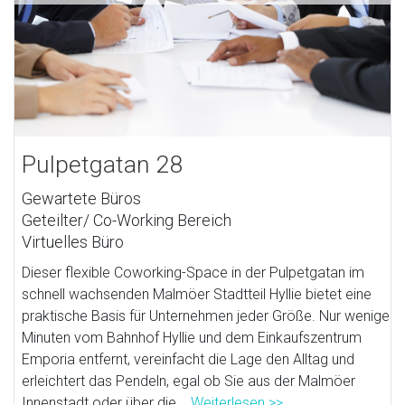
Pulpetgatan 28
Gewartete Büros
Geteilter/ Co-Working Bereich
Virtuelles Büro
Dieser flexible Coworking-Space in der Pulpetgatan im
schnell wachsenden Malmöer Stadtteil Hyllie bietet eine
praktische Basis für Unternehmen jeder Größe. Nur wenige
Minuten vom Bahnhof Hyllie und dem Einkaufszentrum
Emporia entfernt, vereinfacht die Lage den Alltag und
erleichtert das Pendeln, egal ob Sie aus der Malmöer
Innenstadt oder über die...
Weiterlesen >>