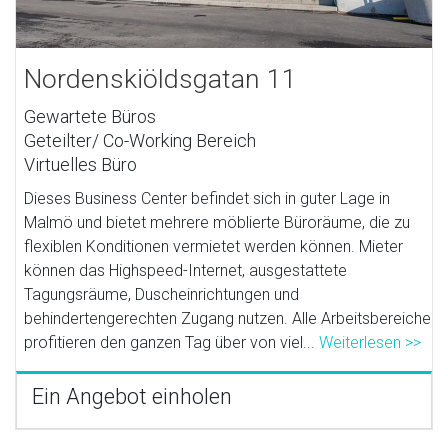
Nordenskiöldsgatan 11
Gewartete Büros
Geteilter/ Co-Working Bereich
Virtuelles Büro
Dieses Business Center befindet sich in guter Lage in
Malmö und bietet mehrere möblierte Büroräume, die zu
flexiblen Konditionen vermietet werden können. Mieter
können das Highspeed-Internet, ausgestattete
Tagungsräume, Duscheinrichtungen und
behindertengerechten Zugang nutzen. Alle Arbeitsbereiche
profitieren den ganzen Tag über von viel...
Weiterlesen >>
Ein Angebot einholen