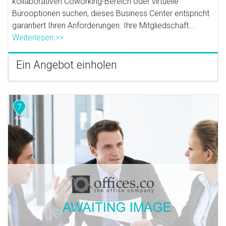
kollaborativen Coworking-Bereich oder virtuelle
Bürooptionen suchen, dieses Business Center entspricht
garantiert Ihren Anforderungen. Ihre Mitgliedschaft...
Weiterlesen >>
Ein Angebot einholen
7