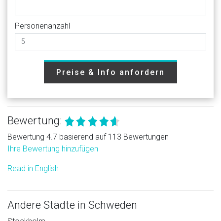
Personenanzahl
Preise & Info anfordern
Bewertung:
Bewertung 4.7 basierend auf 113 Bewertungen
Ihre Bewertung hinzufügen
Read in English
Andere Städte in Schweden