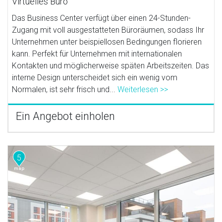
Virtuelles Büro
Das Business Center verfügt über einen 24-Stunden-
Zugang mit voll ausgestatteten Büroräumen, sodass Ihr
Unternehmen unter beispiellosen Bedingungen florieren
kann. Perfekt für Unternehmen mit internationalen
Kontakten und möglicherweise späten Arbeitszeiten. Das
interne Design unterscheidet sich ein wenig vom
Normalen, ist sehr frisch und...
Weiterlesen >>
Ein Angebot einholen
5