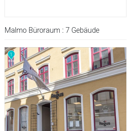
Malmo Büroraum : 7 Gebäude
1