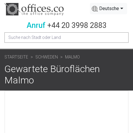
Deutsche
Anruf
+44 20 3998 2883
STARTSEITE
SCHWEDEN
MALMO
Gewartete Büroflächen
Malmo