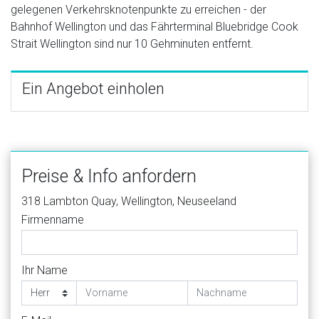
gelegenen Verkehrsknotenpunkte zu erreichen - der
Bahnhof Wellington und das Fährterminal Bluebridge Cook
Strait Wellington sind nur 10 Gehminuten entfernt.
Ein Angebot einholen
Preise & Info anfordern
318 Lambton Quay, Wellington, Neuseeland
Firmenname
Ihr Name