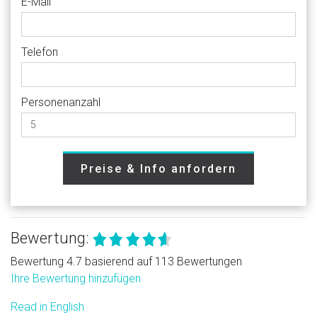
E-Mail
Telefon
Personenanzahl
Preise & Info anfordern
Bewertung:
Bewertung 4.7 basierend auf 113 Bewertungen
Ihre Bewertung hinzufügen
Read in English