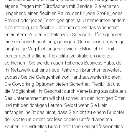
eigene Etagen mit Büroflächen mit Service. Sie erhalten
umgehend einen flexiblen Raum, der für jede Größe, jedes
Projekt oder jedes Team geeignet ist. Unternehmen ändern
sich ständig, und flexible Optionen sollen das Wachstum
erleichtern. Zu den Vorteilen von Serviced Office gehören
eine einfache Einrichtung, geringere Gemeinkosten, weniger
langfristige Verpflichtungen sowie die Möglichkeit, mit
echter geschäftlicher Flexibilität zu skalieren oder zu
verkleinern. Sie werden auch Teil eines Business Hubs, der
Ihr Netzwerk auf eine neue Reihe von Branchen erweitert,
sodass Sie die Gelegenheit von Hand auswählen können.
Die Coworking-Optionen bieten Sicherheit, Flexibilität und
die Möglichkeit, Ihr Geschäft durch Vernetzung auszubauen.
Das Unternehmertum wächst schnell an den richtigen Orten
und mit den richtigen Leuten. Selbst wenn Sie klein
anfangen, heißt das nicht, dass Sie nicht zu einem Bruchteil
der Kosten in einem professionellen Umfeld arbeiten
können. Ein virtuelles Büro bietet Ihnen ein professionelles