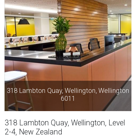
ington, Wellington
318 Lambton Quay, Welling
6011
318 Lambton Quay, Wellington, Level
2-4, New Zealand