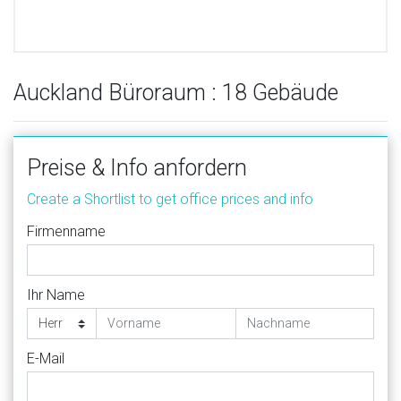
Auckland Büroraum : 18 Gebäude
Preise & Info anfordern
Create a Shortlist to get office prices and info
Firmenname
Ihr Name
E-Mail