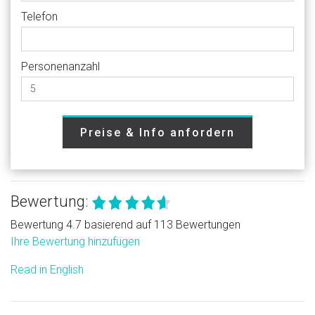
Telefon
Personenanzahl
Preise & Info anfordern
Bewertung:
Bewertung 4.7 basierend auf 113 Bewertungen
Ihre Bewertung hinzufügen
Read in English