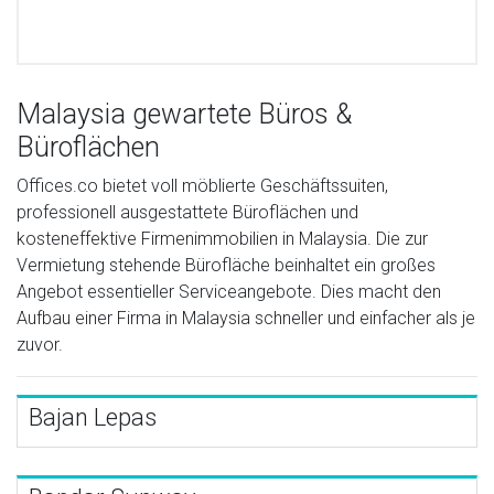
Malaysia gewartete Büros &
Büroflächen
Offices.co bietet voll möblierte Geschäftssuiten,
professionell ausgestattete Büroflächen und
kosteneffektive Firmenimmobilien in Malaysia. Die zur
Vermietung stehende Bürofläche beinhaltet ein großes
Angebot essentieller Serviceangebote. Dies macht den
Aufbau einer Firma in Malaysia schneller und einfacher als je
zuvor.
Bajan Lepas