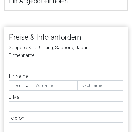
Ein Angebot einholen
Preise & Info anfordern
Sapporo Kita Building, Sapporo, Japan
Firmenname
Ihr Name
E-Mail
Telefon