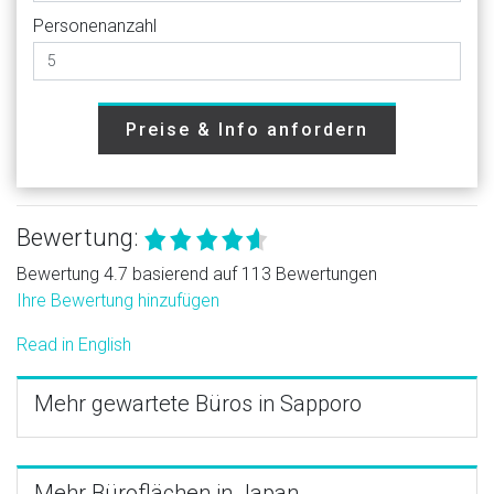
Personenanzahl
Preise & Info anfordern
Bewertung:
Bewertung 4.7 basierend auf 113 Bewertungen
Ihre Bewertung hinzufügen
Read in English
Mehr gewartete Büros in Sapporo
Mehr Büroflächen in Japan