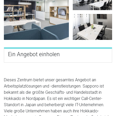
Ein Angebot einholen
Dieses Zentrum bietet unser gesamtes Angebot an
Arbeitsplatzlösungen und -dienstleistungen. Sapporo ist
bekannt als die größte Geschäfts- und Handelsstadt in
Hokkaido in Nordjapan. Es ist ein wichtiger Call-Center-
Standort in Japan und beherbergt viele IT-Unternehmen.
Viele große Unternehmen haben auch ihre Hokkaido-