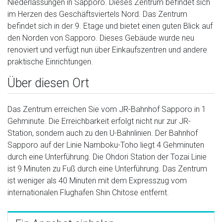
Niederlassungen in Sapporo. Dieses Zentrum befindet sich
im Herzen des Geschäftsviertels Nord. Das Zentrum
befindet sich in der 9. Etage und bietet einen guten Blick auf
den Norden von Sapporo. Dieses Gebäude wurde neu
renoviert und verfügt nun über Einkaufszentren und andere
praktische Einrichtungen.
Über diesen Ort
Das Zentrum erreichen Sie vom JR-Bahnhof Sapporo in 1
Gehminute. Die Erreichbarkeit erfolgt nicht nur zur JR-
Station, sondern auch zu den U-Bahnlinien. Der Bahnhof
Sapporo auf der Linie Namboku-Toho liegt 4 Gehminuten
durch eine Unterführung. Die Ohdori Station der Tozai Linie
ist 9 Minuten zu Fuß durch eine Unterführung. Das Zentrum
ist weniger als 40 Minuten mit dem Expresszug vom
internationalen Flughafen Shin Chitose entfernt.