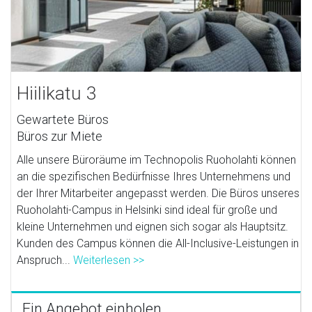
Hiilikatu 3
Gewartete Büros
Büros zur Miete
Alle unsere Büroräume im Technopolis Ruoholahti können
an die spezifischen Bedürfnisse Ihres Unternehmens und
der Ihrer Mitarbeiter angepasst werden. Die Büros unseres
Ruoholahti-Campus in Helsinki sind ideal für große und
kleine Unternehmen und eignen sich sogar als Hauptsitz.
Kunden des Campus können die All-Inclusive-Leistungen in
Anspruch...
Weiterlesen >>
Ein Angebot einholen