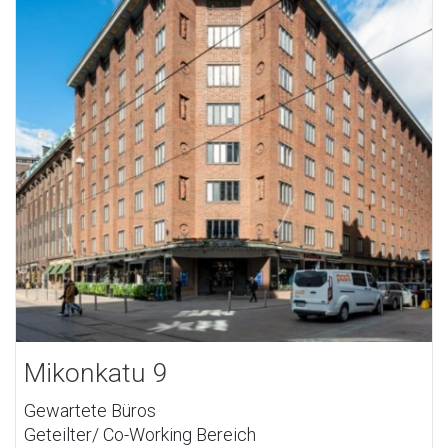
Mikonkatu 9
Gewartete Büros
Geteilter/ Co-Working Bereich