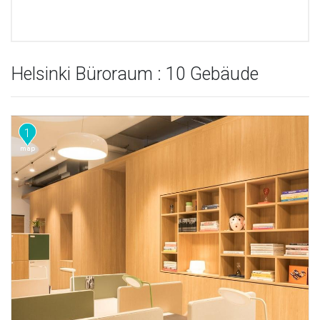
Helsinki Büroraum : 10 Gebäude
1