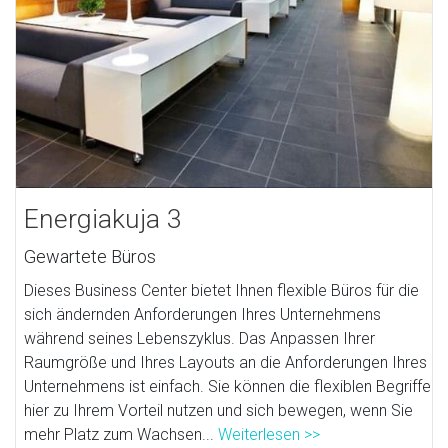
Energiakuja 3
Gewartete Büros
Dieses Business Center bietet Ihnen flexible Büros für die
sich ändernden Anforderungen Ihres Unternehmens
während seines Lebenszyklus. Das Anpassen Ihrer
Raumgröße und Ihres Layouts an die Anforderungen Ihres
Unternehmens ist einfach. Sie können die flexiblen Begriffe
hier zu Ihrem Vorteil nutzen und sich bewegen, wenn Sie
mehr Platz zum Wachsen...
Weiterlesen >>