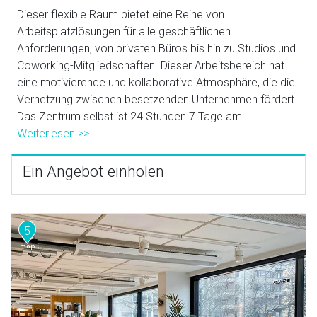
Dieser flexible Raum bietet eine Reihe von
Arbeitsplatzlösungen für alle geschäftlichen
Anforderungen, von privaten Büros bis hin zu Studios und
Coworking-Mitgliedschaften. Dieser Arbeitsbereich hat
eine motivierende und kollaborative Atmosphäre, die die
Vernetzung zwischen besetzenden Unternehmen fördert.
Das Zentrum selbst ist 24 Stunden 7 Tage am...
Weiterlesen >>
Ein Angebot einholen
5