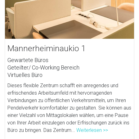
Mannerheiminaukio 1
Gewartete Büros
Geteilter/ Co-Working Bereich
Virtuelles Büro
Dieses flexible Zentrum schafft ein anregendes und
erfrischendes Arbeitsumfeld mit hervorragenden
Verbindungen zu öffentlichen Verkehrsmitteln, um Ihren
Pendelverkehr komfortabler zu gestalten. Sie können aus
einer Vielzahl von Mittagslokalen wählen, um eine Pause
von Ihrer Arbeit einzulegen oder Erfrischungen zurück ins
Büro zu bringen. Das Zentrum...
Weiterlesen >>