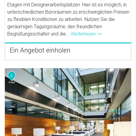
Etagen mit Designerarbeitsplätzen. Hier ist es möglich, in
unterschiedlichen Büroräumen zu erschwinglichen Preisen
zu flexiblen Konditionen zu arbeiten. Nutzen Sie die
geräumigen Tagungsräume, den freundlichen
Begrüßungsschalter und die...
Weiterlesen >>
Ein Angebot einholen
6