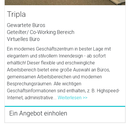
Tripla
Gewartete Büros
Geteilter/ Co-Working Bereich
Virtuelles Büro
Ein modernes Geschäftszentrum in bester Lage mit
elegantem und stilvollem Innendesign - ab sofort
erhältlich! Dieser flexible und erschwingliche
Arbeitsbereich bietet eine große Auswahl an Büros,
gemeinsamen Arbeitsbereichen und modernen
Besprechungsräumen. Alle wichtigen
Geschäftsinformationen sind enthalten, z. B. Highspeed-
Internet, administrative...
Weiterlesen >>
Ein Angebot einholen