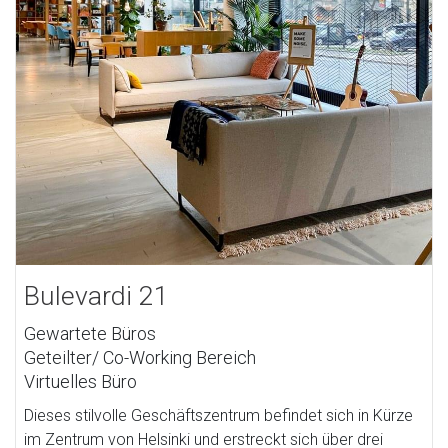
Bulevardi 21
Gewartete Büros
Geteilter/ Co-Working Bereich
Virtuelles Büro
Dieses stilvolle Geschäftszentrum befindet sich in Kürze
im Zentrum von Helsinki und erstreckt sich über drei