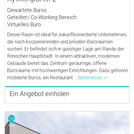
Gewartete Büros
Geteilter/ Co-Working Bereich
Virtuelles Büro
Dieser Raum ist ideal für zukunftsorientierte Unternehmen,
die nach kooperierenden und privaten Büroräumen
suchen. Er befindet sich in günstiger Lage am Rande der
finnischen Hauptstadt. In einem attraktiven, modernen
Gebäude bietet das Zentrum geräumige, offene
Büroräume mit hochwertigen Einrichtungen. Dazu gehören
möblierte Büros, ein Restaurant...
Weiterlesen >>
Ein Angebot einholen
10