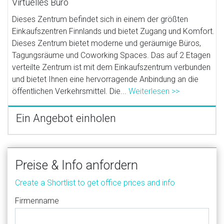
Virtuelles Büro
Dieses Zentrum befindet sich in einem der größten
Einkaufszentren Finnlands und bietet Zugang und Komfort.
Dieses Zentrum bietet moderne und geräumige Büros,
Tagungsräume und Coworking Spaces. Das auf 2 Etagen
verteilte Zentrum ist mit dem Einkaufszentrum verbunden
und bietet Ihnen eine hervorragende Anbindung an die
öffentlichen Verkehrsmittel. Die...
Weiterlesen >>
Ein Angebot einholen
Preise & Info anfordern
Create a Shortlist to get office prices and info
Firmenname