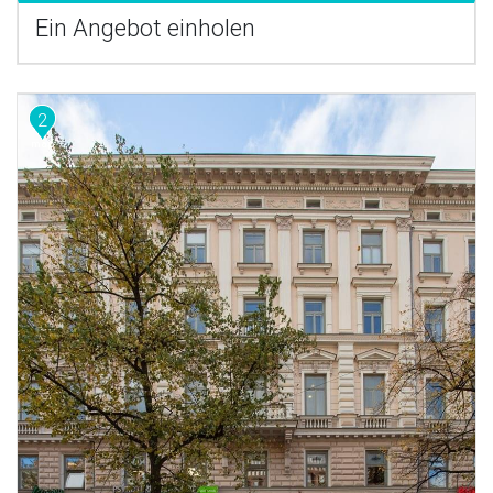
Ein Angebot einholen
2