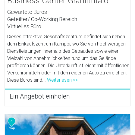
Business Center Graniittitalo
Gewartete Büros
Geteilter/ Co-Working Bereich
Virtuelles Büro
Dieses attraktive Geschäftszentrum befindet sich neben
dem Einkaufszentrum Kamppi, wo Sie von hochwertigen
Dienstleistungen innerhalb des Gebäudes sowie einer
Vielzahl von Annehmlichkeiten rund um das Gelände
profitieren können. Die Unterkunft ist leicht mit öffentlichen
Verkehrsmitteln oder mit dem eigenen Auto zu erreichen.
Diese Büros sind...
Weiterlesen >>
Ein Angebot einholen
4