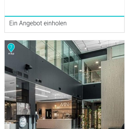
Ein Angebot einholen
7