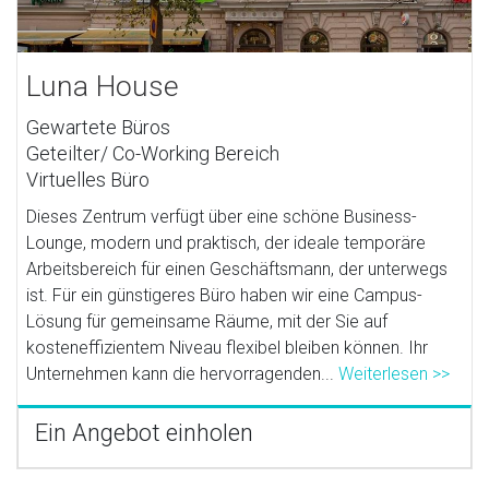
Luna House
Gewartete Büros
Geteilter/ Co-Working Bereich
Virtuelles Büro
Dieses Zentrum verfügt über eine schöne Business-
Lounge, modern und praktisch, der ideale temporäre
Arbeitsbereich für einen Geschäftsmann, der unterwegs
ist. Für ein günstigeres Büro haben wir eine Campus-
Lösung für gemeinsame Räume, mit der Sie auf
kosteneffizientem Niveau flexibel bleiben können. Ihr
Unternehmen kann die hervorragenden...
Weiterlesen >>
Ein Angebot einholen