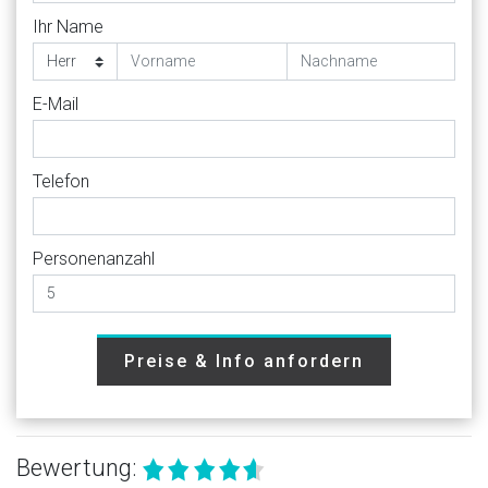
Ihr Name
E-Mail
Telefon
Personenanzahl
Preise & Info anfordern
Bewertung: