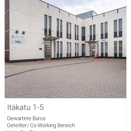
Itäkatu 1-5
Gewartete Büros
Geteilter/ Co-Working Bereich